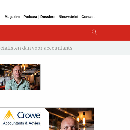
Magazine
Podcast
Dossiers
Nieuwsbrief
Contact
ecialisten dan voor accountants