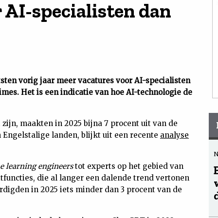
 AI-specialisten dan
sten vorig jaar meer vacatures voor AI-specialisten
imes. Het is een indicatie van hoe AI-technologie de
zijn, maakten in 2025 bijna 7 procent uit van de
Engelstalige landen, blijkt uit een recente
analyse
 learning engineers
tot experts op het gebied van
tfuncties, die al langer een dalende trend vertonen
ordigden in 2025 iets minder dan 3 procent van de