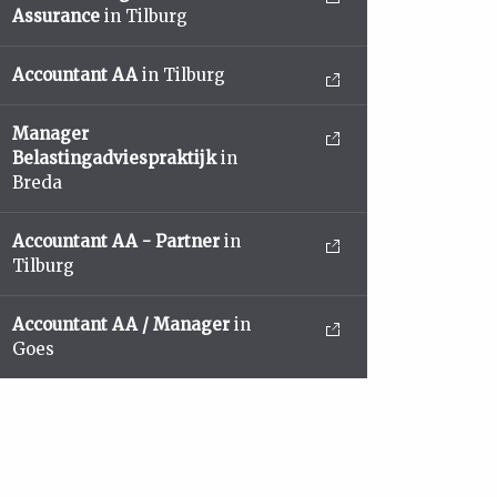
Assurance
in Tilburg
Accountant AA
in Tilburg
Manager
Belastingadviespraktijk
in
Breda
Accountant AA - Partner
in
Tilburg
Accountant AA / Manager
in
Goes