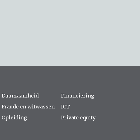
Duurzaamheid
Financiering
Fraude en witwassen
ICT
Opleiding
Private equity