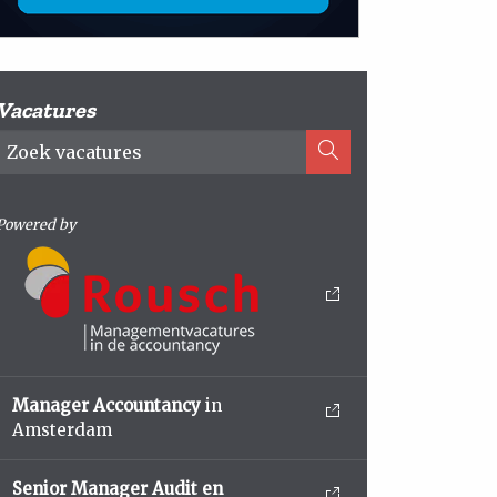
Vacatures
Powered by
Manager Accountancy
in
Amsterdam
Senior Manager Audit en