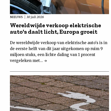
NIEUWS
30 juli 2026
Wereldwijde verkoop elektrische
auto's daalt licht, Europa groeit
De wereldwijde verkoop van elektrische auto's is in
de eerste helft van dit jaar uitgekomen op ruim 9
miljoen stuks, een lichte daling van 1 procent
vergeleken met...