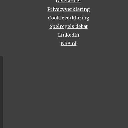
Disclaimer
Privacyverklaring
Cookieverklaring
Spelregels debat
LinkedIn
NBA.nl