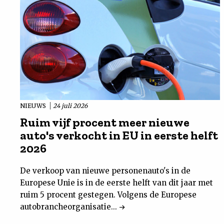
NIEUWS
24 juli 2026
Ruim vijf procent meer nieuwe
auto's verkocht in EU in eerste helft
2026
De verkoop van nieuwe personenauto's in de
Europese Unie is in de eerste helft van dit jaar met
ruim 5 procent gestegen. Volgens de Europese
autobrancheorganisatie...