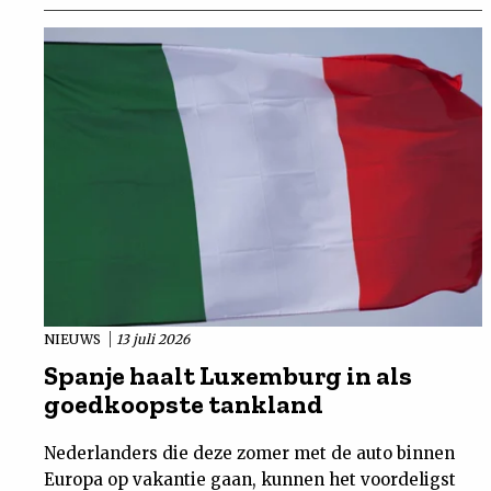
NIEUWS
13 juli 2026
Spanje haalt Luxemburg in als
goedkoopste tankland
Nederlanders die deze zomer met de auto binnen
Europa op vakantie gaan, kunnen het voordeligst