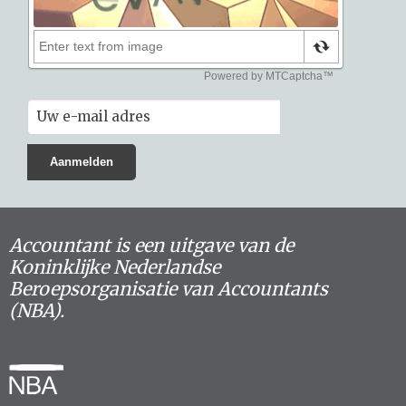
Accountant is een uitgave van de
Koninklijke Nederlandse
Beroepsorganisatie van Accountants
(NBA).