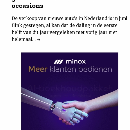
occasions
De verkoop van nieuwe auto's in Nederland is in juni
flink gestegen, al kan dat de daling in de eerste
helft van dit jaar vergeleken met vorig jaar niet
helemaal...