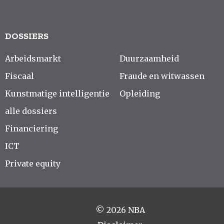
DOSSIERS
Arbeidsmarkt
Duurzaamheid
Fiscaal
Fraude en witwassen
Kunstmatige intelligentie
Opleiding
alle dossiers
Financiering
ICT
Private equity
© 2026 NBA