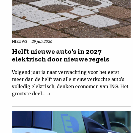
NIEUWS
29 juli 2026
Helft nieuwe auto's in 2027
elektrisch door nieuwe regels
Volgend jaar is naar verwachting voor het eerst
meer dan de helft van alle nieuw verkochte auto's
volledig elektrisch, denken economen van ING. Het
grootste deel...