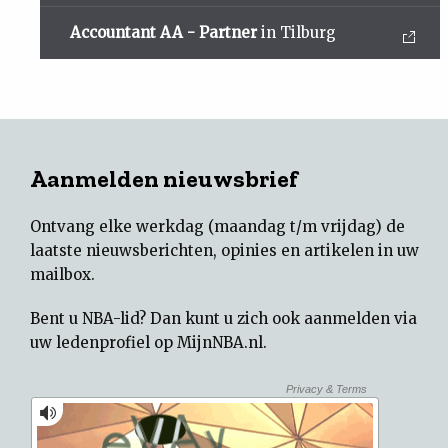
Accountant AA - Partner
in Tilburg
Aanmelden nieuwsbrief
Ontvang elke werkdag (maandag t/m vrijdag) de
laatste nieuwsberichten, opinies en artikelen in uw
mailbox.
Bent u NBA-lid? Dan kunt u zich ook aanmelden via
uw
ledenprofiel op MijnNBA.nl
.