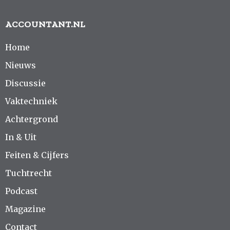
ACCOUNTANT.NL
Home
Nieuws
Discussie
Vaktechniek
Achtergrond
In & Uit
Feiten & Cijfers
Tuchtrecht
Podcast
Magazine
Contact