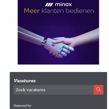
Vacatures
Powered by