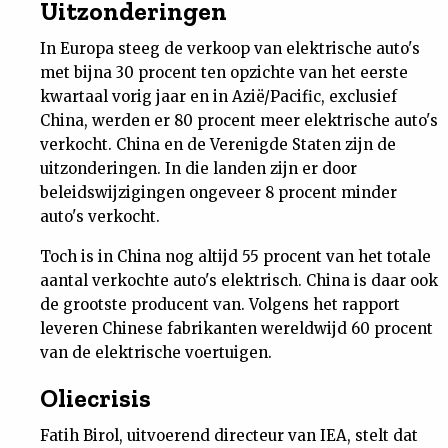
Uitzonderingen
Nieuwsbrief
In Europa steeg de verkoop van elektrische auto's
met bijna 30 procent ten opzichte van het eerste
Contact
kwartaal vorig jaar en in Azië/Pacific, exclusief
China, werden er 80 procent meer elektrische auto's
verkocht. China en de Verenigde Staten zijn de
uitzonderingen. In die landen zijn er door
beleidswijzigingen ongeveer 8 procent minder
auto's verkocht.
Toch is in China nog altijd 55 procent van het totale
aantal verkochte auto's elektrisch. China is daar ook
de grootste producent van. Volgens het rapport
leveren Chinese fabrikanten wereldwijd 60 procent
van de elektrische voertuigen.
Oliecrisis
Fatih Birol, uitvoerend directeur van IEA, stelt dat