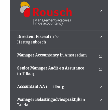
Directeur Fiscaal
in 's-
Hertogenbosch
Manager Accountancy
in Amsterdam
Senior Manager Audit en Assurance
in Tilburg
Accountant AA
in Tilburg
Manager Belastingadviespraktijk
in
Breda