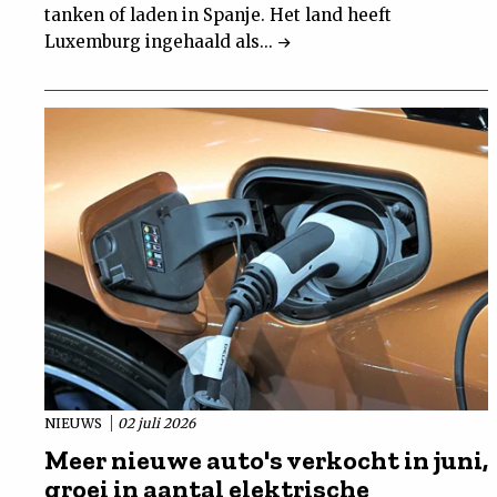
tanken of laden in Spanje. Het land heeft
Luxemburg ingehaald als...
NIEUWS
02 juli 2026
Meer nieuwe auto's verkocht in juni,
groei in aantal elektrische