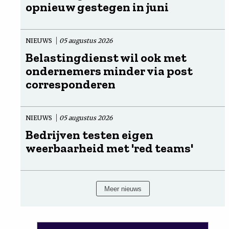
opnieuw gestegen in juni
NIEUWS
05 augustus 2026
Belastingdienst wil ook met
ondernemers minder via post
corresponderen
NIEUWS
05 augustus 2026
Bedrijven testen eigen
weerbaarheid met 'red teams'
Meer nieuws