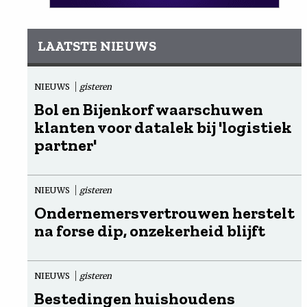
LAATSTE NIEUWS
NIEUWS
gisteren
Bol en Bijenkorf waarschuwen
klanten voor datalek bij 'logistiek
partner'
NIEUWS
gisteren
Ondernemersvertrouwen herstelt
na forse dip, onzekerheid blijft
NIEUWS
gisteren
Bestedingen huishoudens