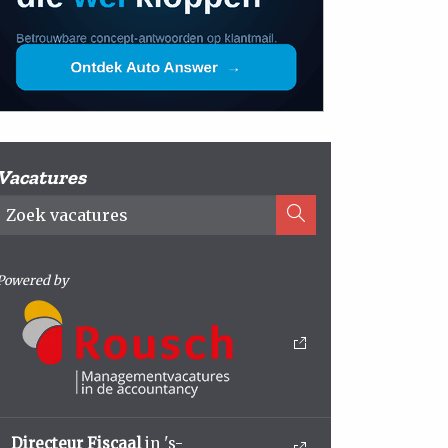
Vacatures
Powered by
Directeur Fiscaal
in 's-