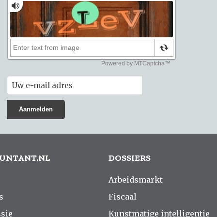
UNTANT.NL
DOSSIERS
Arbeidsmarkt
s
Fiscaal
sie
Kunstmatige intelligentie