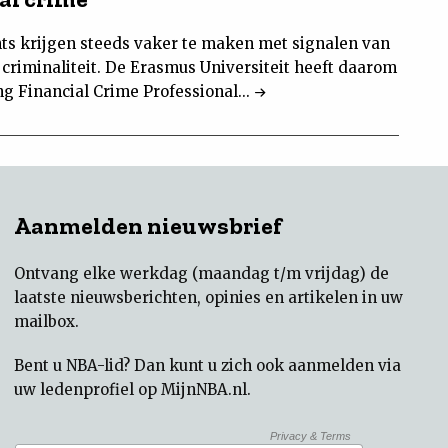
ts krijgen steeds vaker te maken met signalen van
 criminaliteit. De Erasmus Universiteit heeft daarom
g Financial Crime Professional...
Aanmelden nieuwsbrief
Ontvang elke werkdag (maandag t/m vrijdag) de
laatste nieuwsberichten, opinies en artikelen in uw
mailbox.
Bent u NBA-lid? Dan kunt u zich ook aanmelden via
uw
ledenprofiel op MijnNBA.nl
.