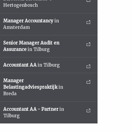
Hertogenbosch
Manager Accountancy
in
Amsterdam
Senior Manager Audit en
Assurance
in Tilburg
Accountant AA
in Tilburg
Manager
Belastingadviespraktijk
in
Breda
Accountant AA - Partner
in
Tilburg