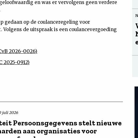
geloofwaardig en was er vervolgens geen verdere
.
p gedaan op de coulanceregeling voor
. Volgens de uitspraak is een coulancevergoeding
CvB 2026-0026)
C 2025-0912)
 juli 2026
teit Persoonsgegevens stelt nieuwe
arden aan organisaties voor