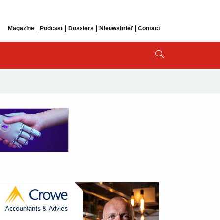
Magazine
Podcast
Dossiers
Nieuwsbrief
Contact