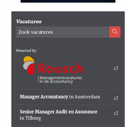
Vacatures
Powered by
Manager Accountancy
in Amsterdam
Senior Manager Audit en Assurance
in Tilburg