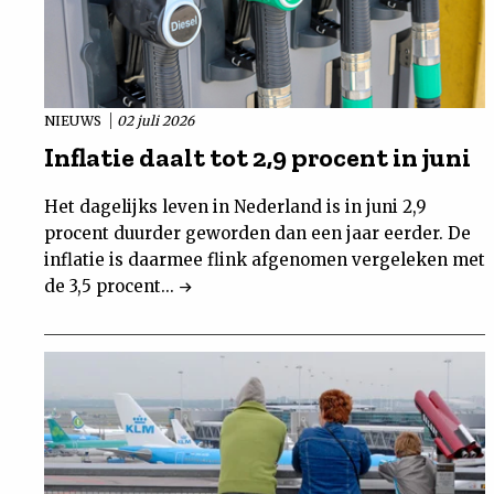
NIEUWS
02 juli 2026
Inflatie daalt tot 2,9 procent in juni
Het dagelijks leven in Nederland is in juni 2,9
procent duurder geworden dan een jaar eerder. De
inflatie is daarmee flink afgenomen vergeleken met
de 3,5 procent...