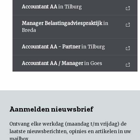
Accountant AA
in Tilburg
Manager Belastingadviespraktijk
in
Breda
Accountant AA - Partner
in Tilburg
Accountant AA / Manager
in Goes
Aanmelden nieuwsbrief
Ontvang elke werkdag (maandag t/m vrijdag) de
laatste nieuwsberichten, opinies en artikelen in uw
mailbox.