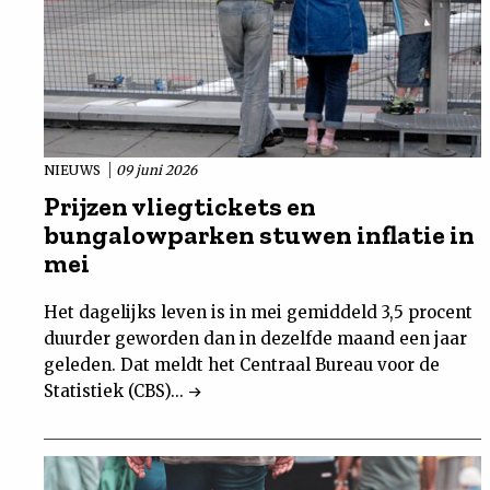
NIEUWS
09 juni 2026
Prijzen vliegtickets en
bungalowparken stuwen inflatie in
mei
Het dagelijks leven is in mei gemiddeld 3,5 procent
duurder geworden dan in dezelfde maand een jaar
geleden. Dat meldt het Centraal Bureau voor de
Statistiek (CBS)...