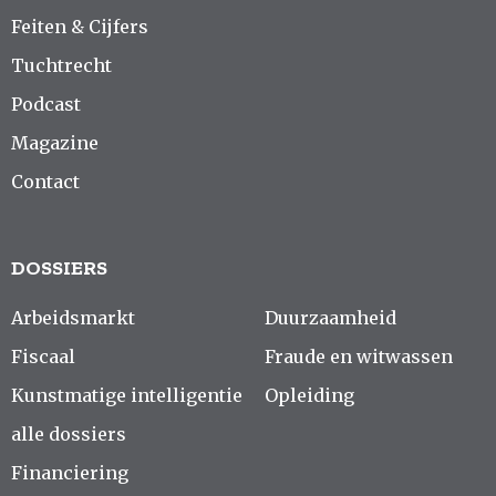
Feiten & Cijfers
Tuchtrecht
Podcast
Magazine
Contact
DOSSIERS
Arbeidsmarkt
Duurzaamheid
Fiscaal
Fraude en witwassen
Kunstmatige intelligentie
Opleiding
alle dossiers
Financiering