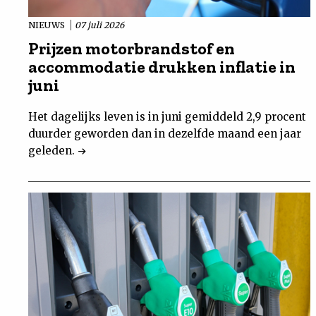
NIEUWS
07 juli 2026
Prijzen motorbrandstof en
accommodatie drukken inflatie in
juni
Het dagelijks leven is in juni gemiddeld 2,9 procent
duurder geworden dan in dezelfde maand een jaar
geleden.