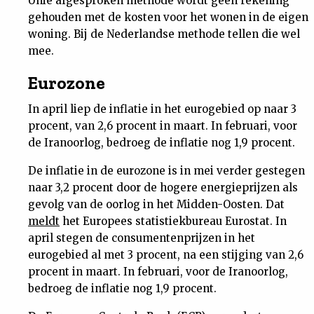
Unie afgesproken methode wordt geen rekening
gehouden met de kosten voor het wonen in de eigen
woning. Bij de Nederlandse methode tellen die wel
mee.
Eurozone
In april liep de inflatie in het eurogebied op naar 3
procent, van 2,6 procent in maart. In februari, voor
de Iranoorlog, bedroeg de inflatie nog 1,9 procent.
De inflatie in de eurozone is in mei verder gestegen
naar 3,2 procent door de hogere energieprijzen als
gevolg van de oorlog in het Midden-Oosten. Dat
meldt
het Europees statistiekbureau Eurostat. In
april stegen de consumentenprijzen in het
eurogebied al met 3 procent, na een stijging van 2,6
procent in maart. In februari, voor de Iranoorlog,
bedroeg de inflatie nog 1,9 procent.