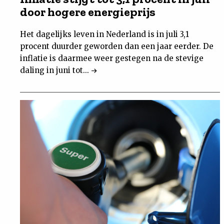
door hogere energieprijs
Het dagelijks leven in Nederland is in juli 3,1
procent duurder geworden dan een jaar eerder. De
inflatie is daarmee weer gestegen na de stevige
daling in juni tot...