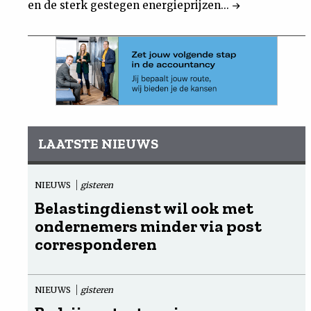
en de sterk gestegen energieprijzen...
LAATSTE NIEUWS
NIEUWS
gisteren
Belastingdienst wil ook met
ondernemers minder via post
corresponderen
NIEUWS
gisteren