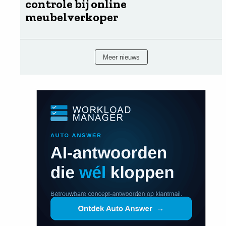
controle bij online
meubelverkoper
Meer nieuws