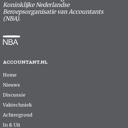
Koninklijke Nederlandse
Beroepsorganisatie van Accountants
(NBA).
ACCOUNTANT.NL
Home
Nieuws
Discussie
Vaktechniek
Achtergrond
In & Uit