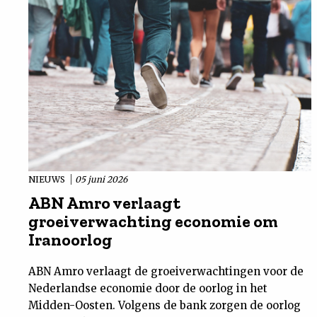
NIEUWS
05 juni 2026
ABN Amro verlaagt
groeiverwachting economie om
Iranoorlog
ABN Amro verlaagt de groeiverwachtingen voor de
Nederlandse economie door de oorlog in het
Midden-Oosten. Volgens de bank zorgen de oorlog