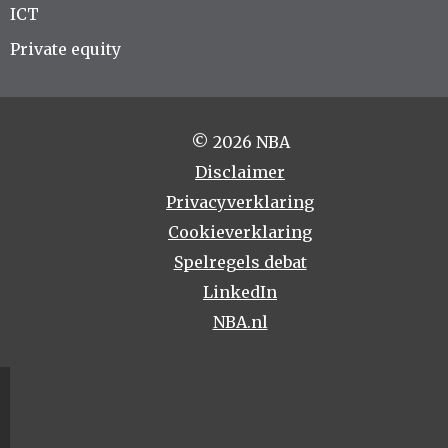
ICT
Private equity
© 2026 NBA
Disclaimer
Privacyverklaring
Cookieverklaring
Spelregels debat
LinkedIn
NBA.nl