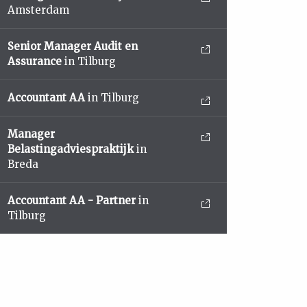
Amsterdam
Senior Manager Audit en
Assurance
in Tilburg
Accountant AA
in Tilburg
Manager
Belastingadviespraktijk
in
Breda
Accountant AA - Partner
in
Tilburg