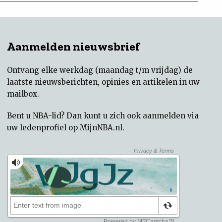
Aanmelden nieuwsbrief
Ontvang elke werkdag (maandag t/m vrijdag) de
laatste nieuwsberichten, opinies en artikelen in uw
mailbox.
Bent u NBA-lid? Dan kunt u zich ook aanmelden via
uw
ledenprofiel op MijnNBA.nl
.