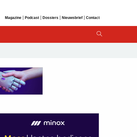
Magazine
Podcast
Dossiers
Nieuwsbrief
Contact