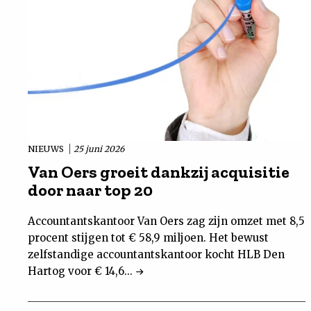
NIEUWS
25 juni 2026
Van Oers groeit dankzij acquisitie
door naar top 20
Accountantskantoor Van Oers zag zijn omzet met 8,5
procent stijgen tot € 58,9 miljoen. Het bewust
zelfstandige accountantskantoor kocht HLB Den
Hartog voor € 14,6...