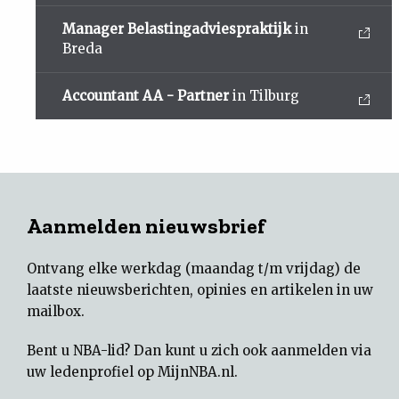
Manager Belastingadviespraktijk
in
Breda
Accountant AA - Partner
in Tilburg
Aanmelden nieuwsbrief
Ontvang elke werkdag (maandag t/m vrijdag) de
laatste nieuwsberichten, opinies en artikelen in uw
mailbox.
Bent u NBA-lid? Dan kunt u zich ook aanmelden via
uw
ledenprofiel op MijnNBA.nl
.