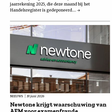
jaarrekening 2025, die deze maand bij het
Handelsregister is gedeponeerd....
NIEUWS
19 juni 2026
Newtone krijgt waarschuwing van
AFM voor examenfraude