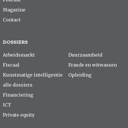
Magazine
Contact
DOSSIERS
Arbeidsmarkt
Duurzaamheid
Fiscaal
Fraude en witwassen
Kunstmatige intelligentie
Opleiding
alle dossiers
Financiering
ICT
Private equity