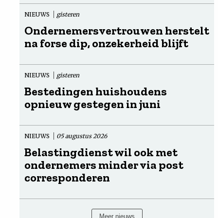
NIEUWS
gisteren
Ondernemersvertrouwen herstelt
na forse dip, onzekerheid blijft
NIEUWS
gisteren
Bestedingen huishoudens
opnieuw gestegen in juni
NIEUWS
05 augustus 2026
Belastingdienst wil ook met
ondernemers minder via post
corresponderen
Meer nieuws