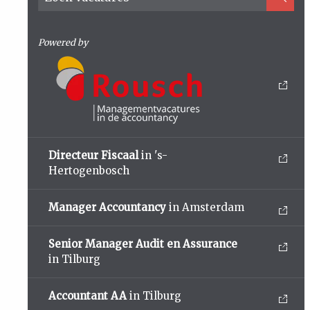
Powered by
Directeur Fiscaal
in 's-
Hertogenbosch
Manager Accountancy
in Amsterdam
Senior Manager Audit en Assurance
in Tilburg
Accountant AA
in Tilburg