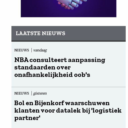
LAATSTE NIEUWS
NIEUWS
vandaag
NBA consulteert aanpassing
standaarden over
onafhankelijkheid oob's
NIEUWS
gisteren
Bol en Bijenkorf waarschuwen
klanten voor datalek bij 'logistiek
partner'