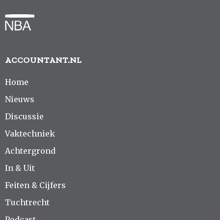
ACCOUNTANT.NL
Home
Nieuws
Discussie
Vaktechniek
Achtergrond
In & Uit
Feiten & Cijfers
Tuchtrecht
Podcast