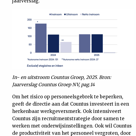
jaarverslag.
In- en uitstroom Countus Groep, 2025. Bron:
Jaarverslag Countus Groep NV, pag.14
Om het risico op personeelsgebrek te beperken,
geeft de directie aan dat Countus investeert in een
herkenbaar werkgeversmerk. Ook intensiveert
Countus zijn recruitment­strategie door samen te
werken met onderwijsinstellingen. Ook wil Countus
de productiviteit van het personeel vergroten, door