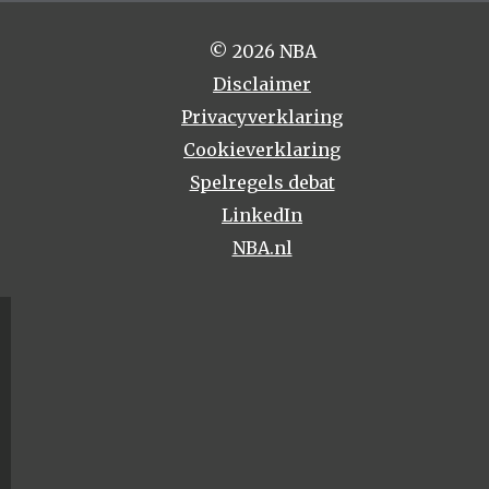
© 2026 NBA
Disclaimer
Privacyverklaring
Cookieverklaring
Spelregels debat
LinkedIn
NBA.nl