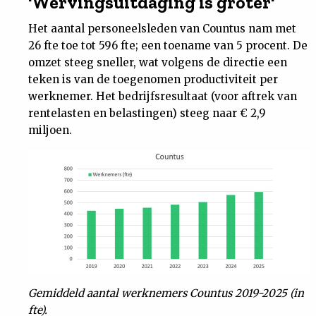
'Wervingsuitdaging is groter'
Het aantal personeelsleden van Countus nam met
26 fte toe tot 596 fte; een toename van 5 procent. De
omzet steeg sneller, wat volgens de directie een
teken is van de toegenomen productiviteit per
werknemer. Het bedrijfsresultaat (voor aftrek van
rentelasten en belastingen) steeg naar € 2,9
miljoen.
Gemiddeld aantal werknemers Countus 2019-2025 (in
fte).