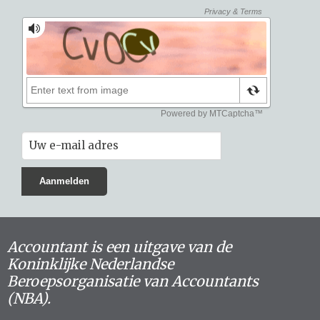
Accountant is een uitgave van de
Koninklijke Nederlandse
Beroepsorganisatie van Accountants
(NBA).