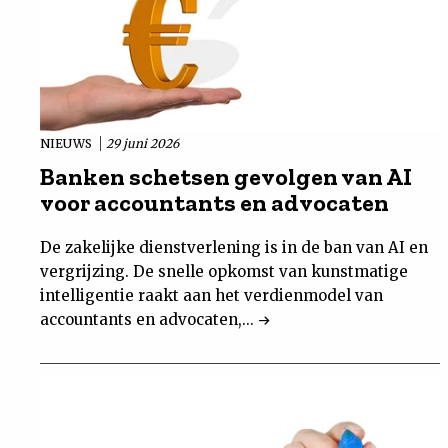
NIEUWS
29 juni 2026
Banken schetsen gevolgen van AI
voor accountants en advocaten
De zakelijke dienstverlening is in de ban van AI en
vergrijzing. De snelle opkomst van kunstmatige
intelligentie raakt aan het verdienmodel van
accountants en advocaten,...