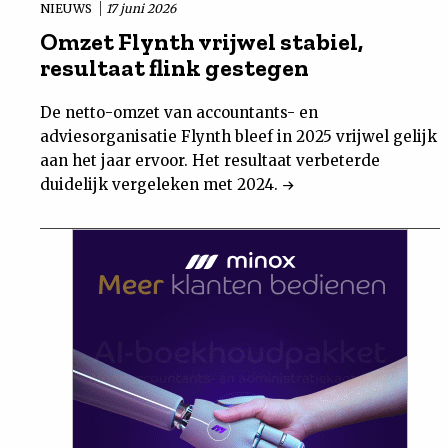
NIEUWS
17 juni 2026
Omzet Flynth vrijwel stabiel,
resultaat flink gestegen
De netto-omzet van accountants- en
adviesorganisatie Flynth bleef in 2025 vrijwel gelijk
aan het jaar ervoor. Het resultaat verbeterde
duidelijk vergeleken met 2024.