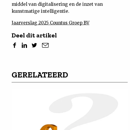
middel van digitalisering en de inzet van
kunstmatige intelligentie.
Jaarverslag 2025 Countus Groep BV
Deel dit artikel
GERELATEERD