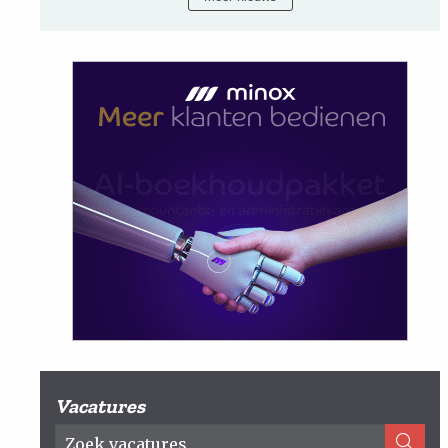
Vacatures