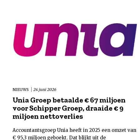
NIEUWS
24 juni 2026
Unia Groep betaalde € 67 miljoen
voor Schipper Groep, draaide € 9
miljoen nettoverlies
Accountantsgroep Unia heeft in 2025 een omzet van
€ 95,3 miljoen geboekt. Dat blijkt uit de