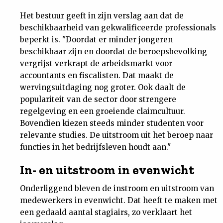
Het bestuur geeft in zijn verslag aan dat de
beschikbaarheid van gekwalificeerde professionals
beperkt is. "Doordat er minder jongeren
beschikbaar zijn en doordat de beroepsbevolking
vergrijst verkrapt de arbeidsmarkt voor
accountants en fiscalisten. Dat maakt de
wervingsuitdaging nog groter. Ook daalt de
populariteit van de sector door strengere
regelgeving en een groeiende claimcultuur.
Bovendien kiezen steeds minder studenten voor
relevante studies. De uitstroom uit het beroep naar
functies in het bedrijfsleven houdt aan."
In- en uitstroom in evenwicht
Onderliggend bleven de instroom en uitstroom van
medewerkers in evenwicht. Dat heeft te maken met
een gedaald aantal stagiairs, zo verklaart het