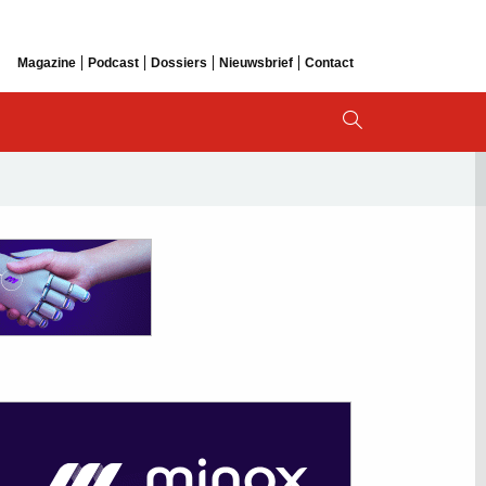
Magazine
Podcast
Dossiers
Nieuwsbrief
Contact