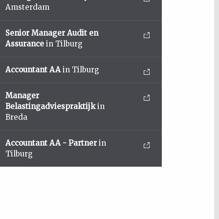
Amsterdam
Senior Manager Audit en
Assurance
in Tilburg
Accountant AA
in Tilburg
Manager
Belastingadviespraktijk
in
Breda
Accountant AA - Partner
in
Tilburg