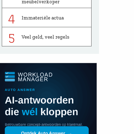
meubelverkoper
4
Immateriële actua
5
Veel geld, veel regels