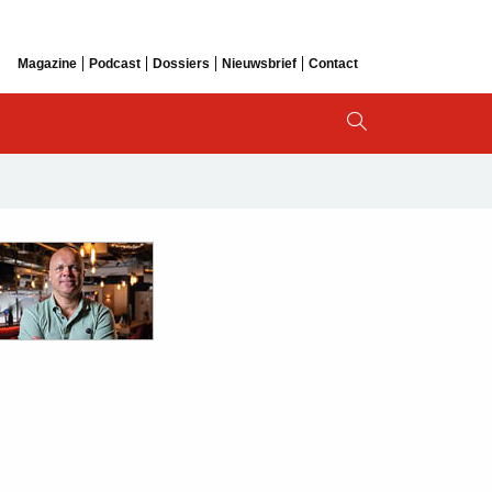
Magazine
Podcast
Dossiers
Nieuwsbrief
Contact