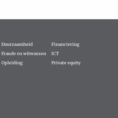
Duurzaamheid
Financiering
Fraude en witwassen
ICT
Opleiding
Private equity