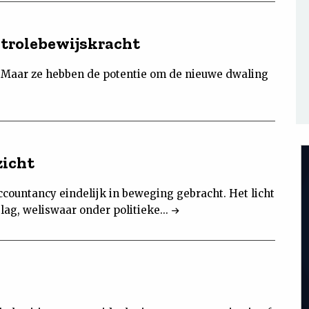
ntrolebewijskracht
. Maar ze hebben de potentie om de nieuwe dwaling
zicht
countancy eindelijk in beweging gebracht. Het licht
lag, weliswaar onder politieke...