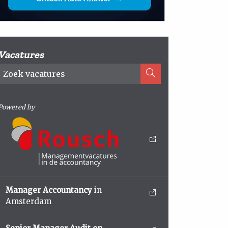
Vacatures
Powered by
Manager Accountancy
in
Amsterdam