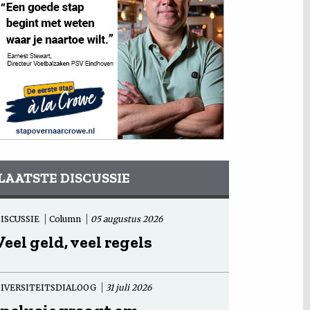
LAATSTE DISCUSSIE
ISCUSSIE
Column
05 augustus 2026
Veel geld, veel regels
IVERSITEITSDIALOOG
31 juli 2026