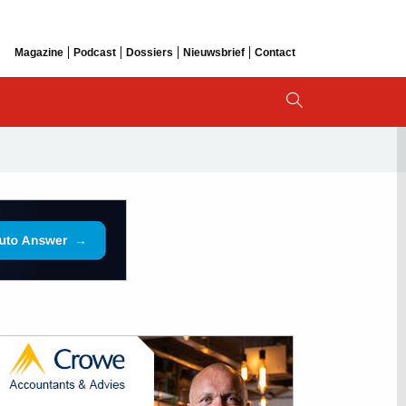
Magazine
Podcast
Dossiers
Nieuwsbrief
Contact