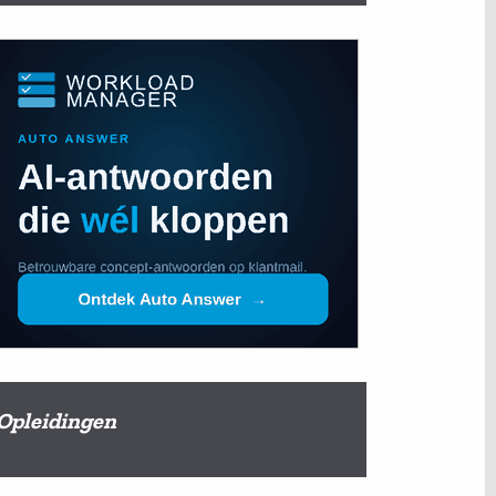
Opleidingen