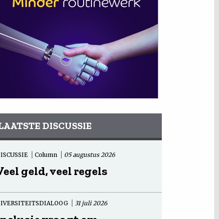
LAATSTE DISCUSSIE
ISCUSSIE
Column
05 augustus 2026
Veel geld, veel regels
IVERSITEITSDIALOOG
31 juli 2026