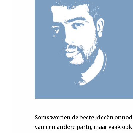
Soms worden de beste ideeën onnodi
van een andere partij, maar vaak ook 