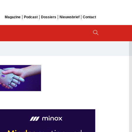
Magazine
Podcast
Dossiers
Nieuwsbrief
Contact