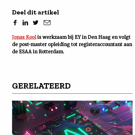
Deel dit artikel
Jonas Kool
is werkzaam bij EY in Den Haag en volgt
de post-master opleiding tot registeraccountant aan
de ESAA in Rotterdam.
GERELATEERD