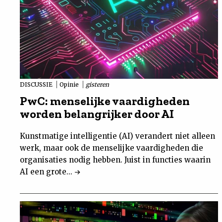
DISCUSSIE
Opinie
gisteren
PwC: menselijke vaardigheden
worden belangrijker door AI
Kunstmatige intelligentie (AI) verandert niet alleen
werk, maar ook de menselijke vaardigheden die
organisaties nodig hebben. Juist in functies waarin
AI een grote...