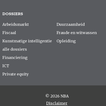
DOSSIERS
Arbeidsmarkt
Duurzaamheid
Fiscaal
Fraude en witwassen
Kunstmatige intelligentie
Opleiding
alle dossiers
Financiering
ICT
Private equity
© 2026 NBA
Disclaimer