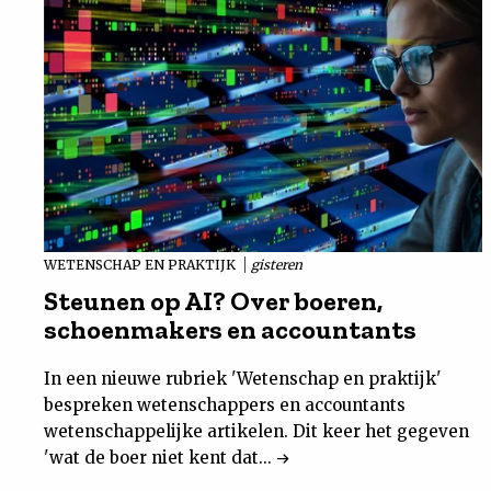
WETENSCHAP EN PRAKTIJK
gisteren
Steunen op AI? Over boeren,
schoenmakers en accountants
In een nieuwe rubriek 'Wetenschap en praktijk'
bespreken wetenschappers en accountants
wetenschappelijke artikelen. Dit keer het gegeven
'wat de boer niet kent dat...