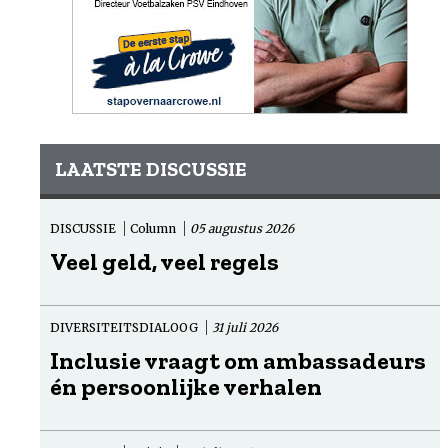
LAATSTE DISCUSSIE
DISCUSSIE
Column
05 augustus 2026
Veel geld, veel regels
DIVERSITEITSDIALOOG
31 juli 2026
Inclusie vraagt om ambassadeurs
én persoonlijke verhalen