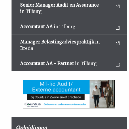
Senior Manager Audit en Assurance
in Tilburg
Accountant AA
in Tilburg
Manager Belastingadviespraktijk
in
Breda
Accountant AA - Partner
in Tilburg
Opleidingen