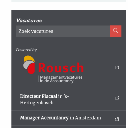
Vacatures
Powered by
Directeur Fiscaal
in 's-
Hertogenbosch
Manager Accountancy
in Amsterdam