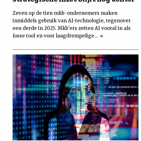
Zeven op de tien mkb-ondernemers maken
inmiddels gebruik van AI-technologie, tegenover
een derde in 2025. Mkb'ers zetten AI vooral in als
losse tool en voor laagdrempelige...