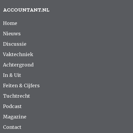
ACCOUNTANT.NL
Home
Nieuws
Discussie
Vaktechniek
Achtergrond
In & Uit
Feiten & Cijfers
Tuchtrecht
Podcast
Magazine
Contact