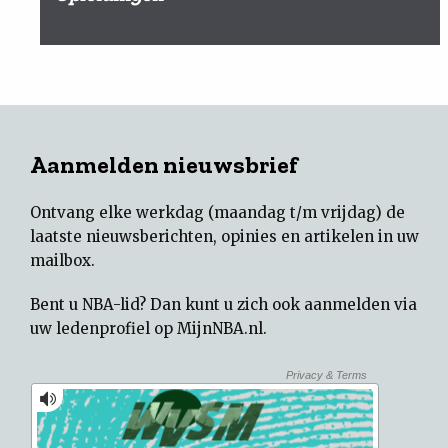
Aanmelden nieuwsbrief
Ontvang elke werkdag (maandag t/m vrijdag) de
laatste nieuwsberichten, opinies en artikelen in uw
mailbox.
Bent u NBA-lid? Dan kunt u zich ook aanmelden via
uw
ledenprofiel op MijnNBA.nl
.