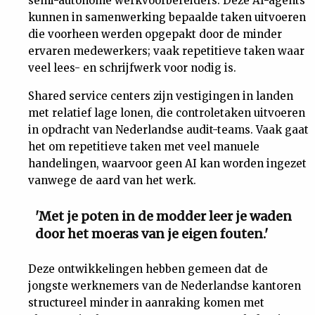
semi-autonome werkvoorbereiders. Deze AI-agents
kunnen in samenwerking bepaalde taken uitvoeren
die voorheen werden opgepakt door de minder
ervaren medewerkers; vaak repetitieve taken waar
veel lees- en schrijfwerk voor nodig is.
Shared service centers zijn vestigingen in landen
met relatief lage lonen, die controletaken uitvoeren
in opdracht van Nederlandse audit-teams. Vaak gaat
het om repetitieve taken met veel manuele
handelingen, waarvoor geen AI kan worden ingezet
vanwege de aard van het werk.
'Met je poten in de modder leer je waden
door het moeras van je eigen fouten.'
Deze ontwikkelingen hebben gemeen dat de
jongste werknemers van de Nederlandse kantoren
structureel minder in aanraking komen met