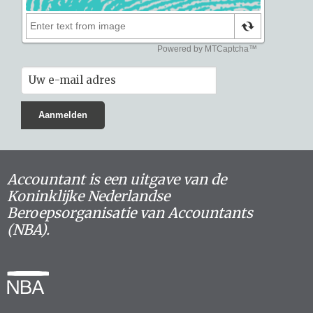
Accountant is een uitgave van de
Koninklijke Nederlandse
Beroepsorganisatie van Accountants
(NBA).