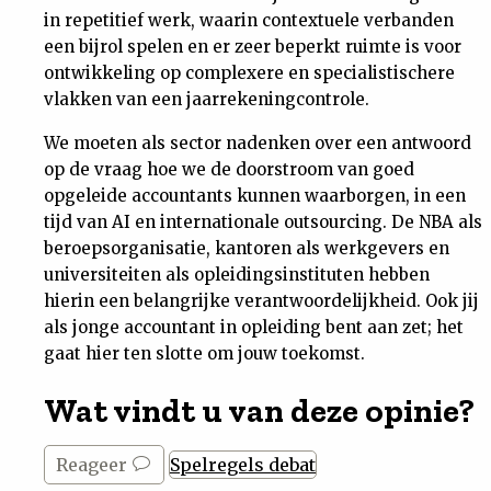
in repetitief werk, waarin contextuele verbanden
een bijrol spelen en er zeer beperkt ruimte is voor
ontwikkeling op complexere en specialistischere
vlakken van een jaarrekeningcontrole.
We moeten als sector nadenken over een antwoord
op de vraag hoe we de doorstroom van goed
opgeleide accountants kunnen waarborgen, in een
tijd van AI en internationale outsourcing. De NBA als
beroepsorganisatie, kantoren als werkgevers en
universiteiten als opleidingsinstituten hebben
hierin een belangrijke verantwoordelijkheid. Ook jij
als jonge accountant in opleiding bent aan zet; het
gaat hier ten slotte om jouw toekomst.
Wat vindt u van deze opinie?
Reageer
Spelregels debat