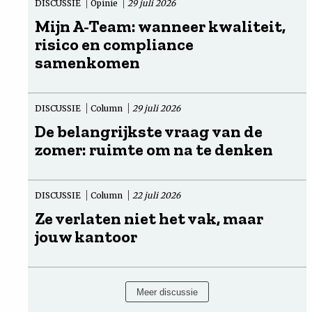
DISCUSSIE
Opinie
29 juli 2026
Mijn A-Team: wanneer kwaliteit,
risico en compliance
samenkomen
DISCUSSIE
Column
29 juli 2026
De belangrijkste vraag van de
zomer: ruimte om na te denken
DISCUSSIE
Column
22 juli 2026
Ze verlaten niet het vak, maar
jouw kantoor
Meer discussie