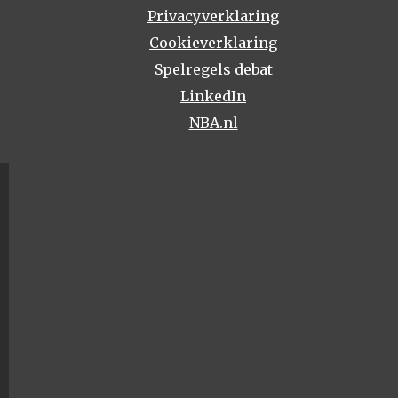
Privacyverklaring
Cookieverklaring
Spelregels debat
LinkedIn
NBA.nl