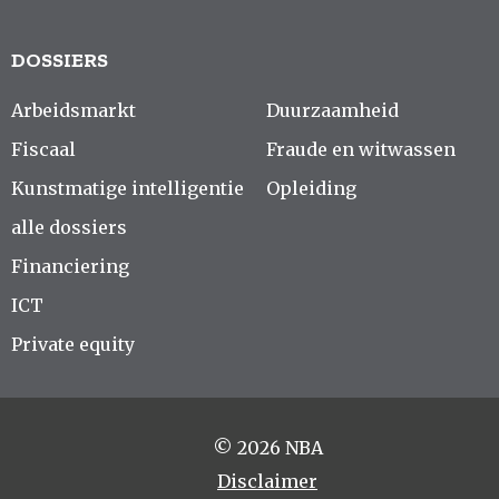
DOSSIERS
Arbeidsmarkt
Duurzaamheid
Fiscaal
Fraude en witwassen
Kunstmatige intelligentie
Opleiding
alle dossiers
Financiering
ICT
Private equity
© 2026 NBA
Disclaimer