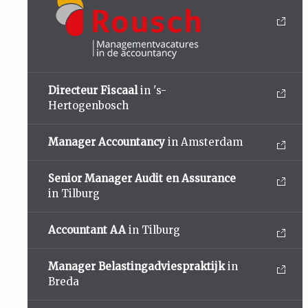
Directeur Fiscaal
in 's-
Hertogenbosch
Manager Accountancy
in Amsterdam
Senior Manager Audit en Assurance
in Tilburg
Accountant AA
in Tilburg
Manager Belastingadviespraktijk
in
Breda