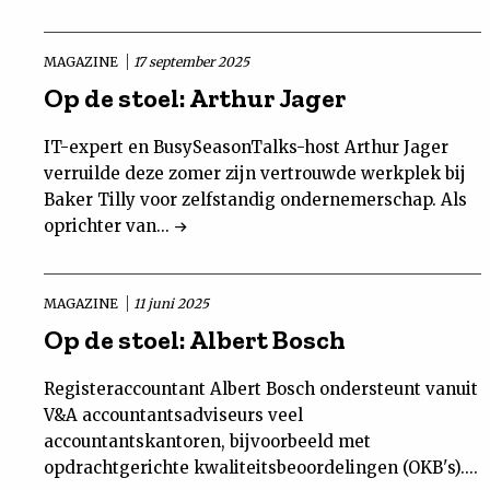
MAGAZINE
17 september 2025
Op de stoel: Arthur Jager
IT-expert en BusySeasonTalks-host Arthur Jager
verruilde deze zomer zijn vertrouwde werkplek bij
Baker Tilly voor zelfstandig ondernemerschap. Als
oprichter van...
MAGAZINE
11 juni 2025
Op de stoel: Albert Bosch
Registeraccountant Albert Bosch ondersteunt vanuit
V&A accountantsadviseurs veel
accountantskantoren, bijvoorbeeld met
opdrachtgerichte kwaliteitsbeoordelingen (OKB's)....