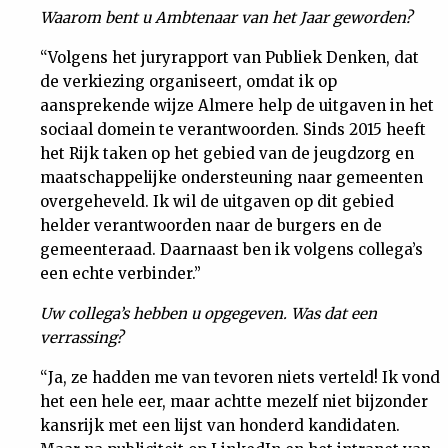
Waarom bent u Ambtenaar van het Jaar geworden?
Nieuwsbrief
“Volgens het juryrapport van Publiek Denken, dat
Contact
de verkiezing organiseert, omdat ik op
aansprekende wijze Almere help de uitgaven in het
sociaal domein te verantwoorden. Sinds 2015 heeft
het Rijk taken op het gebied van de jeugdzorg en
maatschappelijke ondersteuning naar gemeenten
overgeheveld. Ik wil de uitgaven op dit gebied
helder verantwoorden naar de burgers en de
gemeenteraad. Daarnaast ben ik volgens collega’s
een echte verbinder.”
Uw collega’s hebben u opgegeven. Was dat een
verrassing?
“Ja, ze hadden me van tevoren niets verteld! Ik vond
het een hele eer, maar achtte mezelf niet bijzonder
kansrijk met een lijst van honderd kandidaten.