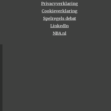
Privacyverklaring
Cookieverklaring
Spelregels debat
LinkedIn
NBA.nl