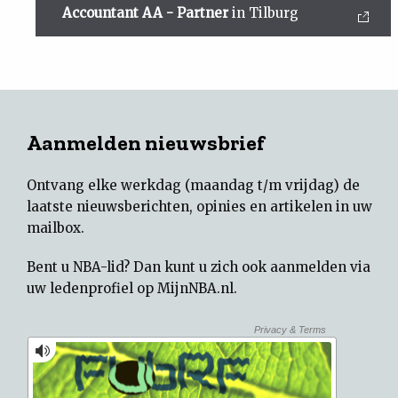
Accountant AA - Partner
in Tilburg
Aanmelden nieuwsbrief
Ontvang elke werkdag (maandag t/m vrijdag) de
laatste nieuwsberichten, opinies en artikelen in uw
mailbox.
Bent u NBA-lid? Dan kunt u zich ook aanmelden via
uw
ledenprofiel op MijnNBA.nl
.