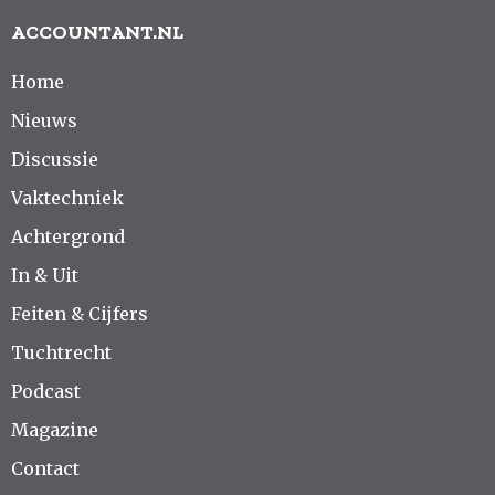
ACCOUNTANT.NL
Home
Nieuws
Discussie
Vaktechniek
Achtergrond
In & Uit
Feiten & Cijfers
Tuchtrecht
Podcast
Magazine
Contact