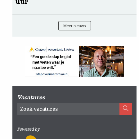
uur
Meer nieuws
Vacatures
Powered by