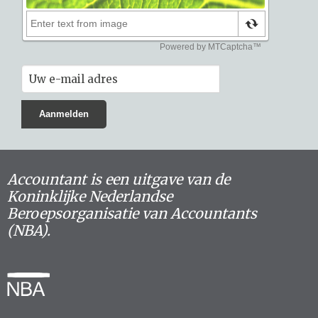
Accountant is een uitgave van de
Koninklijke Nederlandse
Beroepsorganisatie van Accountants
(NBA).