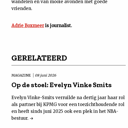
wandelen en van mooie avonden met goede
vrienden.
Adrie Boxmeer
is journalist.
GERELATEERD
MAGAZINE
08 juni 2026
Op de stoel: Evelyn Vinke Smits
Evelyn Vinke-Smits verruilde na dertig jaar haar rol
als partner bij KPMG voor een toezichthoudende rol
en heeft sinds juni 2025 ook een plek in het NBA-
bestuur.