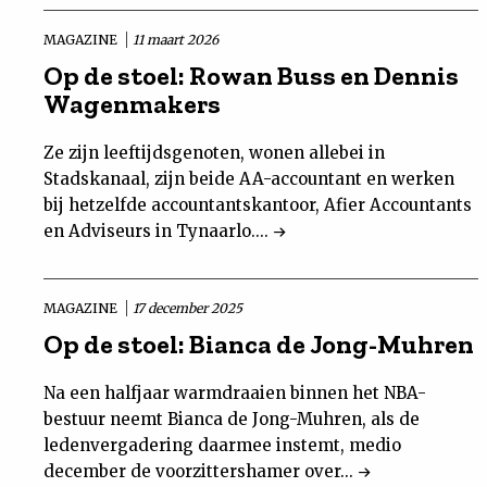
MAGAZINE
11 maart 2026
Op de stoel: Rowan Buss en Dennis
Wagenmakers
Ze zijn leeftijdsgenoten, wonen allebei in
Stadskanaal, zijn beide AA-accountant en werken
bij hetzelfde accountantskantoor, Afier Accountants
en Adviseurs in Tynaarlo....
MAGAZINE
17 december 2025
Op de stoel: Bianca de Jong-Muhren
Na een halfjaar warmdraaien binnen het NBA-
bestuur neemt Bianca de Jong-Muhren, als de
ledenvergadering daarmee instemt, medio
december de voorzittershamer over...