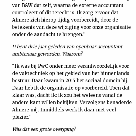
van B&W dat zelf, waarna de externe accountant
controleert of dit terecht is. Ik zorg ervoor dat
Almere zich hierop tijdig voorbereidt, door de
betekenis van deze wijziging voor onze organisatie
onder de aandacht te brengen.”
U bent drie jaar geleden van openbaar accountant
ambtenaar geworden. Waarom?
“Ik was bij PwC onder meer verantwoordelijk voor
de vaktechniek op het gebied van het binnenlands
bestuur. Daar kwam in 2015 het sociaal domein bij.
Daar heb ik de organisatie op voorbereid. Toen dat
klaar was, dacht ik: ik zou het weleens vanaf de
andere kant willen bekijken. Vervolgens benaderde
Almere mij. Inmiddels werk ik daar met veel
plezier.”
Was dat een grote overgang?