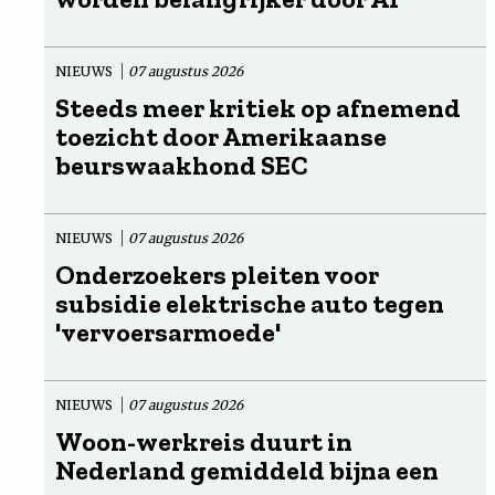
NIEUWS
07 augustus 2026
Steeds meer kritiek op afnemend
toezicht door Amerikaanse
beurswaakhond SEC
NIEUWS
07 augustus 2026
Onderzoekers pleiten voor
subsidie elektrische auto tegen
'vervoersarmoede'
NIEUWS
07 augustus 2026
Woon-werkreis duurt in
Nederland gemiddeld bijna een