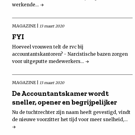
werkende...
MAGAZINE |
13 maart 2020
FYI
Hoeveel vrouwen telt de rvc bij
accountantskantoren? - Narcistische bazen zorgen
voor uitgeputte medewerkers...
MAGAZINE |
13 maart 2020
De Accountantskamer wordt
sneller, opener en begrijpelijker
Nu de tuchtrechter zijn naam heeft gevestigd, vindt
de nieuwe voorzitter het tijd voor meer snelheid,...