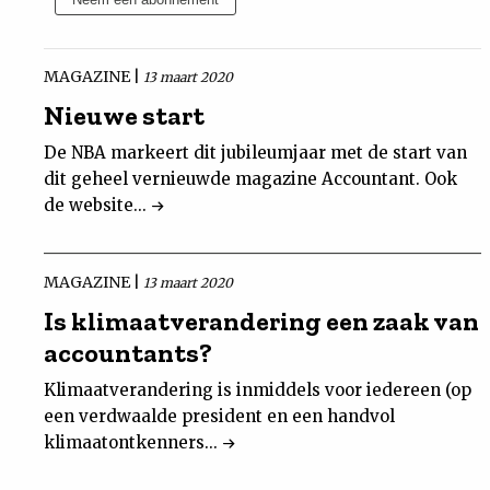
Nieuwsbrief
MAGAZINE |
13 maart 2020
Contact
Nieuwe start
De NBA markeert dit jubileumjaar met de start van
dit geheel vernieuwde magazine Accountant. Ook
de website...
MAGAZINE |
13 maart 2020
Is klimaatverandering een zaak van
accountants?
Klimaatverandering is inmiddels voor iedereen (op
een verdwaalde president en een handvol
klimaatontkenners...