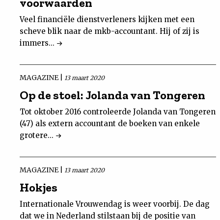
voorwaarden
Veel financiële dienstverleners kijken met een
scheve blik naar de mkb-accountant. Hij of zij is
immers...
MAGAZINE |
13 maart 2020
Op de stoel: Jolanda van Tongeren
Tot oktober 2016 controleerde Jolanda van Tongeren
(47) als extern accountant de boeken van enkele
grotere...
MAGAZINE |
13 maart 2020
Hokjes
Internationale Vrouwendag is weer voorbij. De dag
dat we in Nederland stilstaan bij de positie van