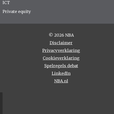
ICT
Private equity
© 2026 NBA
Disclaimer
Privacyverklaring
Cookieverklaring
Spelregels debat
LinkedIn
NBA.nl