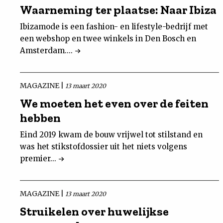
Waarneming ter plaatse: Naar Ibiza
Ibizamode is een fashion- en lifestyle-bedrijf met
een webshop en twee winkels in Den Bosch en
Amsterdam....
MAGAZINE |
13 maart 2020
We moeten het even over de feiten
hebben
Eind 2019 kwam de bouw vrijwel tot stilstand en
was het stikstofdossier uit het niets volgens
premier...
MAGAZINE |
13 maart 2020
Struikelen over huwelijkse