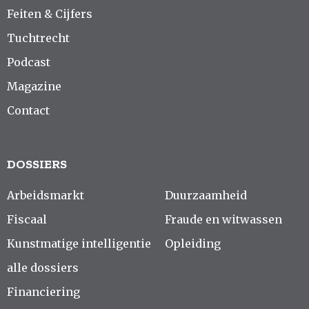
Feiten & Cijfers
Tuchtrecht
Podcast
Magazine
Contact
DOSSIERS
Arbeidsmarkt
Duurzaamheid
Fiscaal
Fraude en witwassen
Kunstmatige intelligentie
Opleiding
alle dossiers
Financiering