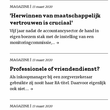
MAGAZINE |
13 maart 2020
'Herwinnen van maatschappelijk
vertrouwen is cruciaal'
Vijf jaar nadat de accountancysector de hand in
eigen boezem stak met de instelling van een
monitoringcommissie,...
MAGAZINE |
13 maart 2020
Professionele of vriendendienst?
Als inkoopmanager bij een zorgverzekeraar
gebruikte zij nooit haar RA-titel. Daarvoor eigenlijk
ook niet....
MAGAZINE |
13 maart 2020