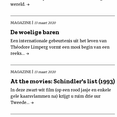
wereld.
MAGAZINE |
13 maart 2020
De woelige baren
Een internationale gebeurtenis uit het leven van
Théodore Limperg vormt een mooi begin van een
reeks...
MAGAZINE |
13 maart 2020
At the movies: Schindler's list (1993)
In deze zwart-wit film (op een rood jasje en enkele
gele kaarsvlammen na) krijgt u ruim drie uur
Tweede...