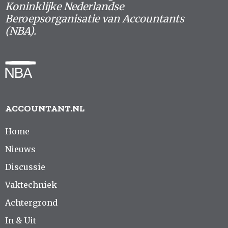
Koninklijke Nederlandse
Beroepsorganisatie van Accountants
(NBA).
ACCOUNTANT.NL
Home
Nieuws
Discussie
Vaktechniek
Achtergrond
In & Uit