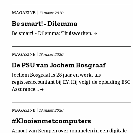
MAGAZINE |
13 maart 2020
Be smart! - Dilemma
Be smart! - Dilemma: Thuiswerken.
MAGAZINE |
13 maart 2020
De PSU van Jochem Bosgraaf
Jochem Bosgraaf is 28 jaar en werkt als
registeraccountant bij EY. Hij volgt de opleiding ESG
Assurance...
MAGAZINE |
13 maart 2020
#Klooienmetcomputers
Arnout van Kempen over rommelen in een digitale