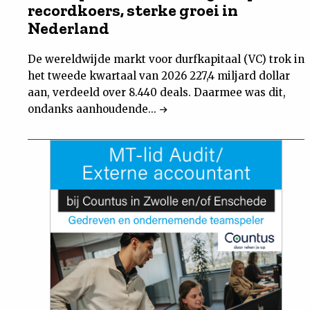
recordkoers, sterke groei in
Nederland
De wereldwijde markt voor durfkapitaal (VC) trok in
het tweede kwartaal van 2026 227,4 miljard dollar
aan, verdeeld over 8.440 deals. Daarmee was dit,
ondanks aanhoudende...