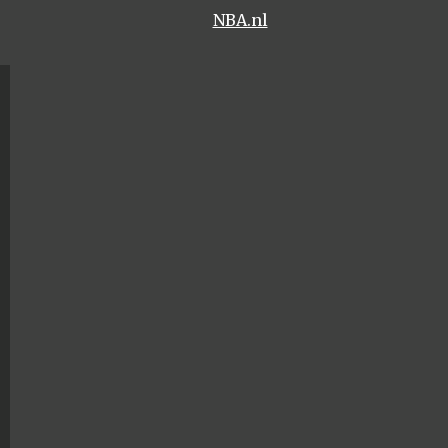
NBA.nl