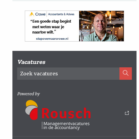
Vacatures
Powered by