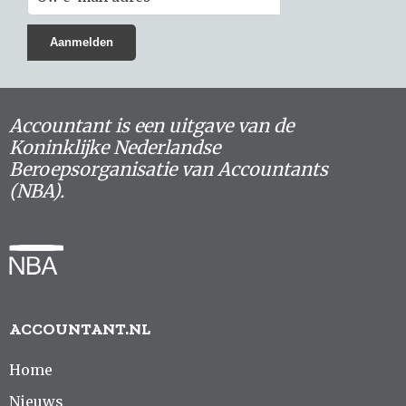
Accountant is een uitgave van de
Koninklijke Nederlandse
Beroepsorganisatie van Accountants
(NBA).
ACCOUNTANT.NL
Home
Nieuws