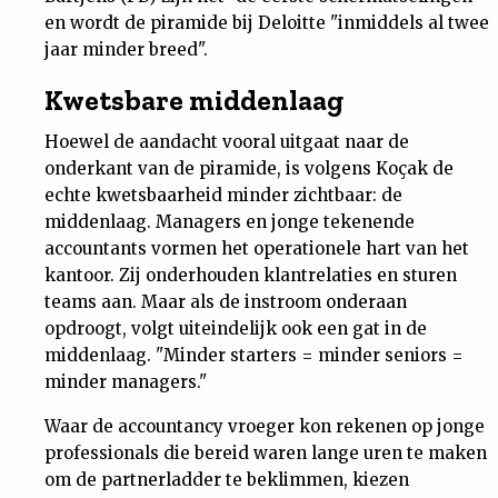
en wordt de piramide bij Deloitte "inmiddels al twee
jaar minder breed".
Kwetsbare middenlaag
Hoewel de aandacht vooral uitgaat naar de
onderkant van de piramide, is volgens Koçak de
echte kwetsbaarheid minder zichtbaar: de
middenlaag. Managers en jonge tekenende
accountants vormen het operationele hart van het
kantoor. Zij onderhouden klantrelaties en sturen
teams aan. Maar als de instroom onderaan
opdroogt, volgt uiteindelijk ook een gat in de
middenlaag. "Minder starters = minder seniors =
minder managers."
Waar de accountancy vroeger kon rekenen op jonge
professionals die bereid waren lange uren te maken
om de partnerladder te beklimmen, kiezen