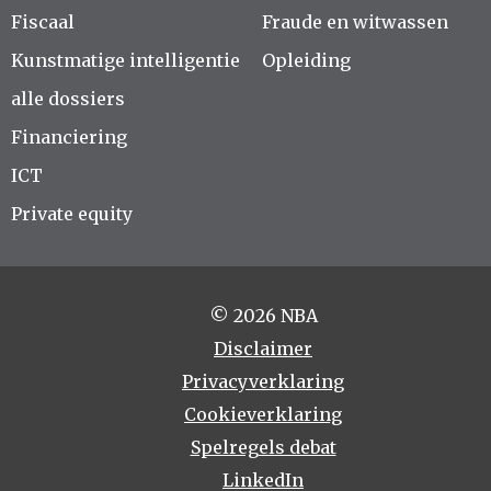
Fiscaal
Fraude en witwassen
Kunstmatige intelligentie
Opleiding
alle dossiers
Financiering
ICT
Private equity
© 2026 NBA
Disclaimer
Privacyverklaring
Cookieverklaring
Spelregels debat
LinkedIn