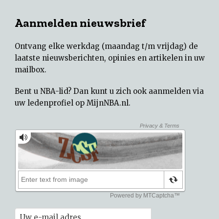
Aanmelden nieuwsbrief
Ontvang elke werkdag (maandag t/m vrijdag) de
laatste nieuwsberichten, opinies en artikelen in uw
mailbox.
Bent u NBA-lid? Dan kunt u zich ook aanmelden via
uw
ledenprofiel op MijnNBA.nl
.