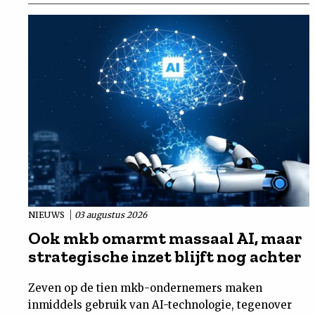
NIEUWS
03 augustus 2026
Ook mkb omarmt massaal AI, maar
strategische inzet blijft nog achter
Zeven op de tien mkb-ondernemers maken
inmiddels gebruik van AI-technologie, tegenover