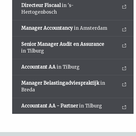
Directeur Fiscaal
in 's-
Hertogenbosch
Manager Accountancy
in Amsterdam
Senior Manager Audit en Assurance
in Tilburg
Accountant AA
in Tilburg
Manager Belastingadviespraktijk
in
Breda
Accountant AA - Partner
in Tilburg