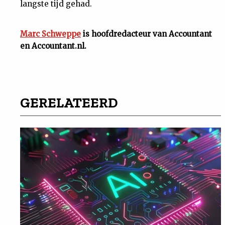
langste tijd gehad.
Marc Schweppe
is hoofdredacteur van Accountant
en Accountant.nl.
GERELATEERD