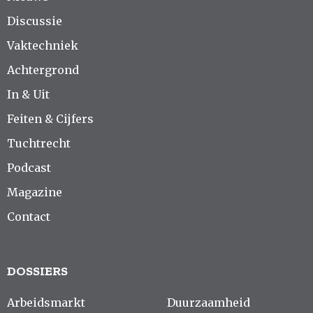
Discussie
Vaktechniek
Achtergrond
In & Uit
Feiten & Cijfers
Tuchtrecht
Podcast
Magazine
Contact
DOSSIERS
Arbeidsmarkt
Duurzaamheid