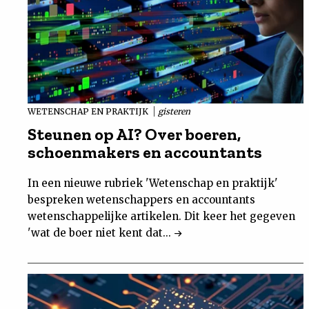
WETENSCHAP EN PRAKTIJK
gisteren
Steunen op AI? Over boeren,
schoenmakers en accountants
In een nieuwe rubriek 'Wetenschap en praktijk'
bespreken wetenschappers en accountants
wetenschappelijke artikelen. Dit keer het gegeven
'wat de boer niet kent dat...