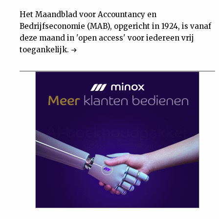
Het Maandblad voor Accountancy en
Bedrijfseconomie (MAB), opgericht in 1924, is vanaf
deze maand in 'open access' voor iedereen vrij
toegankelijk.