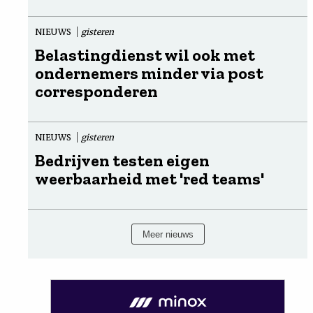
NIEUWS
gisteren
Belastingdienst wil ook met
ondernemers minder via post
corresponderen
NIEUWS
gisteren
Bedrijven testen eigen
weerbaarheid met 'red teams'
Meer nieuws