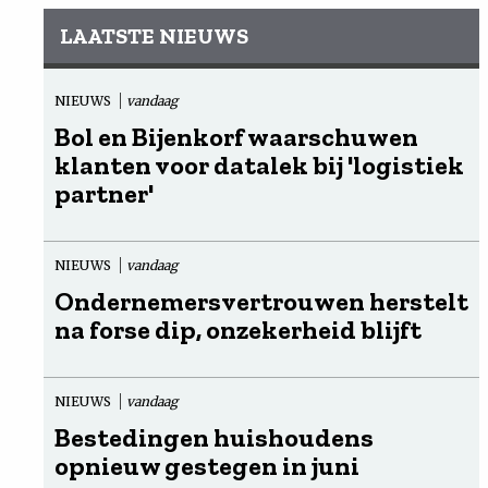
LAATSTE NIEUWS
NIEUWS
vandaag
Bol en Bijenkorf waarschuwen
klanten voor datalek bij 'logistiek
partner'
NIEUWS
vandaag
Ondernemersvertrouwen herstelt
na forse dip, onzekerheid blijft
NIEUWS
vandaag
Bestedingen huishoudens
opnieuw gestegen in juni