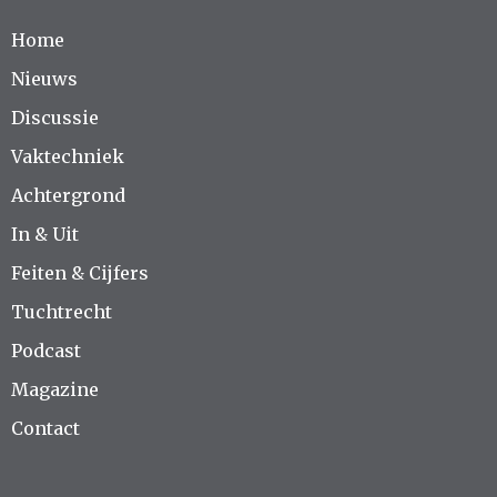
Home
Nieuws
Discussie
Vaktechniek
Achtergrond
In & Uit
Feiten & Cijfers
Tuchtrecht
Podcast
Magazine
Contact