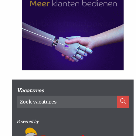
Vacatures
Powered by