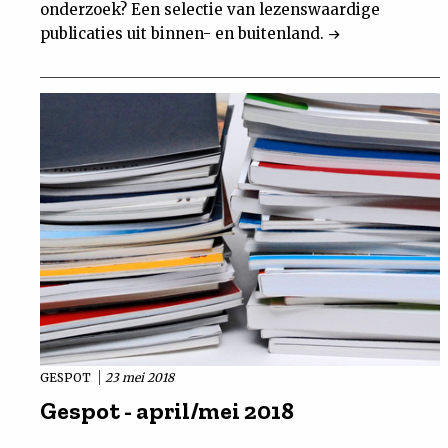
onderzoek? Een selectie van lezenswaardige
publicaties uit binnen- en buitenland.
GESPOT
23 mei 2018
Gespot - april/mei 2018