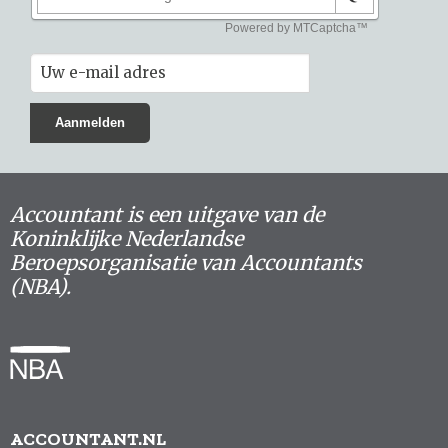
Accountant is een uitgave van de
Koninklijke Nederlandse
Beroepsorganisatie van Accountants
(NBA).
ACCOUNTANT.NL