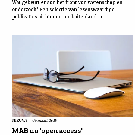
Wat gebeurt er aan het front van wetenschap en
onderzoek? Een selectie van lezenswaardige
publicaties uit binnen- en buitenland.
NIEUWS
06 maart 2018
MAB nu 'open access'