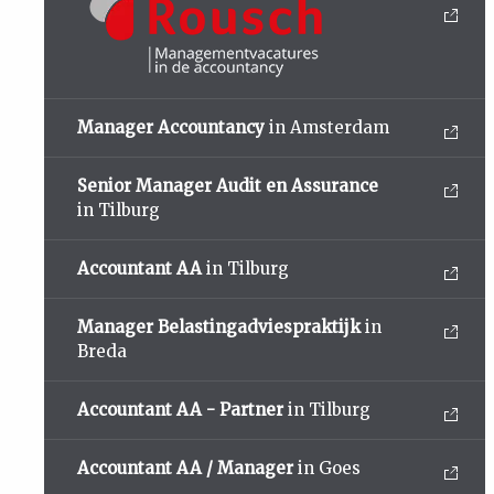
Manager Accountancy
in Amsterdam
Senior Manager Audit en Assurance
in Tilburg
Accountant AA
in Tilburg
Manager Belastingadviespraktijk
in
Breda
Accountant AA - Partner
in Tilburg
Accountant AA / Manager
in Goes