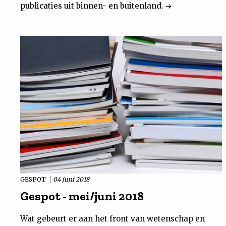
publicaties uit binnen- en buitenland.
GESPOT
04 juni 2018
Gespot - mei/juni 2018
Wat gebeurt er aan het front van wetenschap en