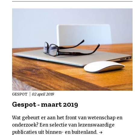
GESPOT
02 april 2019
Gespot - maart 2019
Wat gebeurt er aan het front van wetenschap en
onderzoek? Een selectie van lezenswaardige
publicaties uit binnen- en buitenland.