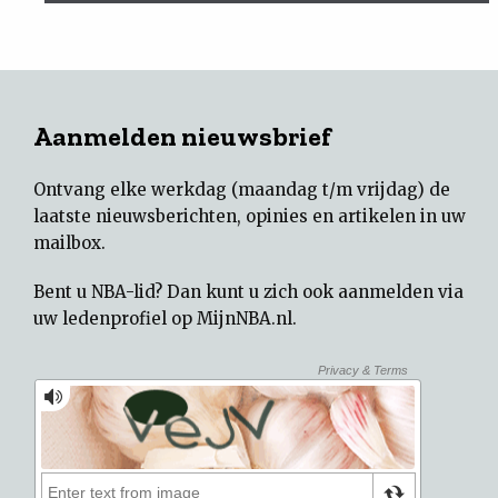
Aanmelden nieuwsbrief
Ontvang elke werkdag (maandag t/m vrijdag) de
laatste nieuwsberichten, opinies en artikelen in uw
mailbox.
Bent u NBA-lid? Dan kunt u zich ook aanmelden via
uw
ledenprofiel op MijnNBA.nl
.