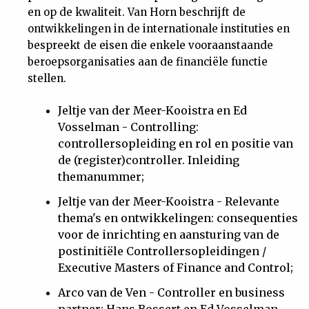
en op de kwaliteit. Van Horn beschrijft de
ontwikkelingen in de internationale instituties en
bespreekt de eisen die enkele vooraanstaande
beroepsorganisaties aan de financiële functie
stellen.
Jeltje van der Meer-Kooistra en Ed
Vosselman - Controlling:
controllersopleiding en rol en positie van
de (register)controller. Inleiding
themanummer;
Jeltje van der Meer-Kooistra - Relevante
thema's en ontwikkelingen: consequenties
voor de inrichting en aansturing van de
postinitiële Controllersopleidingen /
Executive Masters of Finance and Control;
Arco van de Ven - Controller en business