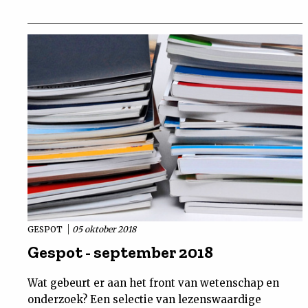
GESPOT
05 oktober 2018
Gespot - september 2018
Wat gebeurt er aan het front van wetenschap en
onderzoek? Een selectie van lezenswaardige