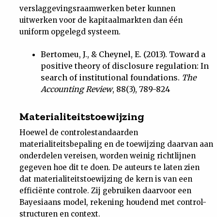
verslaggevingsraamwerken beter kunnen
uitwerken voor de kapitaalmarkten dan één
uniform opgelegd systeem.
Bertomeu, J., & Cheynel, E. (2013). Toward a
positive theory of disclosure regulation: In
search of institutional foundations.
The
Accounting Review
, 88(3), 789-824
Materialiteitstoewijzing
Hoewel de controlestandaarden
materialiteitsbepaling en de toewijzing daarvan aan
onderdelen vereisen, worden weinig richtlijnen
gegeven hoe dit te doen. De auteurs te laten zien
dat materialiteitstoewijzing de kern is van een
efficiënte controle. Zij gebruiken daarvoor een
Bayesiaans model, rekening houdend met control-
structuren en context.