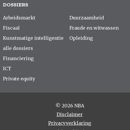
DOSSIERS
Arbeidsmarkt
Duurzaamheid
Fiscaal
Fraude en witwassen
Kunstmatige intelligentie
Opleiding
alle dossiers
Financiering
ICT
Private equity
© 2026 NBA
Disclaimer
Privacyverklaring