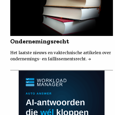
Ondernemingsrecht
Het laatste nieuws en vaktechnische artikelen over
ondernemings- en faillissementsrecht.