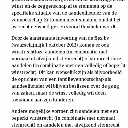
winst en de zeggenschap af te stemmen op de
Nieuwsbrief
specifieke situatie van de aandeelhouder van de
vennootschap. Er komen meer smaken, omdat het
Contact
bv-recht eenvoudiger en vooral flexibeler wordt .
Door de aanstaande invoering van de flex-bv
(waarschijnlijk 1 oktober 2012) komen er ook
winstrechtloze aandelen (in combinatie met
normaal of afwijkend stemrecht) of stemrechtloze
aandelen (in combinatie met een volledig of beperkt
winstrecht). Dit kan wenselijk zijn als bijvoorbeeld
de oprichter van een familievennootschap als
aandeelhouder wil blijven beslissen over de gang
van zaken, maar de winst volledig wil doen
toekomen aan zijn kinderen.
Andere mogelijke vormen zijn aandelen met een
beperkt winstrecht (in combinatie met normaal
stemrecht) en aandelen met afwijkend stemrecht