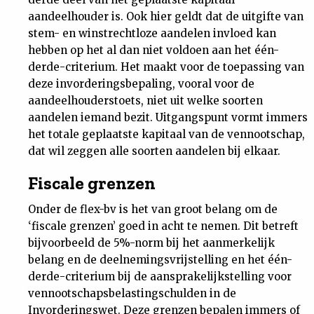
aandeelhouder is. Ook hier geldt dat de uitgifte van
stem- en winstrechtloze aandelen invloed kan
hebben op het al dan niet voldoen aan het één-
derde-criterium. Het maakt voor de toepassing van
deze invorderingsbepaling, vooral voor de
aandeelhouderstoets, niet uit welke soorten
aandelen iemand bezit. Uitgangspunt vormt immers
het totale geplaatste kapitaal van de vennootschap,
dat wil zeggen alle soorten aandelen bij elkaar.
Fiscale grenzen
Onder de flex-bv is het van groot belang om de
‘fiscale grenzen’ goed in acht te nemen. Dit betreft
bijvoorbeeld de 5%-norm bij het aanmerkelijk
belang en de deelnemingsvrijstelling en het één-
derde-criterium bij de aansprakelijkstelling voor
vennootschapsbelastingschulden in de
Invorderingswet. Deze grenzen bepalen immers of