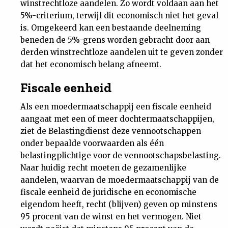
winstrechtloze aandelen. Zo wordt voldaan aan het
5%-criterium, terwijl dit economisch niet het geval
is. Omgekeerd kan een bestaande deelneming
beneden de 5%-grens worden gebracht door aan
derden winstrechtloze aandelen uit te geven zonder
dat het economisch belang afneemt.
Fiscale eenheid
Als een moedermaatschappij een fiscale eenheid
aangaat met een of meer dochtermaatschappijen,
ziet de Belastingdienst deze vennootschappen
onder bepaalde voorwaarden als één
belastingplichtige voor de vennootschapsbelasting.
Naar huidig recht moeten de gezamenlijke
aandelen, waarvan de moedermaatschappij van de
fiscale eenheid de juridische en economische
eigendom heeft, recht (blijven) geven op minstens
95 procent van de winst en het vermogen. Niet