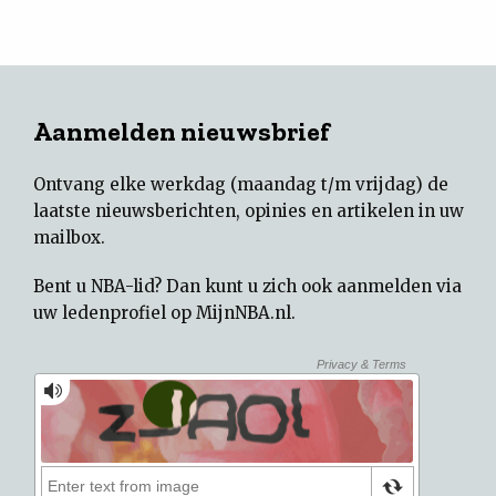
Aanmelden nieuwsbrief
Ontvang elke werkdag (maandag t/m vrijdag) de
laatste nieuwsberichten, opinies en artikelen in uw
mailbox.
Bent u NBA-lid? Dan kunt u zich ook aanmelden via
uw
ledenprofiel op MijnNBA.nl
.