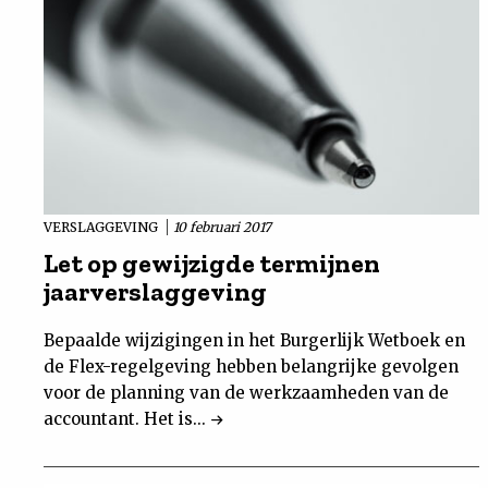
VERSLAGGEVING
10 februari 2017
Let op gewijzigde termijnen
jaarverslaggeving
Bepaalde wijzigingen in het Burgerlijk Wetboek en
de Flex-regelgeving hebben belangrijke gevolgen
voor de planning van de werkzaamheden van de
accountant. Het is...