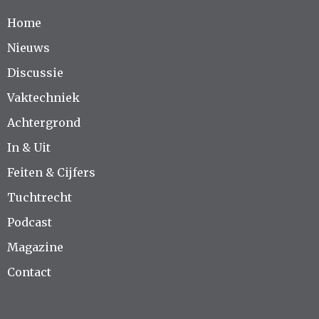
Home
Nieuws
Discussie
Vaktechniek
Achtergrond
In & Uit
Feiten & Cijfers
Tuchtrecht
Podcast
Magazine
Contact