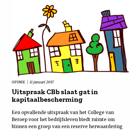
OPINIE
11 januari 2017
Uitspraak CBb slaat gat in
kapitaalbescherming
Een opvallende uitspraak van het College van
Beroep voor het bedrijfsleven biedt ruimte om
binnen een groep van een reserve herwaardering