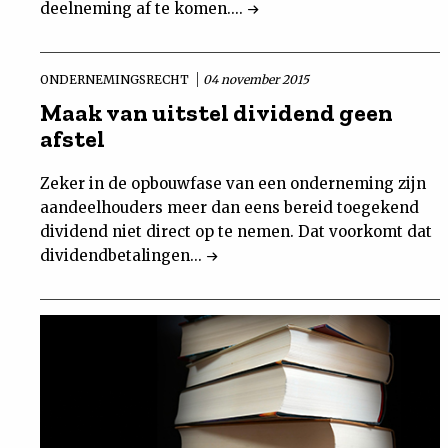
deelneming af te komen....
ONDERNEMINGSRECHT
04 november 2015
Maak van uitstel dividend geen
afstel
Zeker in de opbouwfase van een onderneming zijn
aandeelhouders meer dan eens bereid toegekend
dividend niet direct op te nemen. Dat voorkomt dat
dividendbetalingen...