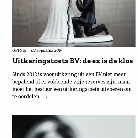
OPINIE
02 augustus 2019
Uitkeringstoets BV: de ex is de klos
Sinds 2012 is voor uitkering uit een BV niet meer
bepalend of er voldoende vrije reserves zijn, maar
moet het bestuur een uitkeringstoets uitvoeren om
te oordelen...