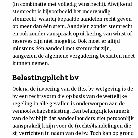
(in combinatie met volledig winstrecht). Afwijkend
stemrecht is bijvoorbeeld het meervoudig
stemrecht, waarbij bepaalde aandelen recht geven
op meer dan één stem. Aandelen zonder stemrecht
en ook zonder aanspraak op uitkering van winst of
reserves zijn niet mogelijk. Ook moet er altijd
minstens één aandeel met stemrecht zijn,
aangezien de algemene vergadering besluiten moet
kunnen nemen.
Belastingplicht bv
Ook na de invoering van de flex-bv-wetgeving is de
bv een rechtsvorm die op basis van de wettelijke
regeling in alle gevallen is onderworpen aan de
vennootschapsbelasting. Een belangrijk kenmerk
van de bv blijft dat aandeelhouders niet persoonlijk
aansprakelijk zijn voor de (rechts)handelingen die
zij verrichten in naam van de bv. Toch kan op grond