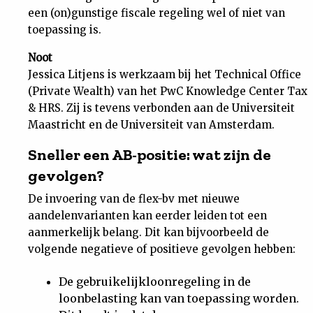
een (on)gunstige fiscale regeling wel of niet van
toepassing is.
Noot
Jessica Litjens is werkzaam bij het Technical Office
(Private Wealth) van het PwC Knowledge Center Tax
& HRS. Zij is tevens verbonden aan de Universiteit
Maastricht en de Universiteit van Amsterdam.
Sneller een AB-positie: wat zijn de
gevolgen?
De invoering van de flex-bv met nieuwe
aandelenvarianten kan eerder leiden tot een
aanmerkelijk belang. Dit kan bijvoorbeeld de
volgende negatieve of positieve gevolgen hebben:
De gebruikelijkloonregeling in de
loonbelasting kan van toepassing worden.