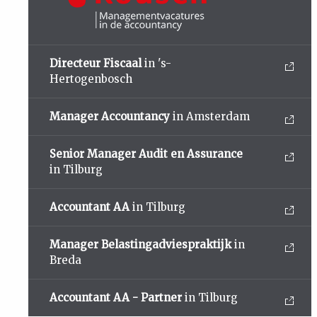
Directeur Fiscaal
in 's-
Hertogenbosch
Manager Accountancy
in Amsterdam
Senior Manager Audit en Assurance
in Tilburg
Accountant AA
in Tilburg
Manager Belastingadviespraktijk
in
Breda
Accountant AA - Partner
in Tilburg