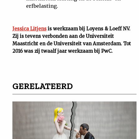
erfbelasting.
Jessica Litjens
is werkzaam bij Loyens & Loeff NV.
Zij is tevens verbonden aan de Universiteit
Maastricht en de Universiteit van Amsterdam. Tot
2016 was zij twaalf jaar werkzaam bij PwC.
GERELATEERD