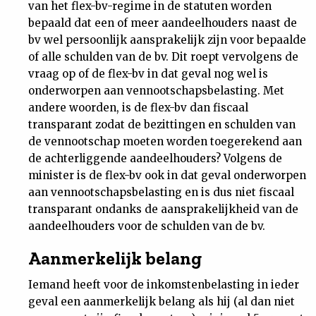
van het flex-bv-regime in de statuten worden
bepaald dat een of meer aandeelhouders naast de
bv wel persoonlijk aansprakelijk zijn voor bepaalde
of alle schulden van de bv. Dit roept vervolgens de
vraag op of de flex-bv in dat geval nog wel is
onderworpen aan vennootschapsbelasting. Met
andere woorden, is de flex-bv dan fiscaal
transparant zodat de bezittingen en schulden van
de vennootschap moeten worden toegerekend aan
de achterliggende aandeelhouders? Volgens de
minister is de flex-bv ook in dat geval onderworpen
aan vennootschapsbelasting en is dus niet fiscaal
transparant ondanks de aansprakelijkheid van de
aandeelhouders voor de schulden van de bv.
Aanmerkelijk belang
Iemand heeft voor de inkomstenbelasting in ieder
geval een aanmerkelijk belang als hij (al dan niet