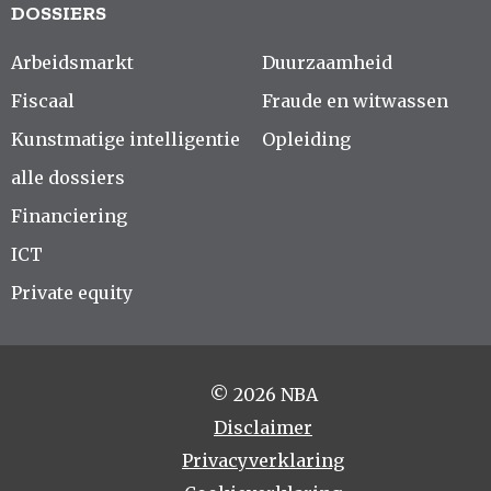
DOSSIERS
Arbeidsmarkt
Duurzaamheid
Fiscaal
Fraude en witwassen
Kunstmatige intelligentie
Opleiding
alle dossiers
Financiering
ICT
Private equity
© 2026 NBA
Disclaimer
Privacyverklaring