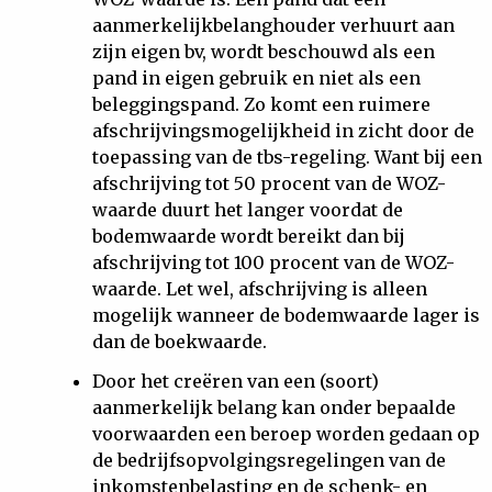
aanmerkelijkbelanghouder verhuurt aan
zijn eigen bv, wordt beschouwd als een
pand in eigen gebruik en niet als een
beleggingspand. Zo komt een ruimere
afschrijvingsmogelijkheid in zicht door de
toepassing van de tbs-regeling. Want bij een
afschrijving tot 50 procent van de WOZ-
waarde duurt het langer voordat de
bodemwaarde wordt bereikt dan bij
afschrijving tot 100 procent van de WOZ-
waarde. Let wel, afschrijving is alleen
mogelijk wanneer de bodemwaarde lager is
dan de boekwaarde.
Door het creëren van een (soort)
aanmerkelijk belang kan onder bepaalde
voorwaarden een beroep worden gedaan op
de bedrijfsopvolgingsregelingen van de
inkomstenbelasting en de schenk- en