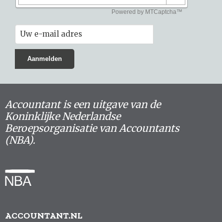
Accountant is een uitgave van de
Koninklijke Nederlandse
Beroepsorganisatie van Accountants
(NBA).
ACCOUNTANT.NL