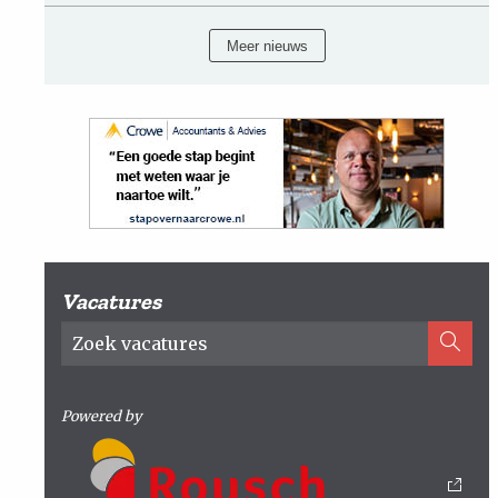
Meer nieuws
Vacatures
Powered by