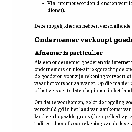
Via internet worden diensten verric
dienst).
Deze mogelijkheden hebben verschillende 
Ondernemer verkoopt goede
Afnemer is particulier
Als een ondernemer goederen via internet 
ondernemers en niet-aftrekgerechtigde on
de goederen voor zijn rekening vervoert of 
waar het vervoer aanvangt. Op die manier 
of het vervoer te laten beginnen in het land
Om dat te voorkomen, geldt de regeling voo
verschuldigd in het land van aankomst van
land een bepaalde grens (drempelbedrag, zi
indirect door of voor rekening van de lever