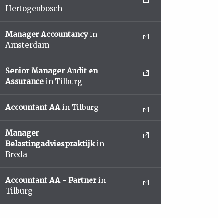
Hertogenbosch
Manager Accountancy
in
Amsterdam
Senior Manager Audit en
Assurance
in Tilburg
Accountant AA
in Tilburg
Manager
Belastingadviespraktijk
in
Breda
Accountant AA - Partner
in
Tilburg