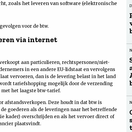
ht, zoals het leveren van software (elektronische
D
gevolgen voor de btw.
ren via internet
verkoopt aan particulieren, rechtspersonen/niet-
dernemers in een andere EU-lidstaat en vervolgens
laat vervoeren, dan is de levering belast in het land
wordt tariefshopping mogelijk door de verzending
 met het laagste btw-tarief.
r afstandsverkopen. Deze houdt in dat btw is
 de goederen als de leveringen naar het betreffende
e kader) overschrijden en als het vervoer direct of
ancier plaatsvindt.