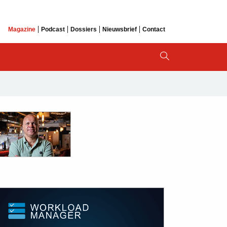
Magazine
Podcast
Dossiers
Nieuwsbrief
Contact