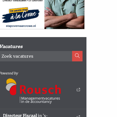
Vacatures
Powered by
Directeur Fiscaal
in 's-