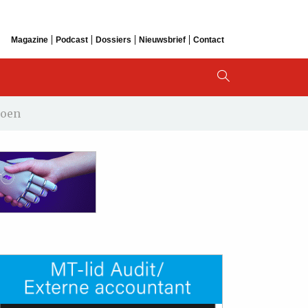
Magazine
Podcast
Dossiers
Nieuwsbrief
Contact
doen