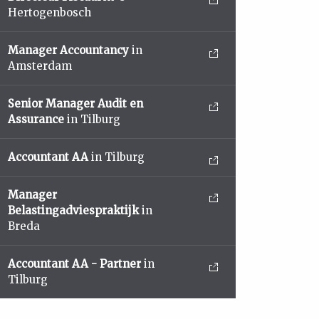
Hertogenbosch
Manager Accountancy
in
Amsterdam
Senior Manager Audit en
Assurance
in Tilburg
Accountant AA
in Tilburg
Manager
Belastingadviespraktijk
in
Breda
Accountant AA - Partner
in
Tilburg