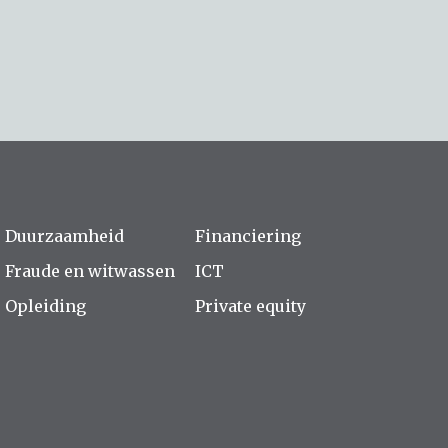
Duurzaamheid
Financiering
Fraude en witwassen
ICT
Opleiding
Private equity