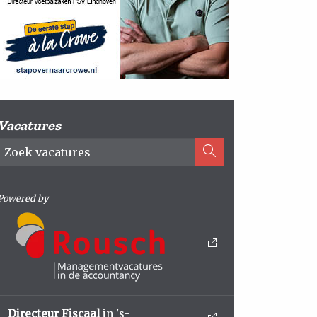
Vacatures
Powered by
Directeur Fiscaal
in 's-