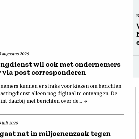
5 augustus 2026
ingdienst wil ook met ondernemers
 via post corresponderen
nemers kunnen er straks voor kiezen om berichten
astingdienst alleen nog digitaal te ontvangen. De
int daarbij met berichten over de...
 juli 2026
 gaat nat in miljoenenzaak tegen