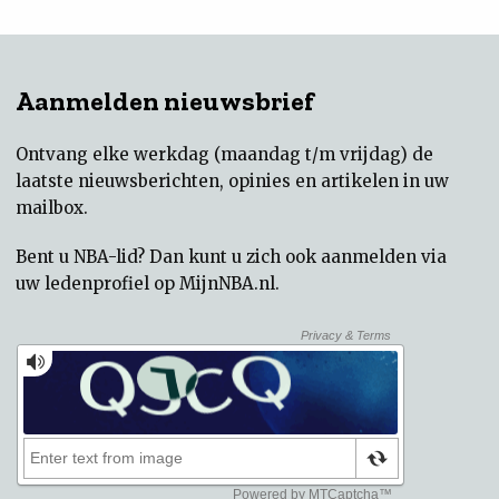
Aanmelden nieuwsbrief
Ontvang elke werkdag (maandag t/m vrijdag) de
laatste nieuwsberichten, opinies en artikelen in uw
mailbox.
Bent u NBA-lid? Dan kunt u zich ook aanmelden via
uw
ledenprofiel op MijnNBA.nl
.