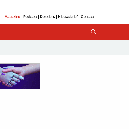
Magazine
Podcast
Dossiers
Nieuwsbrief
Contact