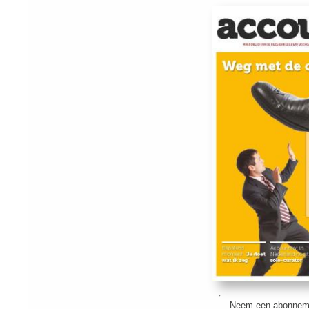
Neem een abonnem