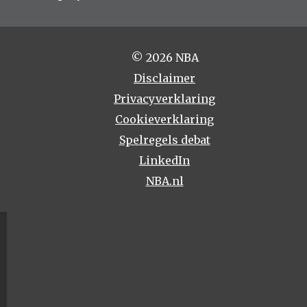
© 2026 NBA
Disclaimer
Privacyverklaring
Cookieverklaring
Spelregels debat
LinkedIn
NBA.nl