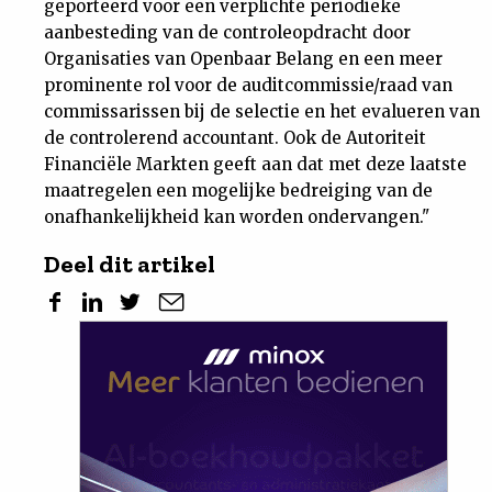
geporteerd voor een verplichte periodieke
aanbesteding van de controleopdracht door
Organisaties van Openbaar Belang en een meer
prominente rol voor de auditcommissie/raad van
commissarissen bij de selectie en het evalueren van
de controlerend accountant. Ook de Autoriteit
Financiële Markten geeft aan dat met deze laatste
maatregelen een mogelijke bedreiging van de
onafhankelijkheid kan worden ondervangen."
Deel dit artikel