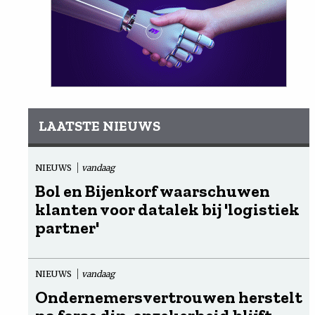
LAATSTE NIEUWS
NIEUWS
vandaag
Bol en Bijenkorf waarschuwen
klanten voor datalek bij 'logistiek
partner'
NIEUWS
vandaag
Ondernemersvertrouwen herstelt