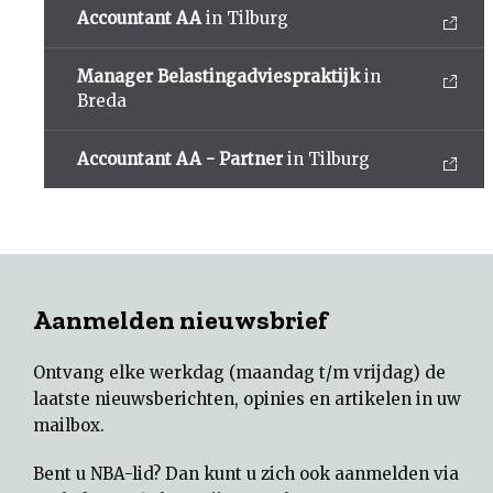
Accountant AA
in Tilburg
Manager Belastingadviespraktijk
in
Breda
Accountant AA - Partner
in Tilburg
Aanmelden nieuwsbrief
Ontvang elke werkdag (maandag t/m vrijdag) de
laatste nieuwsberichten, opinies en artikelen in uw
mailbox.
Bent u NBA-lid? Dan kunt u zich ook aanmelden via