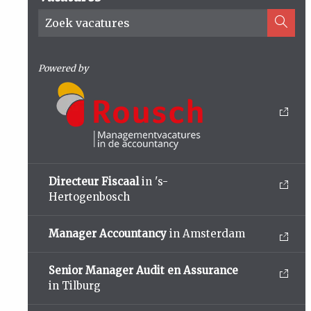
Powered by
Directeur Fiscaal
in 's-
Hertogenbosch
Manager Accountancy
in Amsterdam
Senior Manager Audit en Assurance
in Tilburg