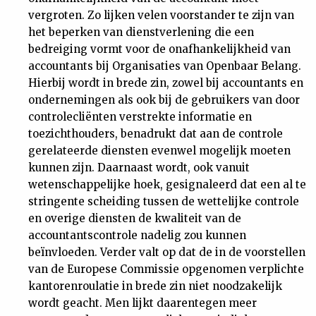
vergroten. Zo lijken velen voorstander te zijn van
het beperken van dienstverlening die een
bedreiging vormt voor de onafhankelijkheid van
accountants bij Organisaties van Openbaar Belang.
Hierbij wordt in brede zin, zowel bij accountants en
ondernemingen als ook bij de gebruikers van door
controlecliënten verstrekte informatie en
toezichthouders, benadrukt dat aan de controle
gerelateerde diensten evenwel mogelijk moeten
kunnen zijn. Daarnaast wordt, ook vanuit
wetenschappelijke hoek, gesignaleerd dat een al te
stringente scheiding tussen de wettelijke controle
en overige diensten de kwaliteit van de
accountantscontrole nadelig zou kunnen
beïnvloeden. Verder valt op dat de in de voorstellen
van de Europese Commissie opgenomen verplichte
kantorenroulatie in brede zin niet noodzakelijk
wordt geacht. Men lijkt daarentegen meer