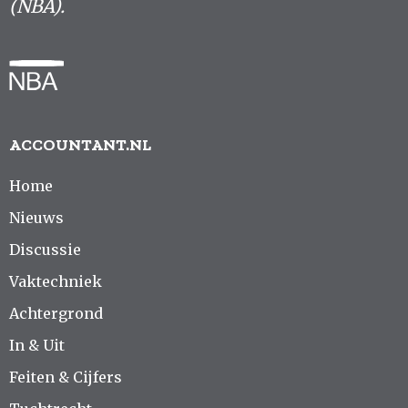
(NBA).
ACCOUNTANT.NL
Home
Nieuws
Discussie
Vaktechniek
Achtergrond
In & Uit
Feiten & Cijfers