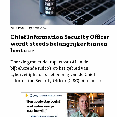
NIEUWS
30 juni 2026
Chief Information Security Officer
wordt steeds belangrijker binnen
bestuur
Door de groeiende impact van AI en de
bijbehorende risico's op het gebied van
cyberveiligheid, is het belang van de Chief
Information Security Officer (CISO) binnen...