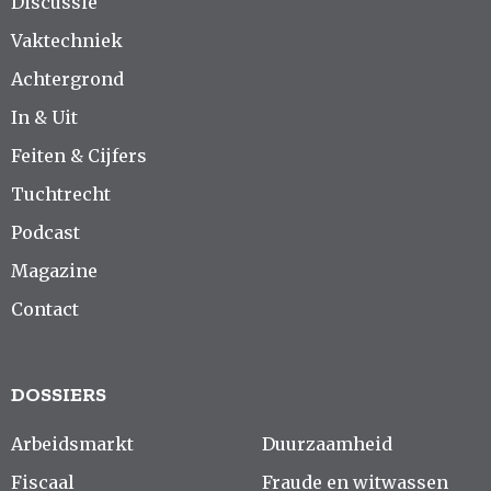
Discussie
Vaktechniek
Achtergrond
In & Uit
Feiten & Cijfers
Tuchtrecht
Podcast
Magazine
Contact
DOSSIERS
Arbeidsmarkt
Duurzaamheid
Fiscaal
Fraude en witwassen