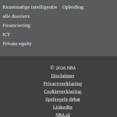
Kunstmatige intelligentie
Opleiding
alle dossiers
Financiering
ICT
Private equity
© 2026 NBA
Disclaimer
Privacyverklaring
Cookieverklaring
Spelregels debat
LinkedIn
NBA.nl