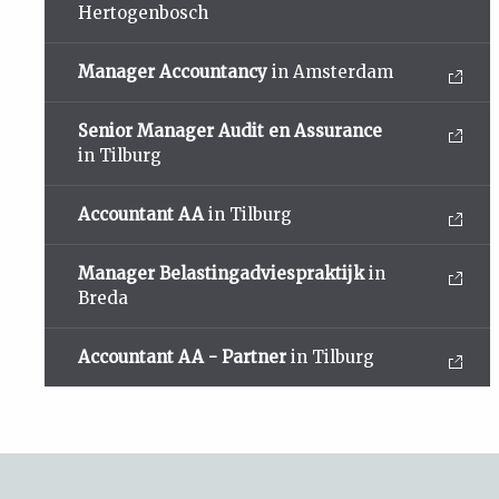
Hertogenbosch
Manager Accountancy
in Amsterdam
Senior Manager Audit en Assurance
in Tilburg
Accountant AA
in Tilburg
Manager Belastingadviespraktijk
in
Breda
Accountant AA - Partner
in Tilburg