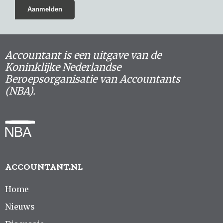
Accountant is een uitgave van de
Koninklijke Nederlandse
Beroepsorganisatie van Accountants
(NBA).
ACCOUNTANT.NL
Home
Nieuws