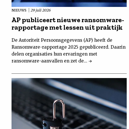
NIEUWS
29 juli 2026
AP publiceert nieuwe ransomware-
rapportage met lessen uit praktijk
De Autoriteit Persoonsgegevens (AP) heeft de
Ransomware-rapportage 2025 gepubliceerd. Daarin
delen organisaties hun ervaringen met
ransomware-aanvallen en zet de...