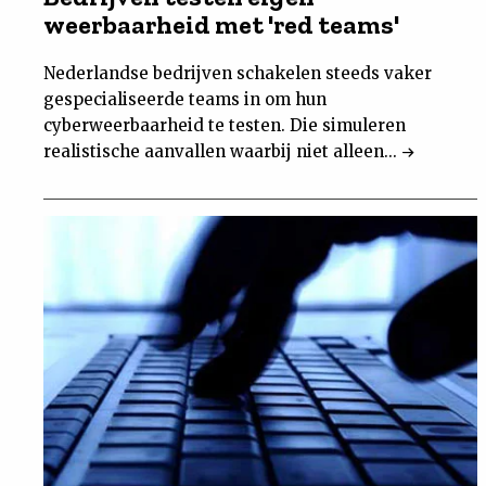
weerbaarheid met 'red teams'
Nederlandse bedrijven schakelen steeds vaker
gespecialiseerde teams in om hun
cyberweerbaarheid te testen. Die simuleren
realistische aanvallen waarbij niet alleen...