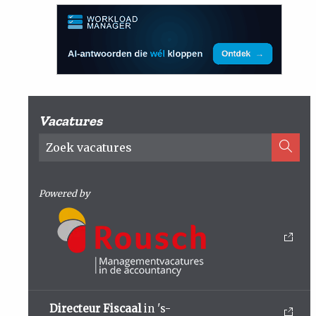
Vacatures
Powered by
Directeur Fiscaal
in 's-