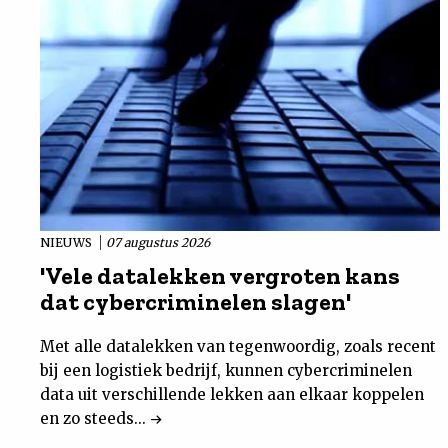
NIEUWS
07 augustus 2026
'Vele datalekken vergroten kans
dat cybercriminelen slagen'
Met alle datalekken van tegenwoordig, zoals recent
bij een logistiek bedrijf, kunnen cybercriminelen
data uit verschillende lekken aan elkaar koppelen
en zo steeds...