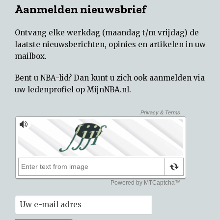
Aanmelden nieuwsbrief
Ontvang elke werkdag (maandag t/m vrijdag) de
laatste nieuwsberichten, opinies en artikelen in uw
mailbox.
Bent u NBA-lid? Dan kunt u zich ook aanmelden via
uw
ledenprofiel op MijnNBA.nl
.