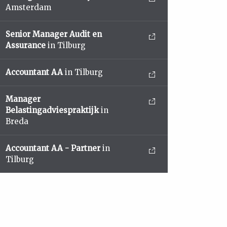
Amsterdam
Senior Manager Audit en
Assurance
in Tilburg
Accountant AA
in Tilburg
Manager
Belastingadviespraktijk
in
Breda
Accountant AA - Partner
in
Tilburg