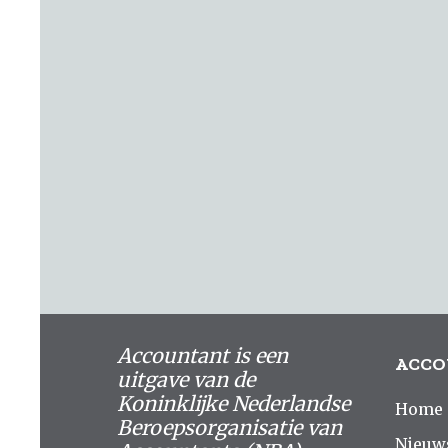
Accountant is een
ACCO
uitgave van de
Koninklijke Nederlandse
Home
Beroepsorganisatie van
Nieuw