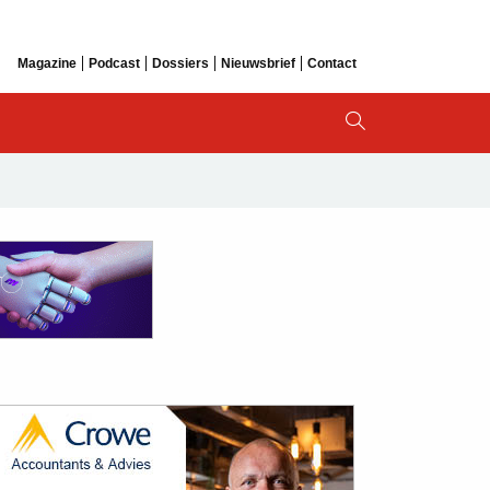
Magazine
Podcast
Dossiers
Nieuwsbrief
Contact