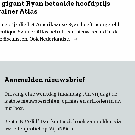
e gigant Ryan betaalde hoofdprijs
valner Atlas
meprijs die het Amerikaanse Ryan heeft neergeteld
outique Svalner Atlas betreft een nieuw record in de
 fiscalisten. Ook Nederlandse...
Aanmelden nieuwsbrief
Ontvang elke werkdag (maandag t/m vrijdag) de
laatste nieuwsberichten, opinies en artikelen in uw
mailbox.
Bent u NBA-lid? Dan kunt u zich ook aanmelden via
uw
ledenprofiel op MijnNBA.nl
.