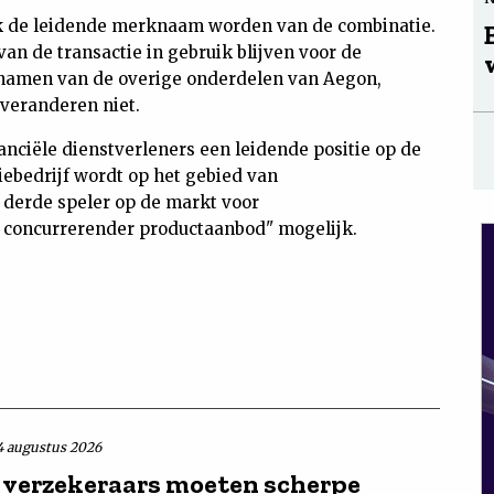
k de leidende merknaam worden van de combinatie.
an de transactie in gebruik blijven voor de
amen van de overige onderdelen van Aegon,
veranderen niet.
anciële dienstverleners een leidende positie op de
ebedrijf wordt op het gebied van
derde speler op de markt voor
 concurrerender productaanbod" mogelijk.
4 augustus 2026
verzekeraars moeten scherpe