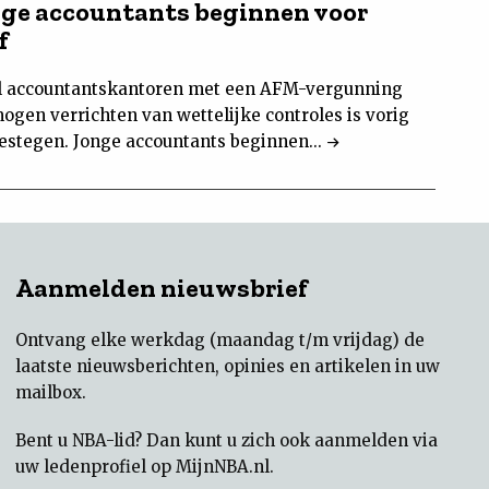
nge accountants beginnen voor
f
l accountantskantoren met een AFM-vergunning
ogen verrichten van wettelijke controles is vorig
gestegen. Jonge accountants beginnen...
Aanmelden nieuwsbrief
Ontvang elke werkdag (maandag t/m vrijdag) de
laatste nieuwsberichten, opinies en artikelen in uw
mailbox.
Bent u NBA-lid? Dan kunt u zich ook aanmelden via
uw
ledenprofiel op MijnNBA.nl
.