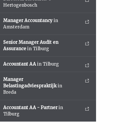
Hertogenbosch
Manager Accountancy
in
Amsterdam
Senior Manager Audit en
Assurance
in Tilburg
Accountant AA
in Tilburg
Manager
Belastingadviespraktijk
in
Breda
Accountant AA - Partner
in
Tilburg