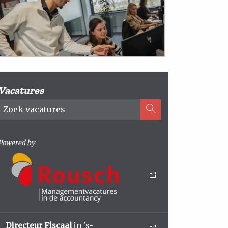
Vacatures
Powered by
Directeur Fiscaal
in 's-