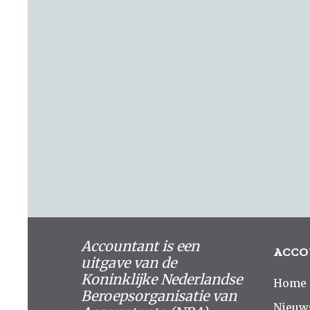
Accountant is een
ACCO
uitgave van de
Koninklijke Nederlandse
Home
Beroepsorganisatie van
Nieuw