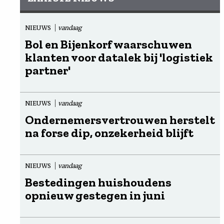
NIEUWS
vandaag
Bol en Bijenkorf waarschuwen
klanten voor datalek bij 'logistiek
partner'
NIEUWS
vandaag
Ondernemersvertrouwen herstelt
na forse dip, onzekerheid blijft
NIEUWS
vandaag
Bestedingen huishoudens
opnieuw gestegen in juni