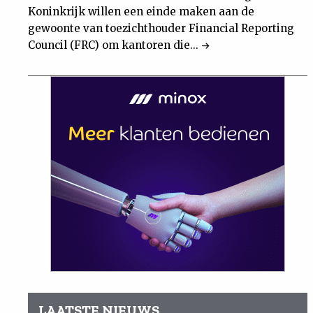
Koninkrijk willen een einde maken aan de
gewoonte van toezichthouder Financial Reporting
Council (FRC) om kantoren die...
LAATSTE NIEUWS