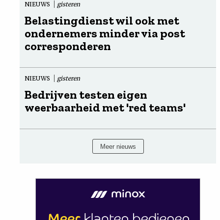
NIEUWS
gisteren
Belastingdienst wil ook met
ondernemers minder via post
corresponderen
NIEUWS
gisteren
Bedrijven testen eigen
weerbaarheid met 'red teams'
Meer nieuws