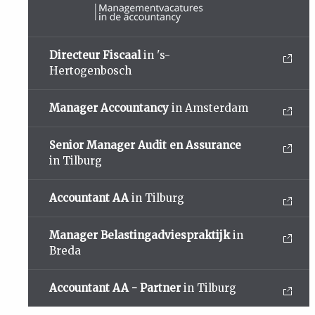
Directeur Fiscaal
in 's-
Hertogenbosch
Manager Accountancy
in Amsterdam
Senior Manager Audit en Assurance
in Tilburg
Accountant AA
in Tilburg
Manager Belastingadviespraktijk
in
Breda
Accountant AA - Partner
in Tilburg