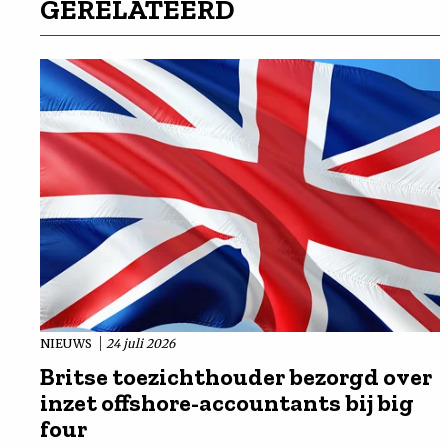
GERELATEERD
NIEUWS
24 juli 2026
Britse toezichthouder bezorgd over
inzet offshore-accountants bij big
four