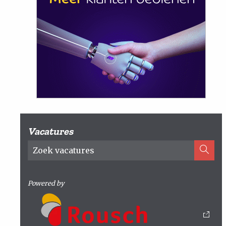
Vacatures
Powered by