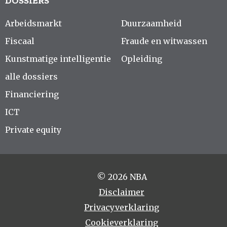
DOSSIERS
Arbeidsmarkt
Duurzaamheid
Fiscaal
Fraude en witwassen
Kunstmatige intelligentie
Opleiding
alle dossiers
Financiering
ICT
Private equity
© 2026 NBA
Disclaimer
Privacyverklaring
Cookieverklaring