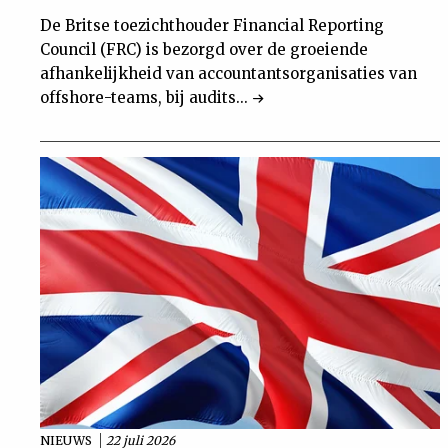
De Britse toezichthouder Financial Reporting
Council (FRC) is bezorgd over de groeiende
afhankelijkheid van accountantsorganisaties van
offshore-teams, bij audits...
NIEUWS
22 juli 2026