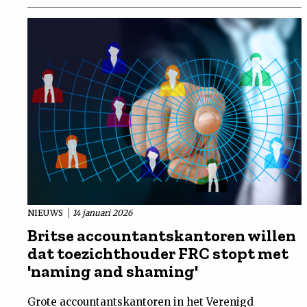
NIEUWS
14 januari 2026
Britse accountantskantoren willen
dat toezichthouder FRC stopt met
'naming and shaming'
Grote accountantskantoren in het Verenigd