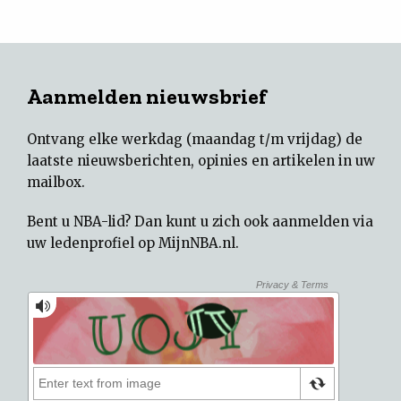
Aanmelden nieuwsbrief
Ontvang elke werkdag (maandag t/m vrijdag) de
laatste nieuwsberichten, opinies en artikelen in uw
mailbox.
Bent u NBA-lid? Dan kunt u zich ook aanmelden via
uw
ledenprofiel op MijnNBA.nl
.