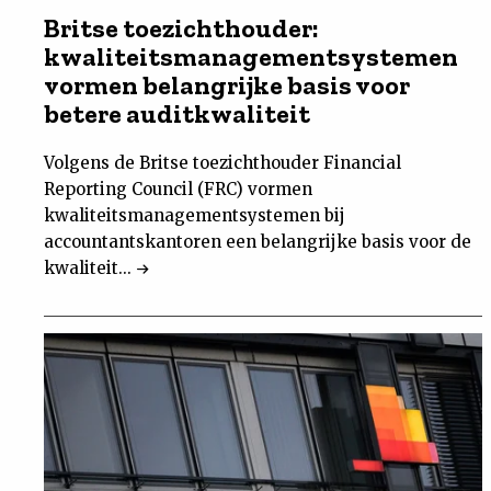
Britse toezichthouder:
kwaliteitsmanagementsystemen
vormen belangrijke basis voor
betere auditkwaliteit
Volgens de Britse toezichthouder Financial
Reporting Council (FRC) vormen
kwaliteitsmanagementsystemen bij
accountantskantoren een belangrijke basis voor de
kwaliteit...