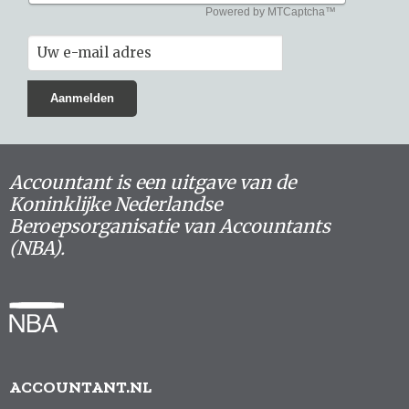
Accountant is een uitgave van de
Koninklijke Nederlandse
Beroepsorganisatie van Accountants
(NBA).
ACCOUNTANT.NL