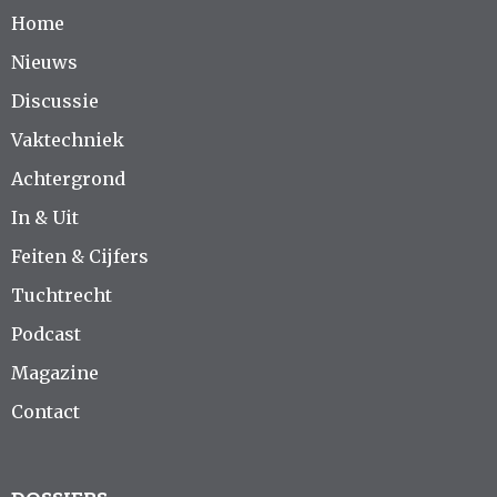
Home
Nieuws
Discussie
Vaktechniek
Achtergrond
In & Uit
Feiten & Cijfers
Tuchtrecht
Podcast
Magazine
Contact