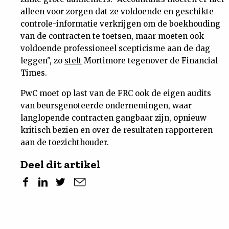
alleen voor zorgen dat ze voldoende en geschikte
controle-informatie verkrijgen om de boekhouding
van de contracten te toetsen, maar moeten ook
voldoende professioneel scepticisme aan de dag
leggen", zo
stelt
Mortimore tegenover de Financial
Times.
PwC moet op last van de FRC ook de eigen audits
van beursgenoteerde ondernemingen, waar
langlopende contracten gangbaar zijn, opnieuw
kritisch bezien en over de resultaten rapporteren
aan de toezichthouder.
Deel dit artikel