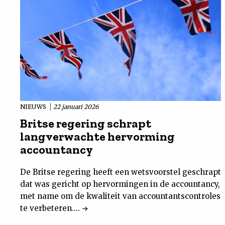
NIEUWS
22 januari 2026
Britse regering schrapt
langverwachte hervorming
accountancy
De Britse regering heeft een wetsvoorstel geschrapt
dat was gericht op hervormingen in de accountancy,
met name om de kwaliteit van accountantscontroles
te verbeteren....