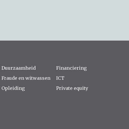
Duurzaamheid
Financiering
Fraude en witwassen
ICT
Opleiding
Private equity