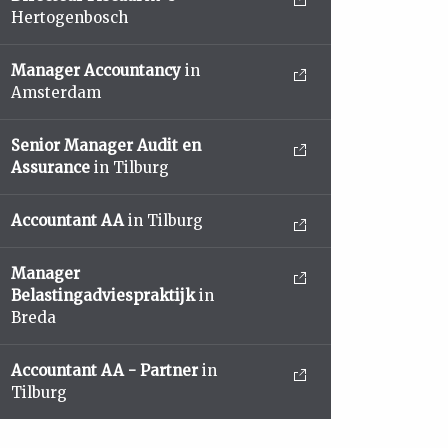
Hertogenbosch
Manager Accountancy
in
Amsterdam
Senior Manager Audit en
Assurance
in Tilburg
Accountant AA
in Tilburg
Manager
Belastingadviespraktijk
in
Breda
Accountant AA - Partner
in
Tilburg