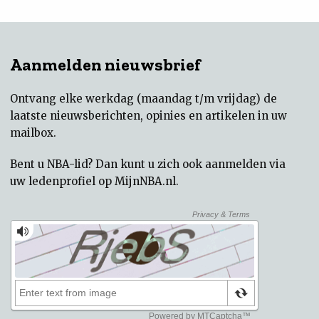
Aanmelden nieuwsbrief
Ontvang elke werkdag (maandag t/m vrijdag) de
laatste nieuwsberichten, opinies en artikelen in uw
mailbox.
Bent u NBA-lid? Dan kunt u zich ook aanmelden via
uw
ledenprofiel op MijnNBA.nl
.