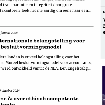
d transparantie en integriteit door grote
tskantoren, leek het me aardig om eens naar een...
 januari 2025
nternationale belangstelling voor
 besluitvormingsmodel
ere landen is er veel belangstelling voor het
se Moreel besluitvormingsmodel voor accountants,
 werd ontwikkeld vanuit de NBA. Een Engelstalig...
0 oktober 2024
ne A: over ethisch competente
tants