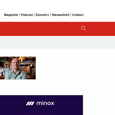
Magazine
Podcast
Dossiers
Nieuwsbrief
Contact