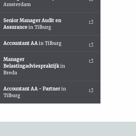
Amsterdam
Senior Manager Audit en
Assurance
in Tilburg
Accountant AA
in Tilburg
Manager
Belastingadviespraktijk
in
Breda
Accountant AA - Partner
in
Tilburg