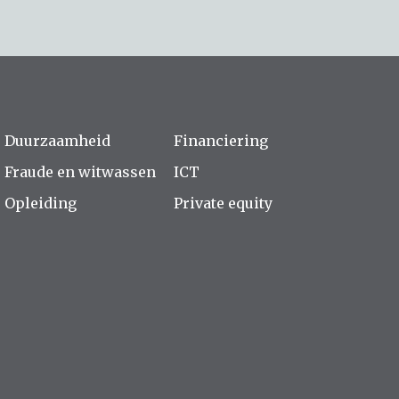
Duurzaamheid
Financiering
Fraude en witwassen
ICT
Opleiding
Private equity