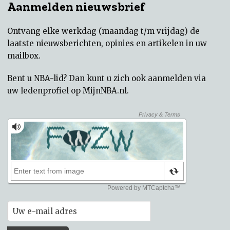
Aanmelden nieuwsbrief
Ontvang elke werkdag (maandag t/m vrijdag) de
laatste nieuwsberichten, opinies en artikelen in uw
mailbox.
Bent u NBA-lid? Dan kunt u zich ook aanmelden via
uw
ledenprofiel op MijnNBA.nl
.