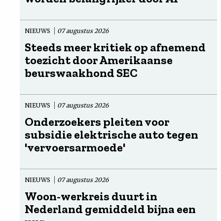
NIEUWS
07 augustus 2026
Steeds meer kritiek op afnemend
toezicht door Amerikaanse
beurswaakhond SEC
NIEUWS
07 augustus 2026
Onderzoekers pleiten voor
subsidie elektrische auto tegen
'vervoersarmoede'
NIEUWS
07 augustus 2026
Woon-werkreis duurt in
Nederland gemiddeld bijna een