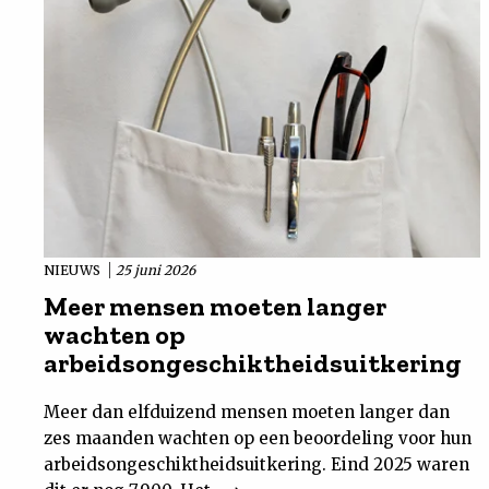
NIEUWS
25 juni 2026
Meer mensen moeten langer
wachten op
arbeidsongeschiktheidsuitkering
Meer dan elfduizend mensen moeten langer dan
zes maanden wachten op een beoordeling voor hun
arbeidsongeschiktheidsuitkering. Eind 2025 waren