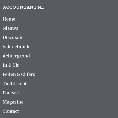
ACCOUNTANT.NL
Home
Nieuws
Discussie
Vaktechniek
Achtergrond
In & Uit
Feiten & Cijfers
Tuchtrecht
Podcast
Magazine
Contact