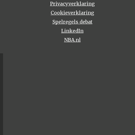
Privacyverklaring
Cookieverklaring
Spelregels debat
LinkedIn
NBA.nl