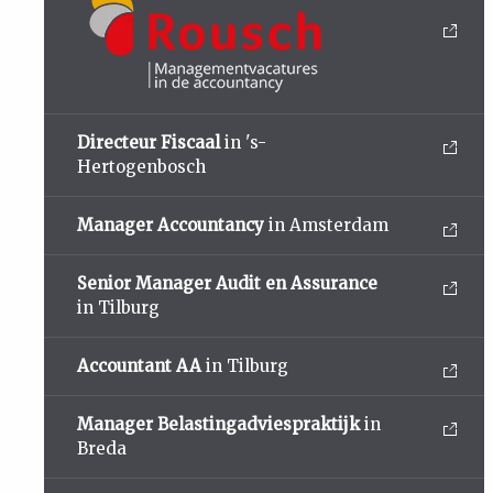
Directeur Fiscaal
in 's-
Hertogenbosch
Manager Accountancy
in Amsterdam
Senior Manager Audit en Assurance
in Tilburg
Accountant AA
in Tilburg
Manager Belastingadviespraktijk
in
Breda