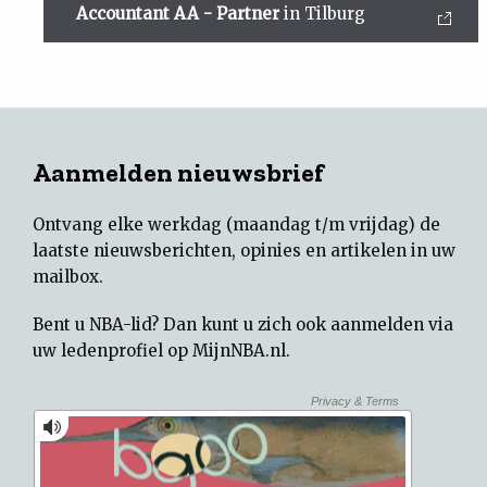
Accountant AA - Partner
in Tilburg
Aanmelden nieuwsbrief
Ontvang elke werkdag (maandag t/m vrijdag) de
laatste nieuwsberichten, opinies en artikelen in uw
mailbox.
Bent u NBA-lid? Dan kunt u zich ook aanmelden via
uw
ledenprofiel op MijnNBA.nl
.