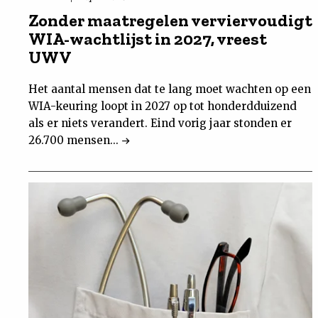
Zonder maatregelen verviervoudigt
WIA-wachtlijst in 2027, vreest
UWV
Het aantal mensen dat te lang moet wachten op een
WIA-keuring loopt in 2027 op tot honderdduizend
als er niets verandert. Eind vorig jaar stonden er
26.700 mensen...