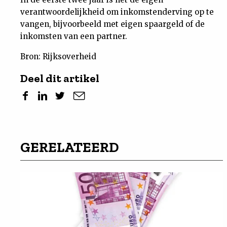
verantwoordelijkheid om inkomstenderving op te
vangen, bijvoorbeeld met eigen spaargeld of de
inkomsten van een partner.
Bron: Rijksoverheid
Deel dit artikel
GERELATEERD