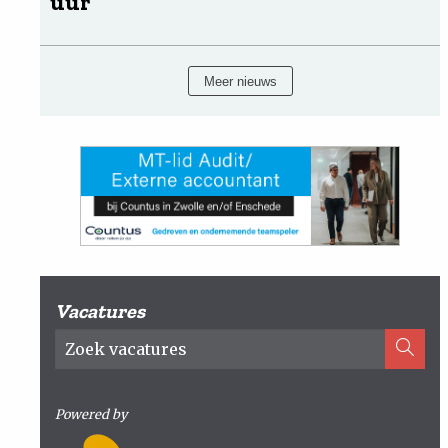
uur
Meer nieuws
Vacatures
Powered by