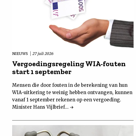
NIEUWS
27 juli 2026
Vergoedingsregeling WIA-fouten
start 1 september
Mensen die door fouten in de berekening van hun
WIA-uitkering te weinig hebben ontvangen, kunnen
vanaf 1 september rekenen op een vergoeding.
Minister Hans Vijlbrief...