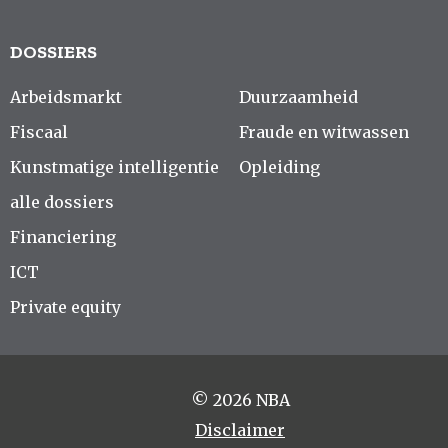
DOSSIERS
Arbeidsmarkt
Duurzaamheid
Fiscaal
Fraude en witwassen
Kunstmatige intelligentie
Opleiding
alle dossiers
Financiering
ICT
Private equity
© 2026 NBA
Disclaimer