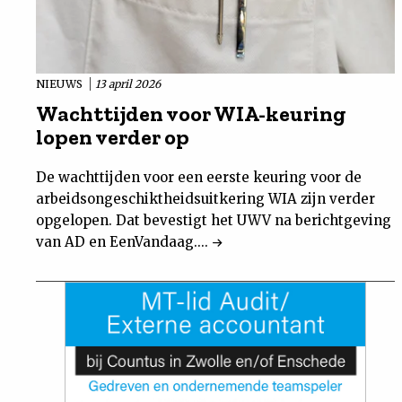
NIEUWS
13 april 2026
Wachttijden voor WIA-keuring
lopen verder op
De wachttijden voor een eerste keuring voor de
arbeidsongeschiktheidsuitkering WIA zijn verder
opgelopen. Dat bevestigt het UWV na berichtgeving
van AD en EenVandaag....