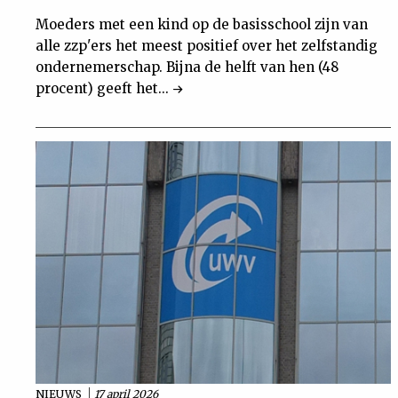
Moeders met een kind op de basisschool zijn van
alle zzp'ers het meest positief over het zelfstandig
ondernemerschap. Bijna de helft van hen (48
procent) geeft het...
NIEUWS
17 april 2026