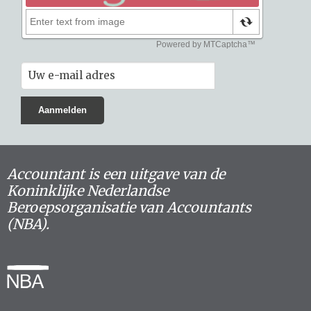
Accountant is een uitgave van de
Koninklijke Nederlandse
Beroepsorganisatie van Accountants
(NBA).