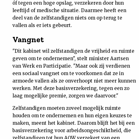
óf tegen een hoge opslag, verzekeren door hun
Nieuwsbrief
leeftijd of medische situatie. Daarmee heeft een
deel van de zelfstandigen niets om op terug te
Contact
vallen als er iets gebeurt.
Vangnet
"Dit kabinet wil zelfstandigen de vrijheid en ruimte
geven om te ondernemen", stelt minister Aartsen
van Werk en Participatie. "Maar ook zij verdienen
een sociaal vangnet om te voorkomen dat ze in
armoede vallen als ze onverhoopt niet meer kunnen
werken. Met deze basisverzekering, tegen een zo
laag mogelijke premie, zorgen we daarvoor."
Zelfstandigen moeten zoveel mogelijk ruimte
houden om te ondernemen en hun eigen keuzes te
maken, meent het kabinet. Daarom blijft het bij een
basisverzekering voor arbeidsongeschiktheid, die
zelfstandigen tot hun AOW verzekert van een