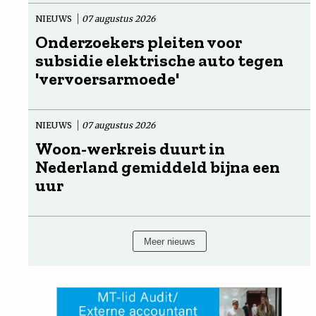
NIEUWS
07 augustus 2026
Onderzoekers pleiten voor
subsidie elektrische auto tegen
'vervoersarmoede'
NIEUWS
07 augustus 2026
Woon-werkreis duurt in
Nederland gemiddeld bijna een
uur
Meer nieuws