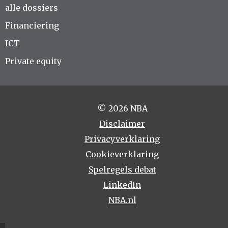
alle dossiers
Financiering
ICT
Private equity
© 2026 NBA
Disclaimer
Privacyverklaring
Cookieverklaring
Spelregels debat
LinkedIn
NBA.nl