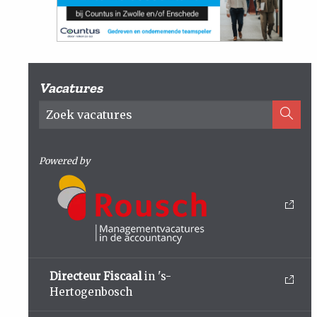
Vacatures
Powered by
Directeur Fiscaal
in 's-
Hertogenbosch