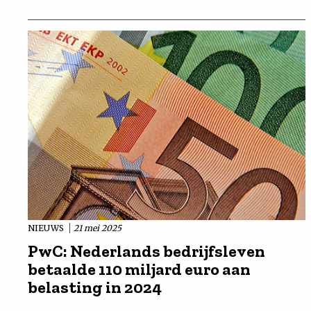
NIEUWS
21 mei 2025
PwC: Nederlands bedrijfsleven
betaalde 110 miljard euro aan
belasting in 2024