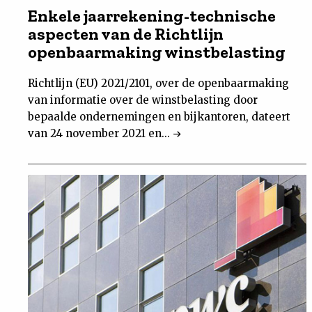
Enkele jaarrekening-technische
aspecten van de Richtlijn
openbaarmaking winstbelasting
Richtlijn (EU) 2021/2101, over de openbaarmaking
van informatie over de winstbelasting door
bepaalde ondernemingen en bijkantoren, dateert
van 24 november 2021 en...