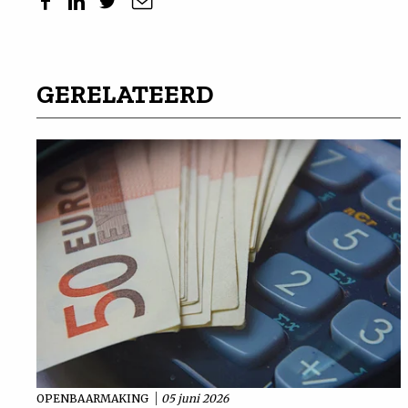
GERELATEERD
OPENBAARMAKING
05 juni 2026