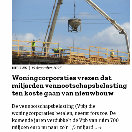
NIEUWS
15 december 2025
Woningcorporaties vrezen dat
miljarden vennootschapsbelasting
ten koste gaan van nieuwbouw
De vennootschapsbelasting (Vpb) die
woningcorporaties betalen, neemt fors toe. De
komende jaren verdubbelt de Vpb van ruim 700
miljoen euro nu naar zo’n 1,5 miljard...