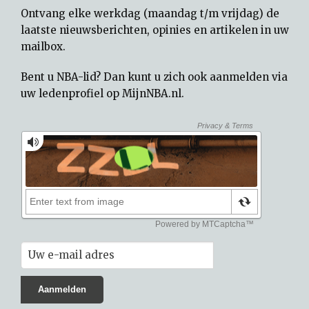
Ontvang elke werkdag (maandag t/m vrijdag) de
laatste nieuwsberichten, opinies en artikelen in uw
mailbox.
Bent u NBA-lid? Dan kunt u zich ook aanmelden via
uw
ledenprofiel op MijnNBA.nl
.