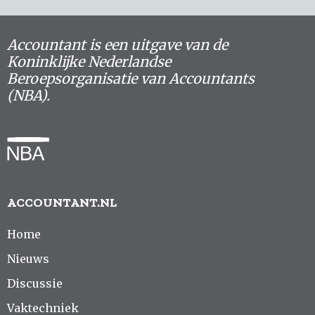
Accountant is een uitgave van de
Koninklijke Nederlandse
Beroepsorganisatie van Accountants
(NBA).
ACCOUNTANT.NL
Home
Nieuws
Discussie
Vaktechniek