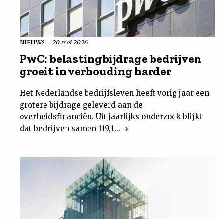
NIEUWS
20 mei 2026
PwC: belastingbijdrage bedrijven
groeit in verhouding harder
Het Nederlandse bedrijfsleven heeft vorig jaar een
grotere bijdrage geleverd aan de
overheidsfinanciën. Uit jaarlijks onderzoek blijkt
dat bedrijven samen 119,1...