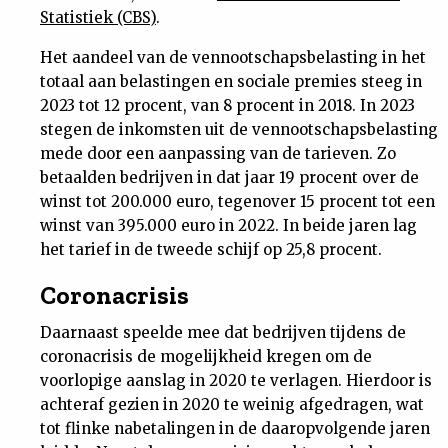
Statistiek (CBS)
.
Nieuwsbrief
Het aandeel van de vennootschapsbelasting in het
Contact
totaal aan belastingen en sociale premies steeg in
2023 tot 12 procent, van 8 procent in 2018. In 2023
stegen de inkomsten uit de vennootschapsbelasting
mede door een aanpassing van de tarieven. Zo
betaalden bedrijven in dat jaar 19 procent over de
winst tot 200.000 euro, tegenover 15 procent tot een
winst van 395.000 euro in 2022. In beide jaren lag
het tarief in de tweede schijf op 25,8 procent.
Coronacrisis
Daarnaast speelde mee dat bedrijven tijdens de
coronacrisis de mogelijkheid kregen om de
voorlopige aanslag in 2020 te verlagen. Hierdoor is
achteraf gezien in 2020 te weinig afgedragen, wat
tot flinke nabetalingen in de daaropvolgende jaren