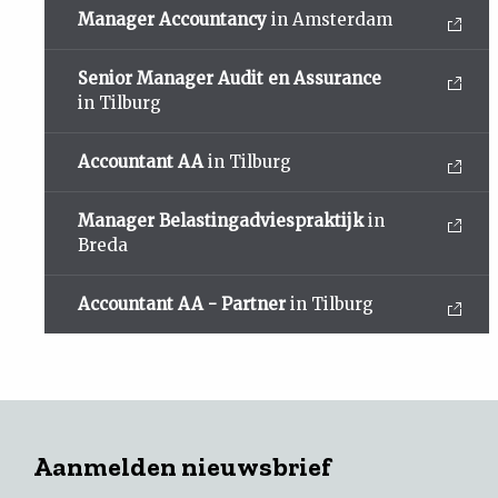
Manager Accountancy
in Amsterdam
Senior Manager Audit en Assurance
in Tilburg
Accountant AA
in Tilburg
Manager Belastingadviespraktijk
in
Breda
Accountant AA - Partner
in Tilburg
Aanmelden nieuwsbrief