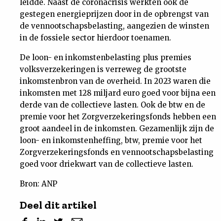
leidde. Naast de coronacrisis werkten ook de
gestegen energieprijzen door in de opbrengst van
de vennootschapsbelasting, aangezien de winsten
in de fossiele sector hierdoor toenamen.
De loon- en inkomstenbelasting plus premies
volksverzekeringen is verreweg de grootste
inkomstenbron van de overheid. In 2023 waren die
inkomsten met 128 miljard euro goed voor bijna een
derde van de collectieve lasten. Ook de btw en de
premie voor het Zorgverzekeringsfonds hebben een
groot aandeel in de inkomsten. Gezamenlijk zijn de
loon- en inkomstenheffing, btw, premie voor het
Zorgverzekeringsfonds en vennootschapsbelasting
goed voor driekwart van de collectieve lasten.
Bron: ANP
Deel dit artikel