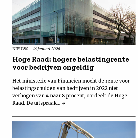
NIEUWS
16 januari 2026
Hoge Raad: hogere belastingrente
voor bedrijven ongeldig
Het ministerie van Financiën mocht de rente voor
belastingschulden van bedrijven in 2022 niet
verhogen van 4 naar 8 procent, oordeelt de Hoge
Raad. De uitspraak...