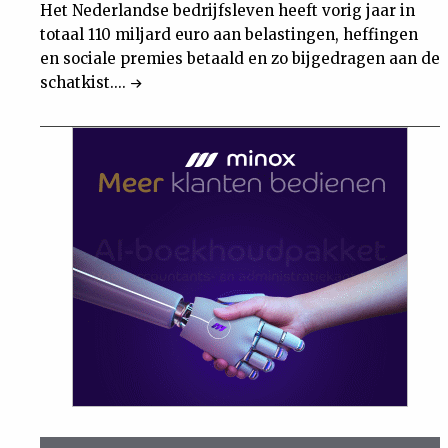
Het Nederlandse bedrijfsleven heeft vorig jaar in
totaal 110 miljard euro aan belastingen, heffingen
en sociale premies betaald en zo bijgedragen aan de
schatkist....