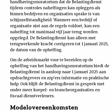
handhavingsmoratorium dat de Belastingdienst
tijdens controles naheffingen kan opleggen als
binnen bedrijven en organisaties sprake is van
schijnzelfstandigheid. Wanneer een bedrijf of
organisatie niet aan de regels voldoet, kan een
naheffing tot maximaal vijf jaar terug worden
opgelegd. De Belastingdienst kan alleen met
terugwerkende kracht corrigeren tot 1 januari 2025,
de datum van de opheffing.
Om de arbeidsmarkt voor te bereiden op de
opheffing van het handhavingsmoratorium biedt de
Belastingdienst in aanloop naar 1 januari 2025 aan
opdrachtgevers en zzp'ers informatie en praktische
hulp. Ook blijft de Belastingdienst in gesprek met
onder meer koepel- en brancheorganisaties en
fiscaal dienstverleners.
Modelovereenkomsten