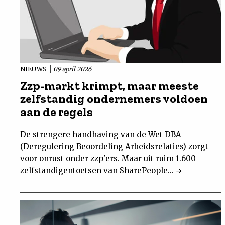
NIEUWS
09 april 2026
Zzp-markt krimpt, maar meeste
zelfstandig ondernemers voldoen
aan de regels
De strengere handhaving van de Wet DBA
(Deregulering Beoordeling Arbeidsrelaties) zorgt
voor onrust onder zzp'ers. Maar uit ruim 1.600
zelfstandigentoetsen van SharePeople...