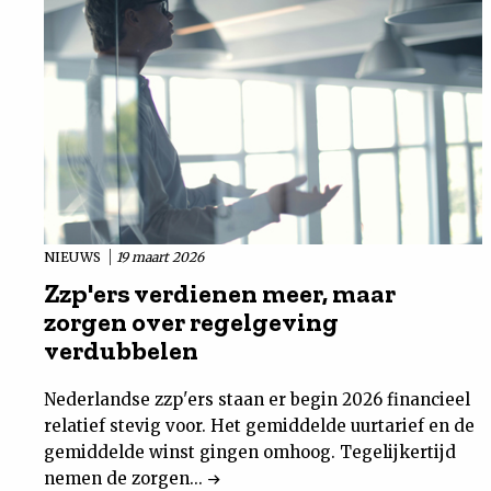
NIEUWS
19 maart 2026
Zzp'ers verdienen meer, maar
zorgen over regelgeving
verdubbelen
Nederlandse zzp'ers staan er begin 2026 financieel
relatief stevig voor. Het gemiddelde uurtarief en de
gemiddelde winst gingen omhoog. Tegelijkertijd
nemen de zorgen...