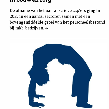
De afname van het aantal actieve zzp'ers ging in
2025 in een aantal sectoren samen met een
bovengemiddelde groei van het personeelsbestand
bij mkb-bedrijven.