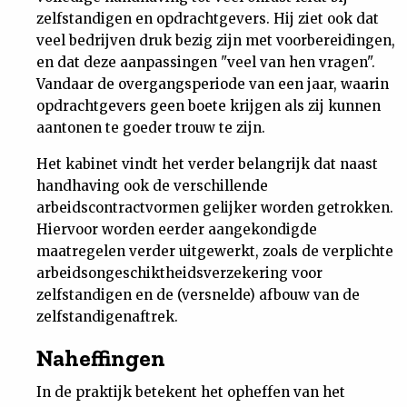
zelfstandigen en opdrachtgevers. Hij ziet ook dat
veel bedrijven druk bezig zijn met voorbereidingen,
en dat deze aanpassingen "veel van hen vragen".
Vandaar de overgangsperiode van een jaar, waarin
opdrachtgevers geen boete krijgen als zij kunnen
aantonen te goeder trouw te zijn.
Het kabinet vindt het verder belangrijk dat naast
handhaving ook de verschillende
arbeidscontractvormen gelijker worden getrokken.
Hiervoor worden eerder aangekondigde
maatregelen verder uitgewerkt, zoals de verplichte
arbeidsongeschiktheidsverzekering voor
zelfstandigen en de (versnelde) afbouw van de
zelfstandigenaftrek.
Naheffingen
In de praktijk betekent het opheffen van het