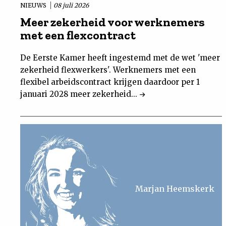
NIEUWS
08 juli 2026
Meer zekerheid voor werknemers
met een flexcontract
De Eerste Kamer heeft ingestemd met de wet 'meer
zekerheid flexwerkers'. Werknemers met een
flexibel arbeidscontract krijgen daardoor per 1
januari 2028 meer zekerheid...
Marjan Heemskerk