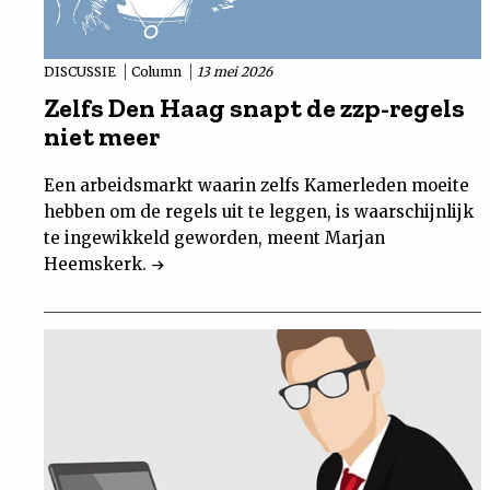
DISCUSSIE
Column
13 mei 2026
Zelfs Den Haag snapt de zzp-regels
niet meer
Een arbeidsmarkt waarin zelfs Kamerleden moeite
hebben om de regels uit te leggen, is waarschijnlijk
te ingewikkeld geworden, meent Marjan
Heemskerk.