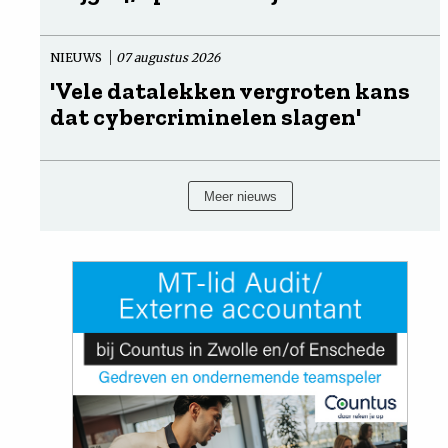
NIEUWS
07 augustus 2026
'Vele datalekken vergroten kans
dat cybercriminelen slagen'
Meer nieuws