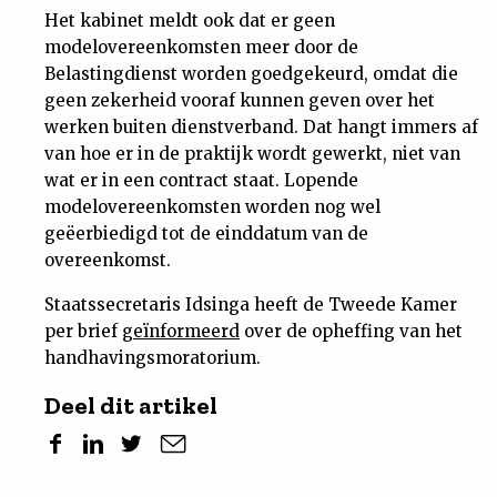
Het kabinet meldt ook dat er geen
modelovereenkomsten meer door de
Belastingdienst worden goedgekeurd, omdat die
geen zekerheid vooraf kunnen geven over het
werken buiten dienstverband. Dat hangt immers af
van hoe er in de praktijk wordt gewerkt, niet van
wat er in een contract staat. Lopende
modelovereenkomsten worden nog wel
geëerbiedigd tot de einddatum van de
overeenkomst.
Staatssecretaris Idsinga heeft de Tweede Kamer
per brief
geïnformeerd
over de opheffing van het
handhavingsmoratorium.
Deel dit artikel