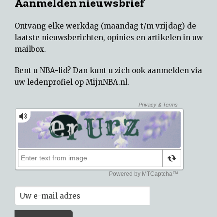
Aanmelden nieuwsbrief
Ontvang elke werkdag (maandag t/m vrijdag) de
laatste nieuwsberichten, opinies en artikelen in uw
mailbox.
Bent u NBA-lid? Dan kunt u zich ook aanmelden via
uw
ledenprofiel op MijnNBA.nl
.