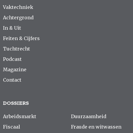
Vaktechniek
Achtergrond
In & Uit
Feiten & Cijfers
Tuchtrecht
Podcast
Magazine
Contact
DOSSIERS
Arbeidsmarkt
Duurzaamheid
Fiscaal
Fraude en witwassen