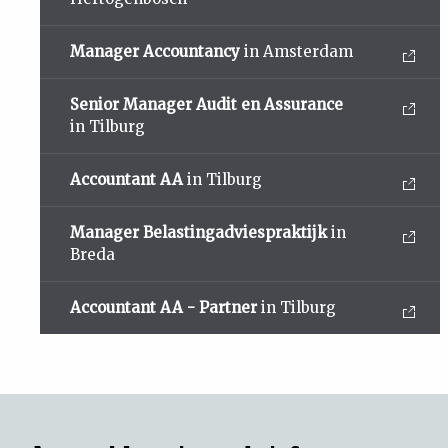
Manager Accountancy
in Amsterdam
Senior Manager Audit en Assurance
in Tilburg
Accountant AA
in Tilburg
Manager Belastingadviespraktijk
in
Breda
Accountant AA - Partner
in Tilburg