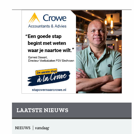
LAATSTE NIEUWS
NIEUWS
vandaag