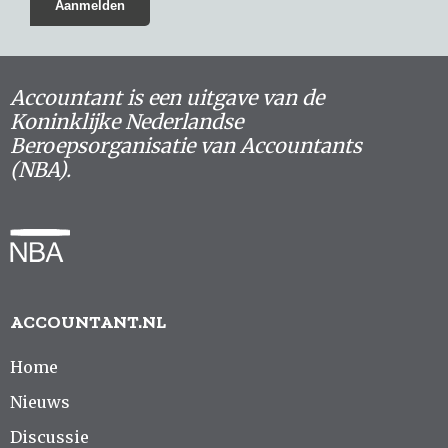
Accountant is een uitgave van de
Koninklijke Nederlandse
Beroepsorganisatie van Accountants
(NBA).
ACCOUNTANT.NL
Home
Nieuws
Discussie