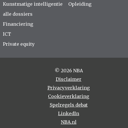
Kunstmatige intelligentie
Opleiding
alle dossiers
Financiering
ICT
Private equity
© 2026 NBA
Disclaimer
Privacyverklaring
Cookieverklaring
Spelregels debat
LinkedIn
NBA.nl