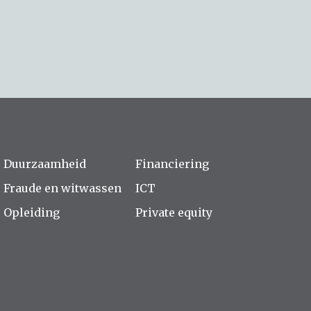
Duurzaamheid
Financiering
Fraude en witwassen
ICT
Opleiding
Private equity