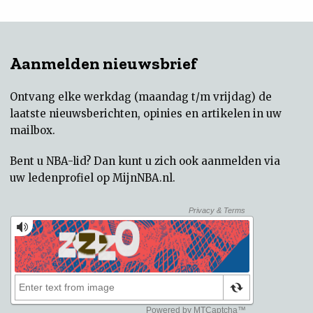
Aanmelden nieuwsbrief
Ontvang elke werkdag (maandag t/m vrijdag) de
laatste nieuwsberichten, opinies en artikelen in uw
mailbox.
Bent u NBA-lid? Dan kunt u zich ook aanmelden via
uw
ledenprofiel op MijnNBA.nl
.