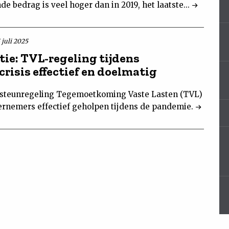
e bedrag is veel hoger dan in 2019, het laatste...
 juli 2025
tie: TVL-regeling tijdens
risis effectief en doelmatig
steunregeling Tegemoetkoming Vaste Lasten (TVL)
ernemers effectief geholpen tijdens de pandemie.