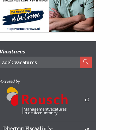
Vacatures
Powered by
Directeur Fiscaal
in 's-