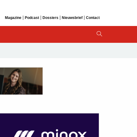
Magazine
Podcast
Dossiers
Nieuwsbrief
Contact