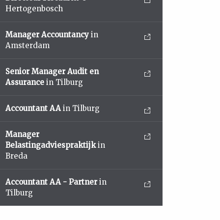
Hertogenbosch
Manager Accountancy
in
Amsterdam
Senior Manager Audit en
Assurance
in Tilburg
Accountant AA
in Tilburg
Manager
Belastingadviespraktijk
in
Breda
Accountant AA - Partner
in
Tilburg