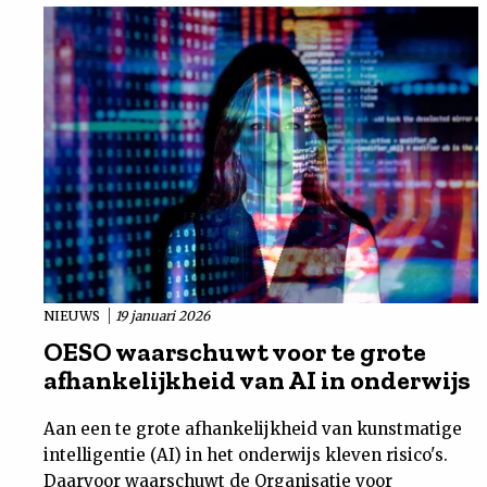
NIEUWS
19 januari 2026
OESO waarschuwt voor te grote
afhankelijkheid van AI in onderwijs
Aan een te grote afhankelijkheid van kunstmatige
intelligentie (AI) in het onderwijs kleven risico's.
Daarvoor waarschuwt de Organisatie voor