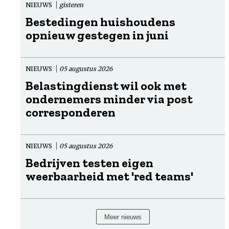
NIEUWS
gisteren
Bestedingen huishoudens
opnieuw gestegen in juni
NIEUWS
05 augustus 2026
Belastingdienst wil ook met
ondernemers minder via post
corresponderen
NIEUWS
05 augustus 2026
Bedrijven testen eigen
weerbaarheid met 'red teams'
Meer nieuws