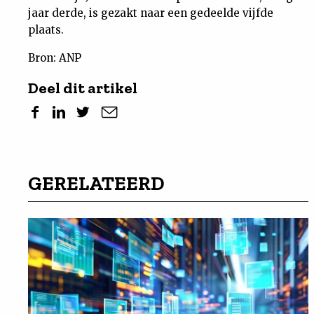
jaar derde, is gezakt naar een gedeelde vijfde
plaats.
Bron: ANP
Deel dit artikel
GERELATEERD