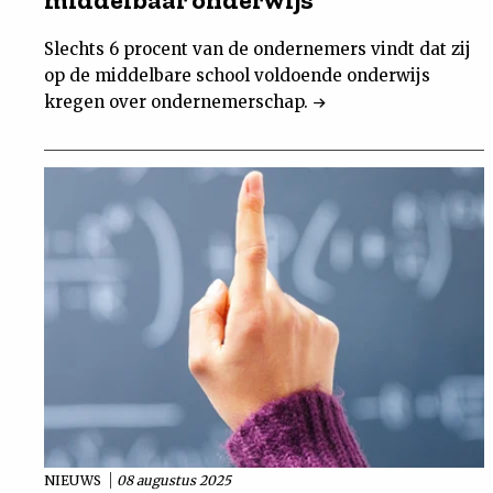
Slechts 6 procent van de ondernemers vindt dat zij
op de middelbare school voldoende onderwijs
kregen over ondernemerschap.
NIEUWS
08 augustus 2025