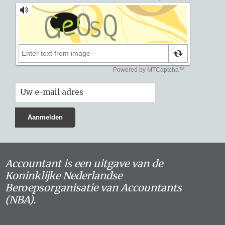
Accountant is een uitgave van de
Koninklijke Nederlandse
Beroepsorganisatie van Accountants
(NBA).