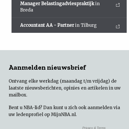
Manager Belastingadviespraktijk
in
Breda
Accountant AA - Partner
in Tilburg
Aanmelden nieuwsbrief
Ontvang elke werkdag (maandag t/m vrijdag) de
laatste nieuwsberichten, opinies en artikelen in uw
mailbox.
Bent u NBA-lid? Dan kunt u zich ook aanmelden via
uw
ledenprofiel op MijnNBA.nl
.