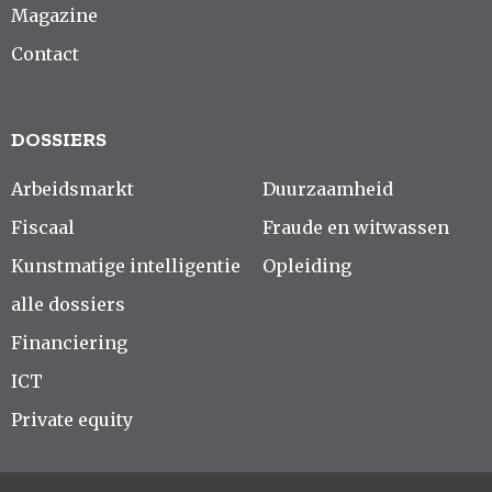
Magazine
Contact
DOSSIERS
Arbeidsmarkt
Duurzaamheid
Fiscaal
Fraude en witwassen
Kunstmatige intelligentie
Opleiding
alle dossiers
Financiering
ICT
Private equity