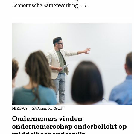
Economische Samenwerking...
NIEUWS
10 december 2025
Ondernemers vinden
ondernemerschap onderbelicht op
middelbaar onderwijs