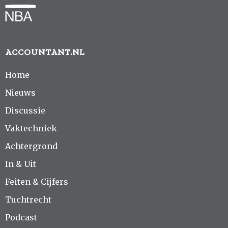
ACCOUNTANT.NL
Home
Nieuws
Discussie
Vaktechniek
Achtergrond
In & Uit
Feiten & Cijfers
Tuchtrecht
Podcast