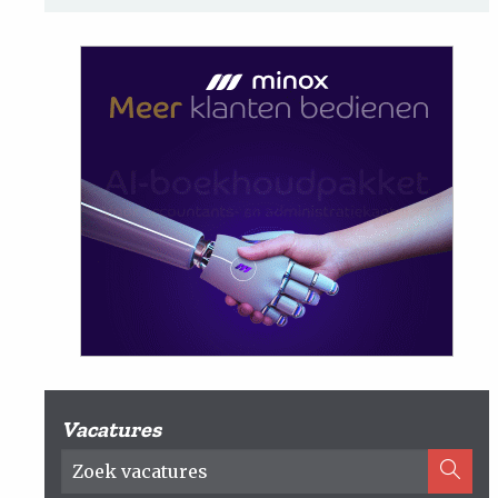
Vacatures