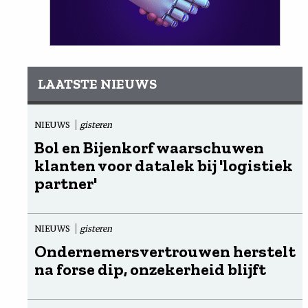
LAATSTE NIEUWS
NIEUWS
gisteren
Bol en Bijenkorf waarschuwen
klanten voor datalek bij 'logistiek
partner'
NIEUWS
gisteren
Ondernemersvertrouwen herstelt
na forse dip, onzekerheid blijft