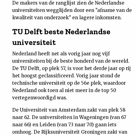
De makers van de ranglijst zien de Nederlandse
Nieuwsbrief
universiteiten wegglijden door een "afname van de
kwaliteit van onderzoek" en lagere inkomsten.
Contact
TU Delft beste Nederlandse
universiteit
Nederland heeft net als vorig jaar nog vijf
universiteiten bij de beste honderd van de wereld.
De TU Delft, op plek 57, is voor het derde jaar op rij
het hoogst geclassificeerd. Vorig jaar stond de
technische universiteit op de 56e plek, waardoor
Nederland ook toen al niet meer in de top 50
vertegenwoordigd was.
De Universiteit van Amsterdam zakt van plek 58
naar 62. De universiteiten in Wageningen (van 67
naar 66) en Leiden (van 73 naar 70) gaan iets
omhoog. De Rijksuniversiteit Groningen zakt van