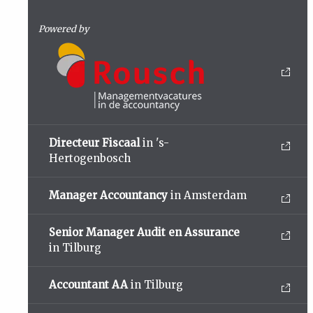
Powered by
Directeur Fiscaal
in 's-
Hertogenbosch
Manager Accountancy
in Amsterdam
Senior Manager Audit en Assurance
in Tilburg
Accountant AA
in Tilburg