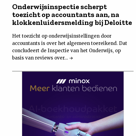
Onderwijsinspectie scherpt
toezicht op accountants aan, na
klokkenluidersmelding bij Deloitte
Het toezicht op onderwijsinstellingen door
accountants is over het algemeen toereikend. Dat
concludeert de Inspectie van het Onderwijs, op
basis van reviews over...