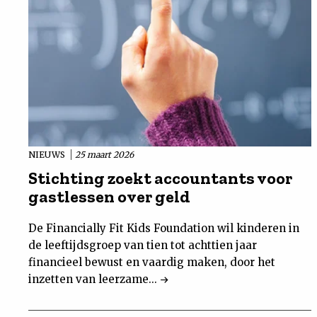
NIEUWS
25 maart 2026
Stichting zoekt accountants voor
gastlessen over geld
De Financially Fit Kids Foundation wil kinderen in
de leeftijdsgroep van tien tot achttien jaar
financieel bewust en vaardig maken, door het
inzetten van leerzame...