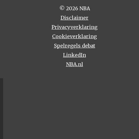
© 2026 NBA
Disclaimer
Privacyverklaring
Cookieverklaring
Spelregels debat
LinkedIn
NBA.nl