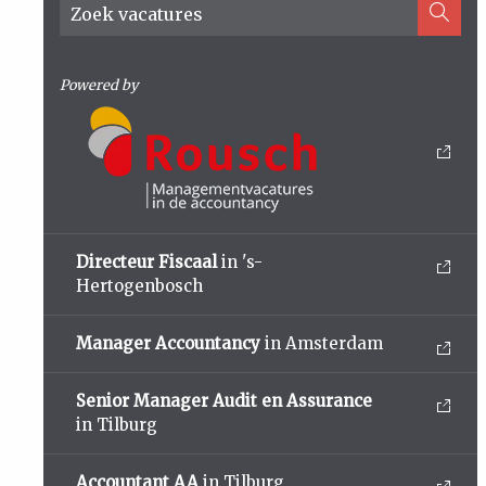
Powered by
Directeur Fiscaal
in 's-
Hertogenbosch
Manager Accountancy
in Amsterdam
Senior Manager Audit en Assurance
in Tilburg
Accountant AA
in Tilburg