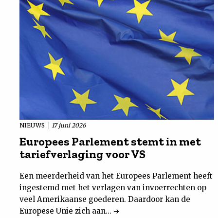
NIEUWS
17 juni 2026
Europees Parlement stemt in met
tariefverlaging voor VS
Een meerderheid van het Europees Parlement heeft
ingestemd met het verlagen van invoerrechten op
veel Amerikaanse goederen. Daardoor kan de
Europese Unie zich aan...