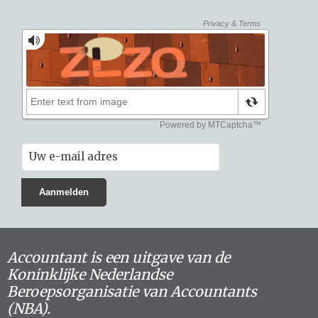
Accountant is een uitgave van de
Koninklijke Nederlandse
Beroepsorganisatie van Accountants
(NBA).