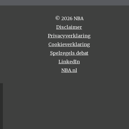
© 2026 NBA
Disclaimer
Privacyverklaring
Cookieverklaring
Spelregels debat
LinkedIn
NBA.nl