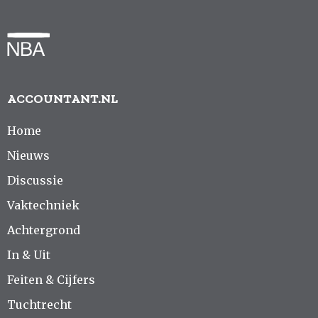
ACCOUNTANT.NL
Home
Nieuws
Discussie
Vaktechniek
Achtergrond
In & Uit
Feiten & Cijfers
Tuchtrecht