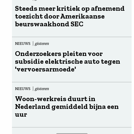
Steeds meer kritiek op afnemend
toezicht door Amerikaanse
beurswaakhond SEC
NIEUWS
gisteren
Onderzoekers pleiten voor
subsidie elektrische auto tegen
'vervoersarmoede'
NIEUWS
gisteren
Woon-werkreis duurt in
Nederland gemiddeld bijna een
uur