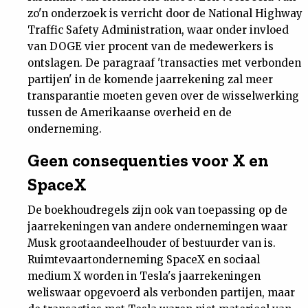
zo'n onderzoek is verricht door de National Highway
Traffic Safety Administration, waar onder invloed
van DOGE vier procent van de medewerkers is
ontslagen. De paragraaf 'transacties met verbonden
partijen' in de komende jaarrekening zal meer
transparantie moeten geven over de wisselwerking
tussen de Amerikaanse overheid en de
onderneming.
Geen consequenties voor X en
SpaceX
De boekhoudregels zijn ook van toepassing op de
jaarrekeningen van andere ondernemingen waar
Musk grootaandeelhouder of bestuurder van is.
Ruimtevaartonderneming SpaceX en sociaal
medium X worden in Tesla's jaarrekeningen
weliswaar opgevoerd als verbonden partijen, maar