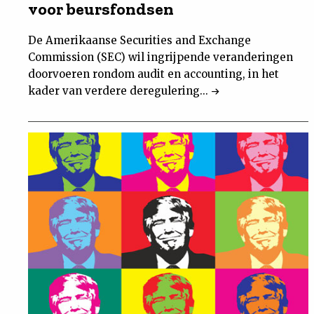
voor beursfondsen
De Amerikaanse Securities and Exchange
Commission (SEC) wil ingrijpende veranderingen
doorvoeren rondom audit en accounting, in het
kader van verdere deregulering...