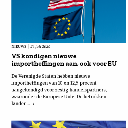
NIEUWS
24 juli 2026
VS kondigen nieuwe
importheffingen aan, ook voor EU
De Verenigde Staten hebben nieuwe
importheffingen van 10 en 12,5 procent
aangekondigd voor zestig handelspartners,
waaronder de Europese Unie. De betrokken
landen...