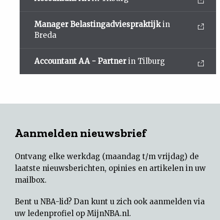
Manager Belastingadviespraktijk
in
Breda
Accountant AA - Partner
in Tilburg
Aanmelden nieuwsbrief
Ontvang elke werkdag (maandag t/m vrijdag) de
laatste nieuwsberichten, opinies en artikelen in uw
mailbox.
Bent u NBA-lid? Dan kunt u zich ook aanmelden via
uw
ledenprofiel op MijnNBA.nl
.