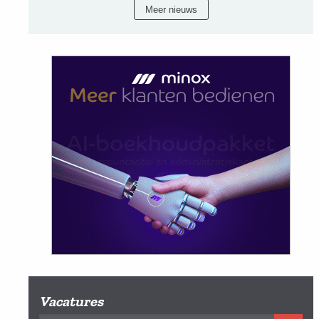
Meer nieuws
Vacatures