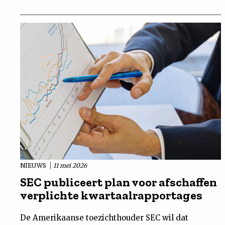
NIEUWS
11 mei 2026
SEC publiceert plan voor afschaffen
verplichte kwartaalrapportages
De Amerikaanse toezichthouder SEC wil dat