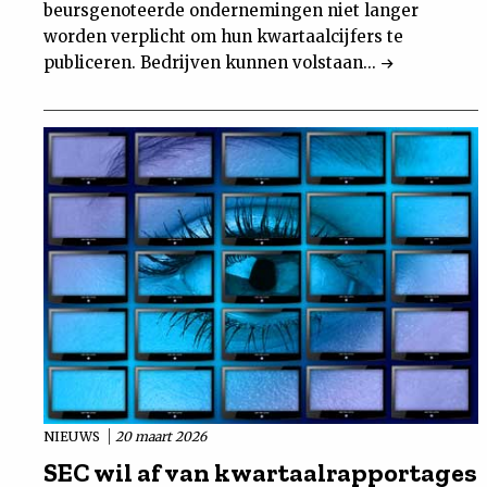
beursgenoteerde ondernemingen niet langer
worden verplicht om hun kwartaalcijfers te
publiceren. Bedrijven kunnen volstaan...
NIEUWS
20 maart 2026
SEC wil af van kwartaalrapportages