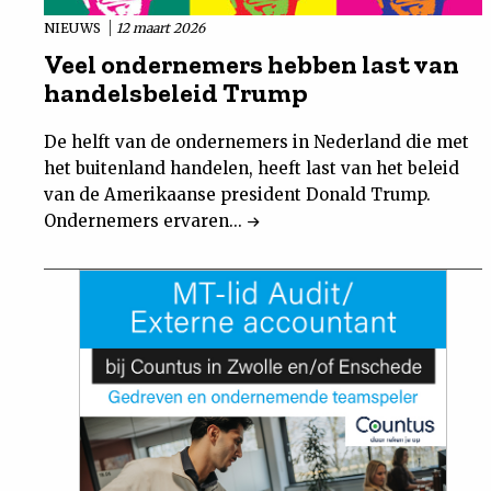
NIEUWS
12 maart 2026
Veel ondernemers hebben last van
handelsbeleid Trump
De helft van de ondernemers in Nederland die met
het buitenland handelen, heeft last van het beleid
van de Amerikaanse president Donald Trump.
Ondernemers ervaren...