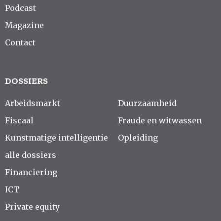
Podcast
Magazine
Contact
DOSSIERS
Arbeidsmarkt
Duurzaamheid
Fiscaal
Fraude en witwassen
Kunstmatige intelligentie
Opleiding
alle dossiers
Financiering
ICT
Private equity