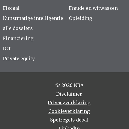
Fiscaal
Fraude en witwassen
Kunstmatige intelligentie
Opleiding
alle dossiers
Financiering
ICT
Private equity
© 2026 NBA
Disclaimer
Privacyverklaring
Cookieverklaring
Spelregels debat
LinkedIn