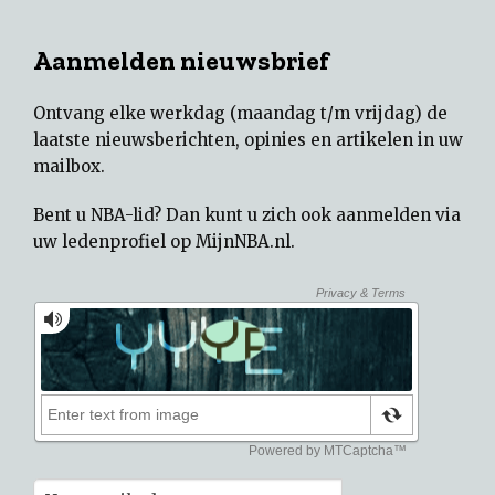
Aanmelden nieuwsbrief
Ontvang elke werkdag (maandag t/m vrijdag) de
laatste nieuwsberichten, opinies en artikelen in uw
mailbox.
Bent u NBA-lid? Dan kunt u zich ook aanmelden via
uw
ledenprofiel op MijnNBA.nl
.