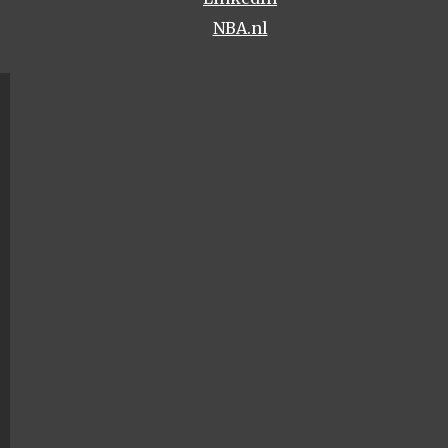
NBA.nl