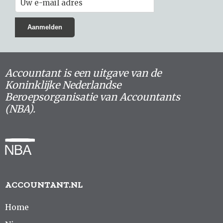
Accountant is een uitgave van de
Koninklijke Nederlandse
Beroepsorganisatie van Accountants
(NBA).
ACCOUNTANT.NL
Home