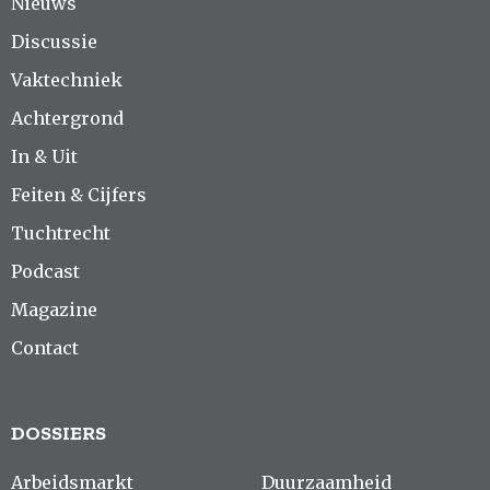
Nieuws
Discussie
Vaktechniek
Achtergrond
In & Uit
Feiten & Cijfers
Tuchtrecht
Podcast
Magazine
Contact
DOSSIERS
Arbeidsmarkt
Duurzaamheid