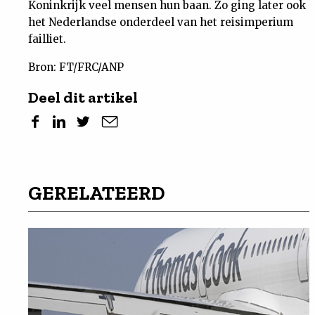
Koninkrijk veel mensen hun baan. Zo ging later ook
het Nederlandse onderdeel van het reisimperium
failliet.
Bron: FT/FRC/ANP
Deel dit artikel
GERELATEERD