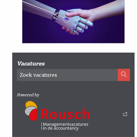
Vacatures
Powered by