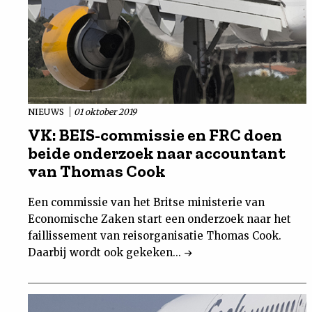
NIEUWS
01 oktober 2019
VK: BEIS-commissie en FRC doen
beide onderzoek naar accountant
van Thomas Cook
Een commissie van het Britse ministerie van
Economische Zaken start een onderzoek naar het
faillissement van reisorganisatie Thomas Cook.
Daarbij wordt ook gekeken...