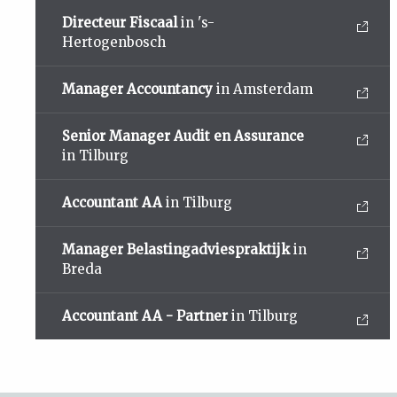
Directeur Fiscaal
in 's-
Hertogenbosch
Manager Accountancy
in Amsterdam
Senior Manager Audit en Assurance
in Tilburg
Accountant AA
in Tilburg
Manager Belastingadviespraktijk
in
Breda
Accountant AA - Partner
in Tilburg