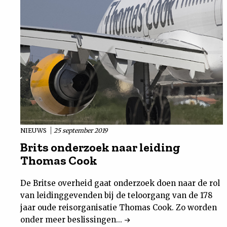
NIEUWS
25 september 2019
Brits onderzoek naar leiding
Thomas Cook
De Britse overheid gaat onderzoek doen naar de rol
van leidinggevenden bij de teloorgang van de 178
jaar oude reisorganisatie Thomas Cook. Zo worden
onder meer beslissingen...