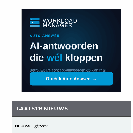
LAATSTE NIEUWS
NIEUWS
gisteren