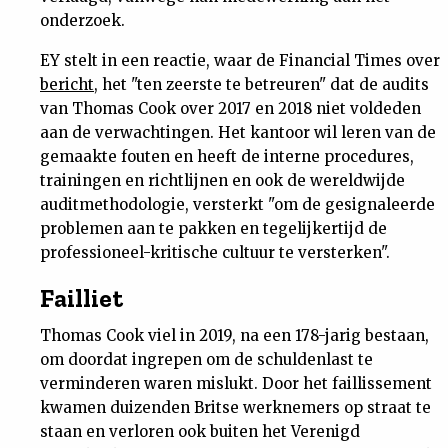
onderzoek.
EY stelt in een reactie, waar de Financial Times over
bericht
, het "ten zeerste te betreuren" dat de audits
van Thomas Cook over 2017 en 2018 niet voldeden
aan de verwachtingen. Het kantoor wil leren van de
gemaakte fouten en heeft de interne procedures,
trainingen en richtlijnen en ook de wereldwijde
auditmethodologie, versterkt "om de gesignaleerde
problemen aan te pakken en tegelijkertijd de
professioneel-kritische cultuur te versterken".
Failliet
Thomas Cook viel in 2019, na een 178-jarig bestaan,
om doordat ingrepen om de schuldenlast te
verminderen waren mislukt. Door het faillissement
kwamen duizenden Britse werknemers op straat te
staan en verloren ook buiten het Verenigd