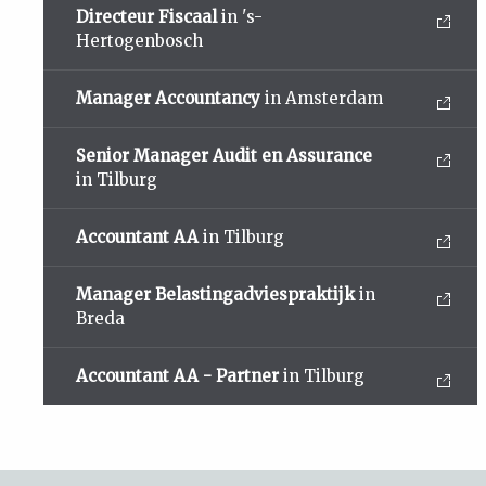
Directeur Fiscaal
in 's-
Hertogenbosch
Manager Accountancy
in Amsterdam
Senior Manager Audit en Assurance
in Tilburg
Accountant AA
in Tilburg
Manager Belastingadviespraktijk
in
Breda
Accountant AA - Partner
in Tilburg