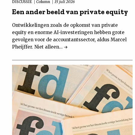
DISCUSSIE
Column
15 juli 2026
Een ander beeld van private equity
Ontwikkelingen zoals de opkomst van private
equity en enorme AI-investeringen hebben grote
gevolgen voor de accountantssector, aldus Marcel
Pheijffer. Niet alleen...