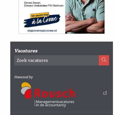
Vacatures
Powered by