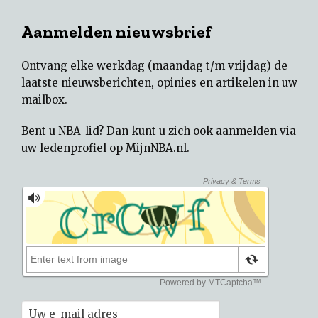
Aanmelden nieuwsbrief
Ontvang elke werkdag (maandag t/m vrijdag) de
laatste nieuwsberichten, opinies en artikelen in uw
mailbox.
Bent u NBA-lid? Dan kunt u zich ook aanmelden via
uw
ledenprofiel op MijnNBA.nl
.