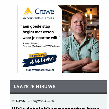
LAATSTE NIEUWS
NIEUWS
07 augustus 2026
'Vele datalekken vergroten kans