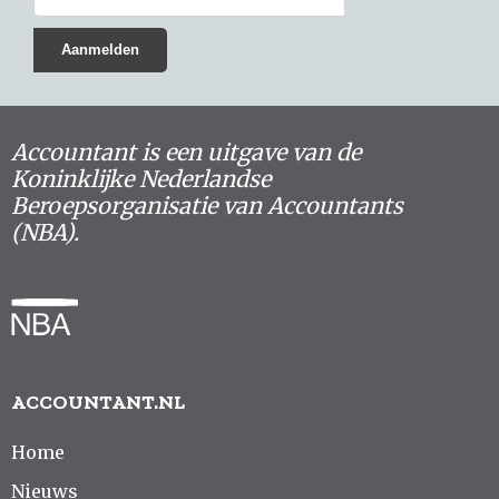
Accountant is een uitgave van de
Koninklijke Nederlandse
Beroepsorganisatie van Accountants
(NBA).
ACCOUNTANT.NL
Home
Nieuws