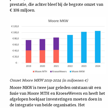
prestatie, die achter bleef bij de begrote omzet van
€ 108 miljoen.
Omzet Moore MKW 2019-2024 (in miljoenen €)
Moore MKW is twee jaar geleden ontstaan uit een
fusie van Moore MTH en KroeseWevers en heeft het
afgelopen boekjaar investeringen moeten doen in
de integratie van beide organisaties. Het