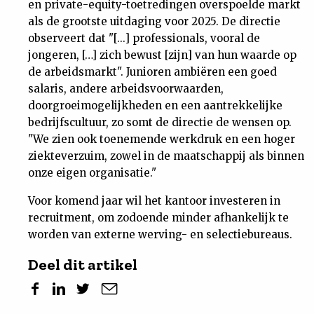
en private-equity-toetredingen overspoelde markt
als de grootste uitdaging voor 2025. De directie
observeert dat "[...] professionals, vooral de
jongeren, […] zich bewust [zijn] van hun waarde op
de arbeidsmarkt". Junioren ambiëren een goed
salaris, andere arbeidsvoorwaarden,
doorgroeimogelijkheden en een aantrekkelijke
bedrijfscultuur, zo somt de directie de wensen op.
"We zien ook toenemende werkdruk en een hoger
ziekteverzuim, zowel in de maatschappij als binnen
onze eigen organisatie."
Voor komend jaar wil het kantoor investeren in
recruitment, om zodoende minder afhankelijk te
worden van externe werving- en selectiebureaus.
Deel dit artikel