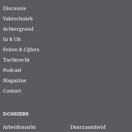
Discussie
Vaktechniek
Achtergrond
In & Uit
Feiten & Cijfers
Tuchtrecht
Podcast
Magazine
Contact
DOSSIERS
Arbeidsmarkt
Duurzaamheid