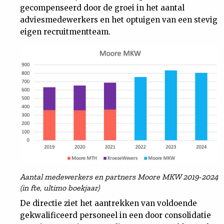
gecompenseerd door de groei in het aantal
adviesmedewerkers en het optuigen van een stevig
eigen recruitmentteam.
Aantal medewerkers en partners Moore MKW 2019-2024
(in fte, ultimo boekjaar)
De directie ziet het aantrekken van voldoende
gekwalificeerd personeel in een door consolidatie