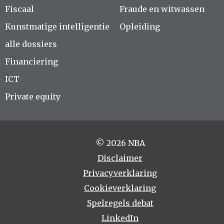
Fiscaal
Fraude en witwassen
Kunstmatige intelligentie
Opleiding
alle dossiers
Financiering
ICT
Private equity
© 2026 NBA
Disclaimer
Privacyverklaring
Cookieverklaring
Spelregels debat
LinkedIn