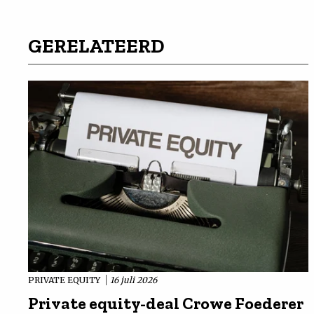
GERELATEERD
PRIVATE EQUITY
16 juli 2026
Private equity-deal Crowe Foederer