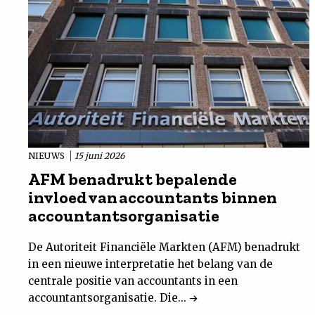
NIEUWS
15 juni 2026
AFM benadrukt bepalende
invloed van accountants binnen
accountantsorganisatie
De Autoriteit Financiële Markten (AFM) benadrukt
in een nieuwe interpretatie het belang van de
centrale positie van accountants in een
accountantsorganisatie. Die...