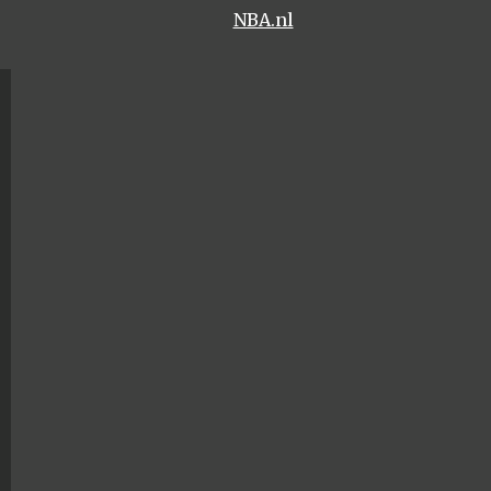
NBA.nl