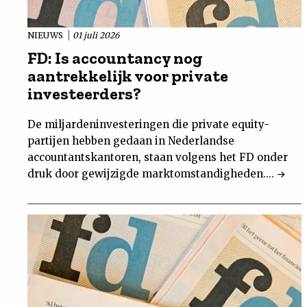
NIEUWS
01 juli 2026
FD: Is accountancy nog
aantrekkelijk voor private
investeerders?
De miljardeninvesteringen die private equity-
partijen hebben gedaan in Nederlandse
accountantskantoren, staan volgens het FD onder
druk door gewijzigde marktomstandigheden....