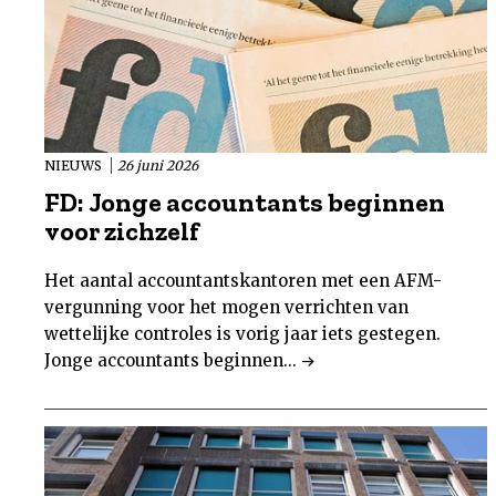
NIEUWS
26 juni 2026
FD: Jonge accountants beginnen
voor zichzelf
Het aantal accountantskantoren met een AFM-
vergunning voor het mogen verrichten van
wettelijke controles is vorig jaar iets gestegen.
Jonge accountants beginnen...