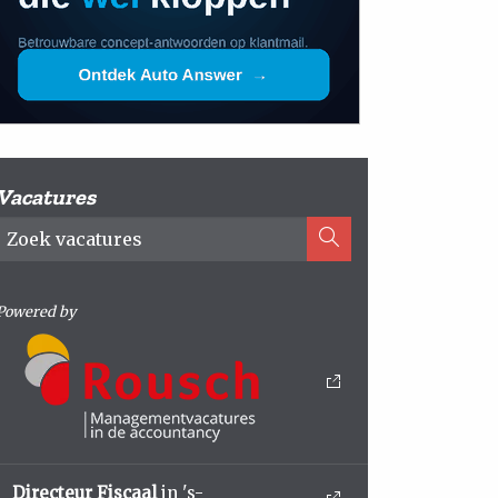
Vacatures
Powered by
Directeur Fiscaal
in 's-