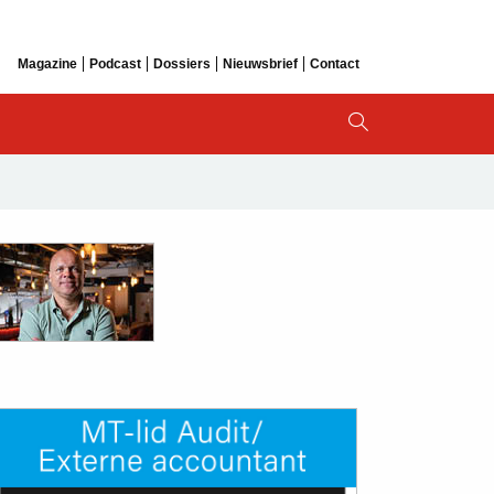
Magazine
Podcast
Dossiers
Nieuwsbrief
Contact