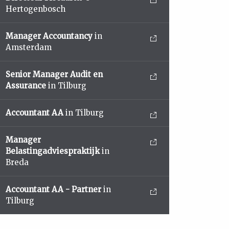
Hertogenbosch
Manager Accountancy
in
Amsterdam
Senior Manager Audit en
Assurance
in Tilburg
Accountant AA
in Tilburg
Manager
Belastingadviespraktijk
in
Breda
Accountant AA - Partner
in
Tilburg