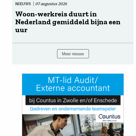
NIEUWS
07 augustus 2026
Woon-werkreis duurt in
Nederland gemiddeld bijna een
uur
Meer nieuws