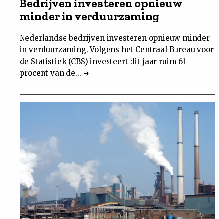
Bedrijven investeren opnieuw
minder in verduurzaming
Nederlandse bedrijven investeren opnieuw minder
in verduurzaming. Volgens het Centraal Bureau voor
de Statistiek (CBS) investeert dit jaar ruim 61
procent van de...