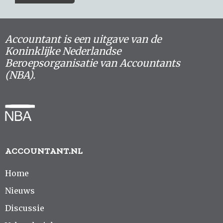
Accountant is een uitgave van de
Koninklijke Nederlandse
Beroepsorganisatie van Accountants
(NBA).
ACCOUNTANT.NL
Home
Nieuws
Discussie