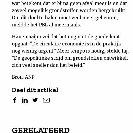
wat betekent dat er bijna geen afval meer is en dat
zoveel mogelijk grondstoffen worden hergebruikt.
Om dit doel te halen moet veel meer gebeuren,
meldde het PBL al meermaals.
Hanemaaijer zei dat het nog niet de goede kant
opgaat. "De circulaire economie is in de praktijk
nog weinig urgent." Meer tempo is nodig, stelde hij.
"De geopolitieke strijd om grondstoffen ontwikkelt
zich veel sneller dan het beleid."
Bron: ANP
Deel dit artikel
GERELATEERD