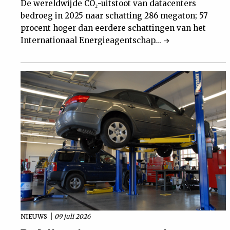
De wereldwijde CO₂-uitstoot van datacenters
bedroeg in 2025 naar schatting 286 megaton; 57
procent hoger dan eerdere schattingen van het
Internationaal Energieagentschap...
NIEUWS
09 juli 2026