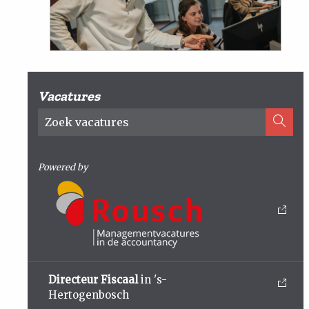
Vacatures
Powered by
Directeur Fiscaal
in 's-
Hertogenbosch