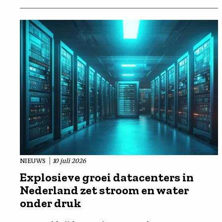
NIEUWS
10 juli 2026
Explosieve groei datacenters in
Nederland zet stroom en water
onder druk