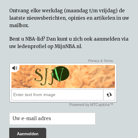
Ontvang elke werkdag (maandag t/m vrijdag) de
laatste nieuwsberichten, opinies en artikelen in uw
mailbox.
Bent u NBA-lid? Dan kunt u zich ook aanmelden via
uw
ledenprofiel op MijnNBA.nl
.