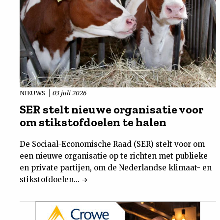
NIEUWS
03 juli 2026
SER stelt nieuwe organisatie voor
om stikstofdoelen te halen
De Sociaal-Economische Raad (SER) stelt voor om
een nieuwe organisatie op te richten met publieke
en private partijen, om de Nederlandse klimaat- en
stikstofdoelen...