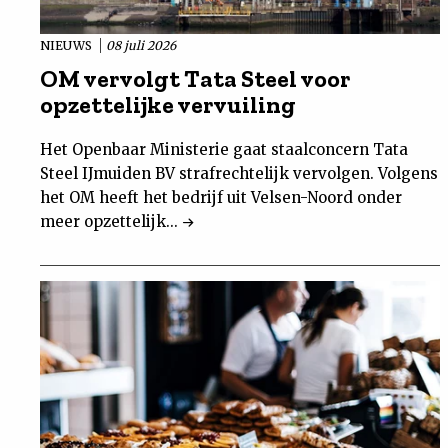
NIEUWS
08 juli 2026
OM vervolgt Tata Steel voor
opzettelijke vervuiling
Het Openbaar Ministerie gaat staalconcern Tata
Steel IJmuiden BV strafrechtelijk vervolgen. Volgens
het OM heeft het bedrijf uit Velsen-Noord onder
meer opzettelijk...