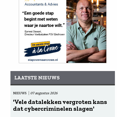
LAATSTE NIEUWS
NIEUWS
07 augustus 2026
'Vele datalekken vergroten kans
dat cybercriminelen slagen'