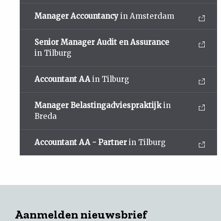
Manager Accountancy
in Amsterdam
Senior Manager Audit en Assurance
in Tilburg
Accountant AA
in Tilburg
Manager Belastingadviespraktijk
in
Breda
Accountant AA - Partner
in Tilburg
Aanmelden nieuwsbrief