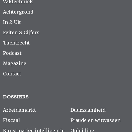
Vaktechniek
Achtergrond
In & Uit
Feiten & Cijfers
Tuchtrecht
Podcast
Magazine
Contact
DOSSIERS
Arbeidsmarkt
Duurzaamheid
Fiscaal
Fraude en witwassen
Kunstmatige intelligentie
Opleiding