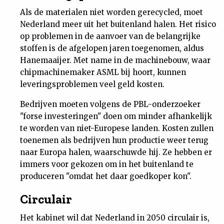
Nieuwsbrief
Als de materialen niet worden gerecycled, moet
Nederland meer uit het buitenland halen. Het risico
op problemen in de aanvoer van de belangrijke
Contact
stoffen is de afgelopen jaren toegenomen, aldus
Hanemaaijer. Met name in de machinebouw, waar
chipmachinemaker ASML bij hoort, kunnen
leveringsproblemen veel geld kosten.
Bedrijven moeten volgens de PBL-onderzoeker
"forse investeringen" doen om minder afhankelijk
te worden van niet-Europese landen. Kosten zullen
toenemen als bedrijven hun productie weer terug
naar Europa halen, waarschuwde hij. Ze hebben er
immers voor gekozen om in het buitenland te
produceren "omdat het daar goedkoper kon".
Circulair
Het kabinet wil dat Nederland in 2050 circulair is,