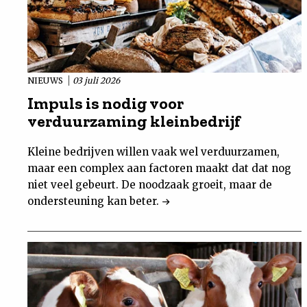
NIEUWS
03 juli 2026
Impuls is nodig voor
verduurzaming kleinbedrijf
Kleine bedrijven willen vaak wel verduurzamen,
maar een complex aan factoren maakt dat dat nog
niet veel gebeurt. De noodzaak groeit, maar de
ondersteuning kan beter.