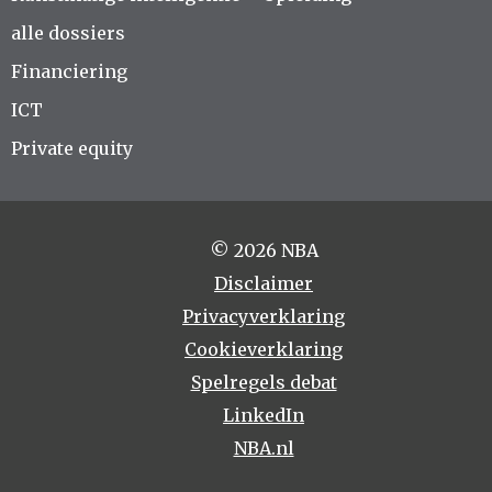
alle dossiers
Financiering
ICT
Private equity
© 2026 NBA
Disclaimer
Privacyverklaring
Cookieverklaring
Spelregels debat
LinkedIn
NBA.nl