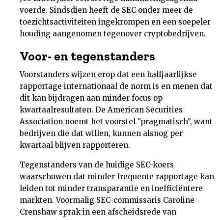
voerde. Sindsdien heeft de SEC onder meer de
toezichtsactiviteiten ingekrompen en een soepeler
houding aangenomen tegenover cryptobedrijven.
Voor- en tegenstanders
Voorstanders wijzen erop dat een halfjaarlijkse
rapportage internationaal de norm is en menen dat
dit kan bijdragen aan minder focus op
kwartaalresultaten. De American Securities
Association noemt het voorstel "pragmatisch", want
bedrijven die dat willen, kunnen alsnog per
kwartaal blijven rapporteren.
Tegenstanders van de huidige SEC-koers
waarschuwen dat minder frequente rapportage kan
leiden tot minder transparantie en inefficiëntere
markten. Voormalig SEC-commissaris Caroline
Crenshaw sprak in een afscheidsrede van