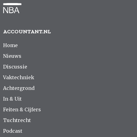
ACCOUNTANT.NL
Home
Nieuws
Discussie
Vaktechniek
Achtergrond
In & Uit
Feiten & Cijfers
Tuchtrecht
Podcast