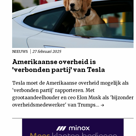
NIEUWS
27 februari 2025
Amerikaanse overheid is
'verbonden partij' van Tesla
Tesla moet de Amerikaanse overheid mogelijk als
'verbonden partij' rapporteren. Met
grootaandeelhouder en ceo Elon Musk als 'bijzonder
overheidsmedewerker' van Trumps...