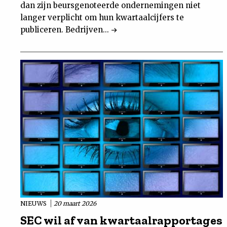
dan zijn beursgenoteerde ondernemingen niet
langer verplicht om hun kwartaalcijfers te
publiceren. Bedrijven...
NIEUWS
20 maart 2026
SEC wil af van kwartaalrapportages