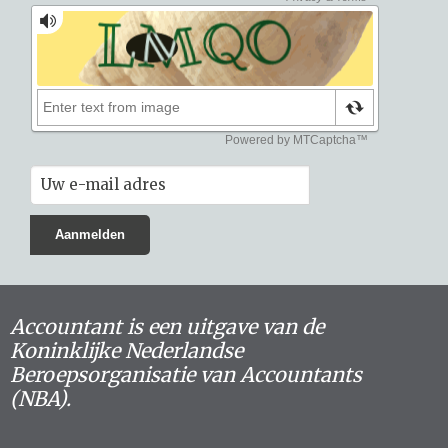
Accountant is een uitgave van de
Koninklijke Nederlandse
Beroepsorganisatie van Accountants
(NBA).