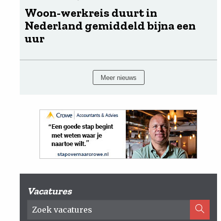
Woon-werkreis duurt in
Nederland gemiddeld bijna een
uur
Meer nieuws
Vacatures