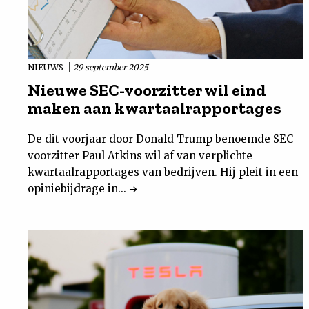
NIEUWS
29 september 2025
Nieuwe SEC-voorzitter wil eind
maken aan kwartaalrapportages
De dit voorjaar door Donald Trump benoemde SEC-
voorzitter Paul Atkins wil af van verplichte
kwartaalrapportages van bedrijven. Hij pleit in een
opiniebijdrage in...