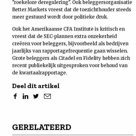
"roekeloze deregulering". Ook beleggersorganisatie
Better Markets vreest dat de toezichthouder steeds
meer gestuurd wordt door politieke druk.
Ook het Amerikaanse CFA Institute is kritisch en
vreest dat de SEC-plannen extra onzekerheid
creëren voor beleggers, bijvoorbeeld als bedrijven
jaarlijks van rapportagefrequentie gaan wisselen.
Grote beleggers als Citadel en Fidelity hebben zich
recent publiekelijk uitgesproken voor behoud van
de kwartaalrapportage.
Deel dit artikel
GERELATEERD