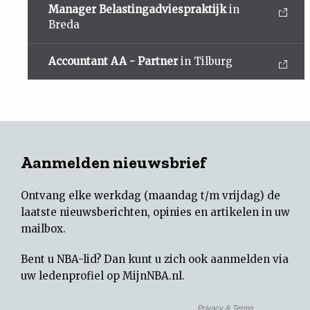
Manager Belastingadviespraktijk
in
Breda
Accountant AA - Partner
in Tilburg
Aanmelden nieuwsbrief
Ontvang elke werkdag (maandag t/m vrijdag) de
laatste nieuwsberichten, opinies en artikelen in uw
mailbox.
Bent u NBA-lid? Dan kunt u zich ook aanmelden via
uw
ledenprofiel op MijnNBA.nl
.