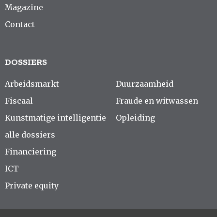
Magazine
Contact
DOSSIERS
Arbeidsmarkt
Duurzaamheid
Fiscaal
Fraude en witwassen
Kunstmatige intelligentie
Opleiding
alle dossiers
Financiering
ICT
Private equity