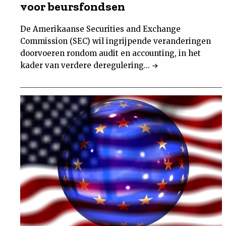
voor beursfondsen
De Amerikaanse Securities and Exchange
Commission (SEC) wil ingrijpende veranderingen
doorvoeren rondom audit en accounting, in het
kader van verdere deregulering...