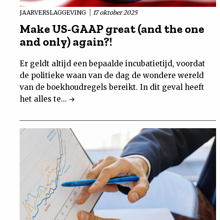
JAARVERSLAGGEVING
17 oktober 2025
Make US-GAAP great (and the one
and only) again?!
Er geldt altijd een bepaalde incubatietijd, voordat
de politieke waan van de dag de wondere wereld
van de boekhoudregels bereikt. In dit geval heeft
het alles te...