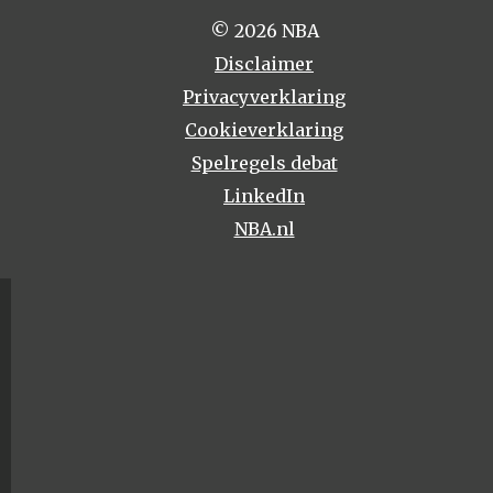
© 2026 NBA
Disclaimer
Privacyverklaring
Cookieverklaring
Spelregels debat
LinkedIn
NBA.nl