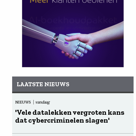
LAATSTE NIEUWS
NIEUWS
vandaag
'Vele datalekken vergroten kans
dat cybercriminelen slagen'