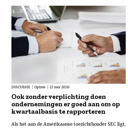
DISCUSSIE
Opinie
12 mei 2026
Ook zonder verplichting doen
ondernemingen er goed aan om op
kwartaalbasis te rapporteren
Als het aan de Amerikaanse toezichthouder SEC ligt,