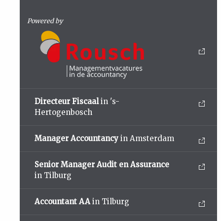
Powered by
Directeur Fiscaal
in 's-
Hertogenbosch
Manager Accountancy
in Amsterdam
Senior Manager Audit en Assurance
in Tilburg
Accountant AA
in Tilburg