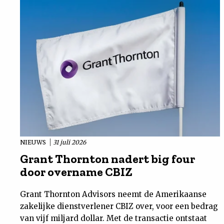
NIEUWS
31 juli 2026
Grant Thornton nadert big four
door overname CBIZ
Grant Thornton Advisors neemt de Amerikaanse
zakelijke dienstverlener CBIZ over, voor een bedrag
van vijf miljard dollar. Met de transactie ontstaat