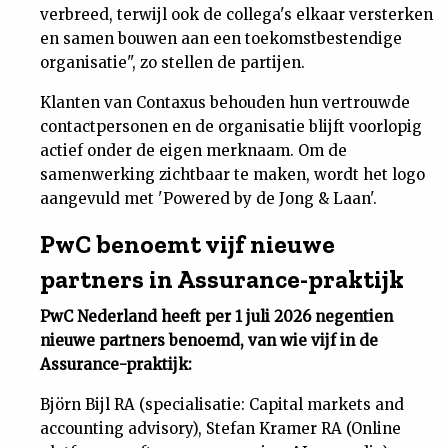
verbreed, terwijl ook de collega's elkaar versterken
en samen bouwen aan een toekomstbestendige
organisatie", zo stellen de partijen.
Klanten van Contaxus behouden hun vertrouwde
contactpersonen en de organisatie blijft voorlopig
actief onder de eigen merknaam. Om de
samenwerking zichtbaar te maken, wordt het logo
aangevuld met 'Powered by de Jong & Laan'.
PwC benoemt vijf nieuwe
partners in Assurance-praktijk
PwC Nederland heeft per 1 juli 2026 negentien
nieuwe partners benoemd, van wie vijf in de
Assurance-praktijk:
Björn Bijl RA (specialisatie: Capital markets and
accounting advisory), Stefan Kramer RA (Online