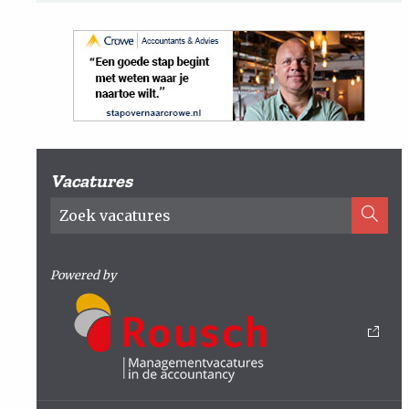
Vacatures
Powered by