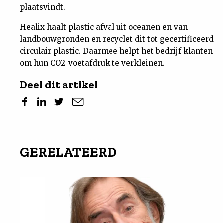
plaatsvindt.
Healix haalt plastic afval uit oceanen en van
landbouwgronden en recyclet dit tot gecertificeerd
circulair plastic. Daarmee helpt het bedrijf klanten
om hun CO2-voetafdruk te verkleinen.
Deel dit artikel
GERELATEERD