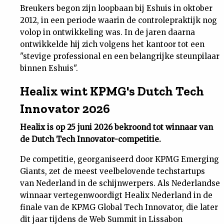
Breukers begon zijn loopbaan bij Eshuis in oktober
2012, in een periode waarin de controlepraktijk nog
volop in ontwikkeling was. In de jaren daarna
ontwikkelde hij zich volgens het kantoor tot een
"stevige professional en een belangrijke steunpilaar
binnen Eshuis".
Healix wint KPMG's Dutch Tech
Innovator 2026
Healix is op 25 juni 2026 bekroond tot winnaar van
de Dutch Tech Innovator-competitie.
De competitie, georganiseerd door KPMG Emerging
Giants, zet de meest veelbelovende techstartups
van Nederland in de schijnwerpers. Als Nederlandse
winnaar vertegenwoordigt Healix Nederland in de
finale van de KPMG Global Tech Innovator, die later
dit jaar tijdens de Web Summit in Lissabon