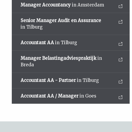
Manager Accountancy
in Amsterdam
Senior Manager Audit en Assurance
in Tilburg
Accountant AA
in Tilburg
Manager Belastingadviespraktijk
in
Breda
Accountant AA - Partner
in Tilburg
Accountant AA / Manager
in Goes