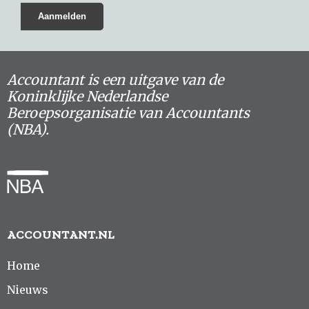
Accountant is een uitgave van de
Koninklijke Nederlandse
Beroepsorganisatie van Accountants
(NBA).
ACCOUNTANT.NL
Home
Nieuws