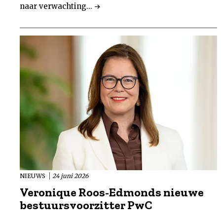
naar verwachting...
NIEUWS
24 juni 2026
Veronique Roos-Edmonds nieuwe
bestuursvoorzitter PwC