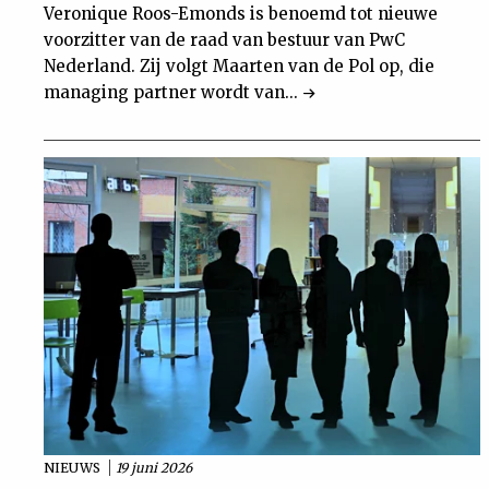
Veronique Roos-Emonds is benoemd tot nieuwe
voorzitter van de raad van bestuur van PwC
Nederland. Zij volgt Maarten van de Pol op, die
managing partner wordt van...
NIEUWS
19 juni 2026