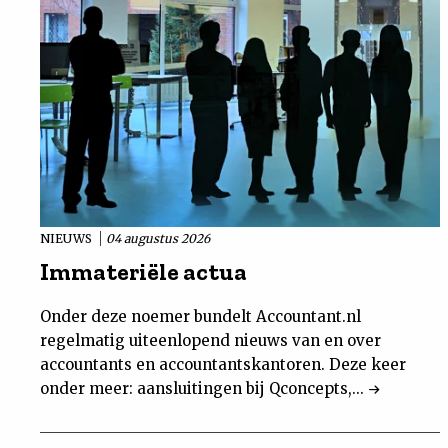
NIEUWS
04 augustus 2026
Immateriële actua
Onder deze noemer bundelt Accountant.nl
regelmatig uiteenlopend nieuws van en over
accountants en accountantskantoren. Deze keer
onder meer: aansluitingen bij Qconcepts,...