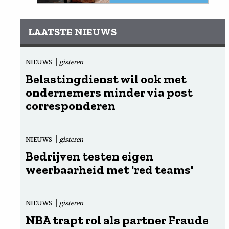
LAATSTE NIEUWS
NIEUWS
gisteren
Belastingdienst wil ook met
ondernemers minder via post
corresponderen
NIEUWS
gisteren
Bedrijven testen eigen
weerbaarheid met 'red teams'
NIEUWS
gisteren
NBA trapt rol als partner Fraude