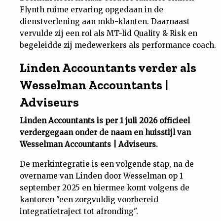
Flynth ruime ervaring opgedaan in de
Nieuwsbrief
dienstverlening aan mkb-klanten. Daarnaast
vervulde zij een rol als MT-lid Quality & Risk en
Contact
begeleidde zij medewerkers als performance coach.
Linden Accountants verder als
Wesselman Accountants |
Adviseurs
Linden Accountants is per 1 juli 2026 officieel
verdergegaan onder de naam en huisstijl van
Wesselman Accountants | Adviseurs.
De merkintegratie is een volgende stap, na de
overname van Linden door Wesselman op 1
september 2025 en hiermee komt volgens de
kantoren "een zorgvuldig voorbereid
integratietraject tot afronding".