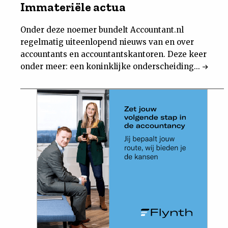
Immateriële actua
Onder deze noemer bundelt Accountant.nl
regelmatig uiteenlopend nieuws van en over
accountants en accountantskantoren. Deze keer
onder meer: een koninklijke onderscheiding...