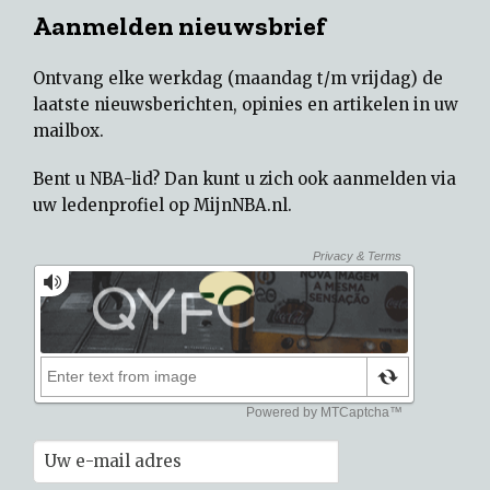
Aanmelden nieuwsbrief
Ontvang elke werkdag (maandag t/m vrijdag) de
laatste nieuwsberichten, opinies en artikelen in uw
mailbox.
Bent u NBA-lid? Dan kunt u zich ook aanmelden via
uw
ledenprofiel op MijnNBA.nl
.