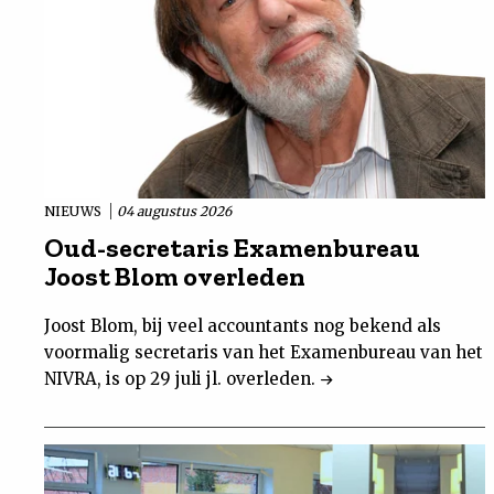
NIEUWS
04 augustus 2026
Oud-secretaris Examenbureau
Joost Blom overleden
Joost Blom, bij veel accountants nog bekend als
voormalig secretaris van het Examenbureau van het
NIVRA, is op 29 juli jl. overleden.