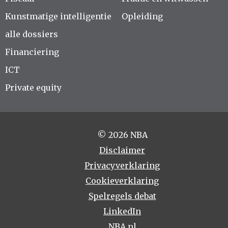
Kunstmatige intelligentie
Opleiding
alle dossiers
Financiering
ICT
Private equity
© 2026 NBA
Disclaimer
Privacyverklaring
Cookieverklaring
Spelregels debat
LinkedIn
NBA.nl