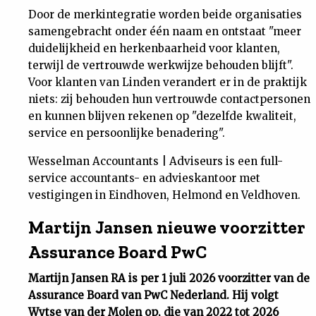
Door de merkintegratie worden beide organisaties
samengebracht onder één naam en ontstaat "meer
duidelijkheid en herkenbaarheid voor klanten,
terwijl de vertrouwde werkwijze behouden blijft".
Voor klanten van Linden verandert er in de praktijk
niets: zij behouden hun vertrouwde contactpersonen
en kunnen blijven rekenen op "dezelfde kwaliteit,
service en persoonlijke benadering".
Wesselman Accountants | Adviseurs is een full-
service accountants- en advieskantoor met
vestigingen in Eindhoven, Helmond en Veldhoven.
Martijn Jansen nieuwe voorzitter
Assurance Board PwC
Martijn Jansen RA is per 1 juli 2026 voorzitter van de
Assurance Board van PwC Nederland. Hij volgt
Wytse van der Molen op, die van 2022 tot 2026