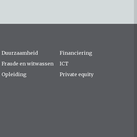
Duurzaamheid
Financiering
Fraude en witwassen
ICT
Opleiding
Private equity