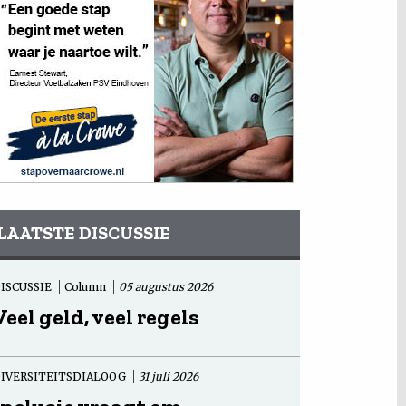
LAATSTE DISCUSSIE
ISCUSSIE
Column
05 augustus 2026
Veel geld, veel regels
IVERSITEITSDIALOOG
31 juli 2026