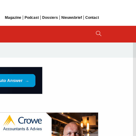
Magazine
Podcast
Dossiers
Nieuwsbrief
Contact