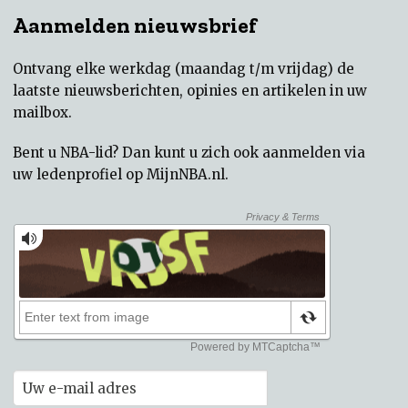
Aanmelden nieuwsbrief
Ontvang elke werkdag (maandag t/m vrijdag) de
laatste nieuwsberichten, opinies en artikelen in uw
mailbox.
Bent u NBA-lid? Dan kunt u zich ook aanmelden via
uw
ledenprofiel op MijnNBA.nl
.