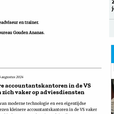
adviseur en trainer.
bureau Gouden Ananas.
6 augustus 2024
re accountantskantoren in de VS
n zich vaker op adviesdiensten
 van moderne technologie en een eigentijdse
ezen kleinere accountantskantoren in de VS vaker