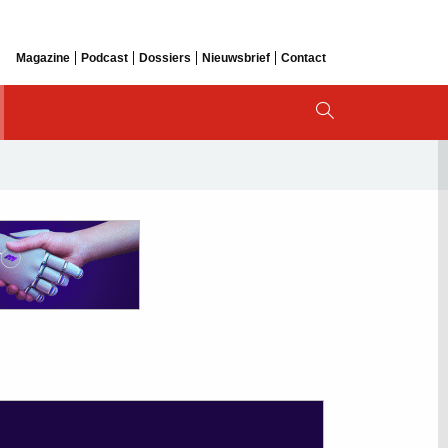
Magazine
Podcast
Dossiers
Nieuwsbrief
Contact