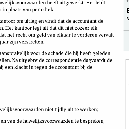
welijksvoorwaarden heeft uitgewerkt. Het leidt
 in plaats van periodiek.
kantoor om uitleg en vindt dat de accountant de
Het kantoor legt uit dat dit niet zozeer elk
 dat het recht om geld van elkaar te vorderen vervalt
jaar zijn verstreken.
aansprakelijk voor de schade die hij heeft geleden
tellen. Na uitgebreide correspondentie dagvaardt de
ij een klacht in tegen de accountant bij de
uwelijksvoorwaarden niet tijdig uit te werken;
even van de huwelijksvoorwaarden te bespreken;