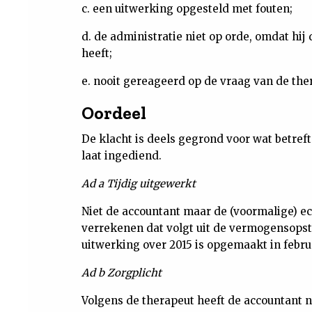
c. een uitwerking opgesteld met fouten;
d. de administratie niet op orde, omdat hi
heeft;
e. nooit gereageerd op de vraag van de the
Oordeel
De klacht is deels gegrond voor wat betreft 
laat ingediend.
Ad a Tijdig uitgewerkt
Niet de accountant maar de (voormalige) 
verrekenen dat volgt uit de vermogensopst
uitwerking over 2015 is opgemaakt in februar
Ad b Zorgplicht
Volgens de therapeut heeft de accountant n