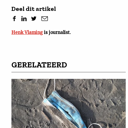
Deel dit artikel
Henk Vlaming
is journalist.
GERELATEERD