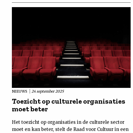
NIEUWS
24 september 2025
Toezicht op culturele organisaties
moet beter
Het toezicht op organisaties in de culturele sector
moet en kan beter, stelt de Raad voor Cultuur in een