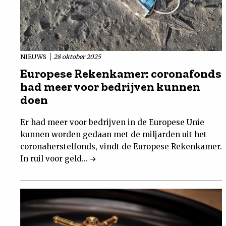
NIEUWS
28 oktober 2025
Europese Rekenkamer: coronafonds
had meer voor bedrijven kunnen
doen
Er had meer voor bedrijven in de Europese Unie
kunnen worden gedaan met de miljarden uit het
coronaherstelfonds, vindt de Europese Rekenkamer.
In ruil voor geld...