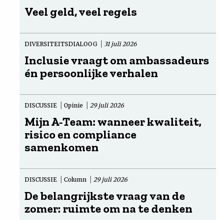
Veel geld, veel regels
DIVERSITEITSDIALOOG
31 juli 2026
Inclusie vraagt om ambassadeurs
én persoonlijke verhalen
DISCUSSIE
Opinie
29 juli 2026
Mijn A-Team: wanneer kwaliteit,
risico en compliance
samenkomen
DISCUSSIE
Column
29 juli 2026
De belangrijkste vraag van de
zomer: ruimte om na te denken