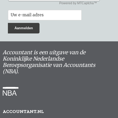
Accountant is een uitgave van de
Koninklijke Nederlandse
Beroepsorganisatie van Accountants
(NBA).
ACCOUNTANT.NL