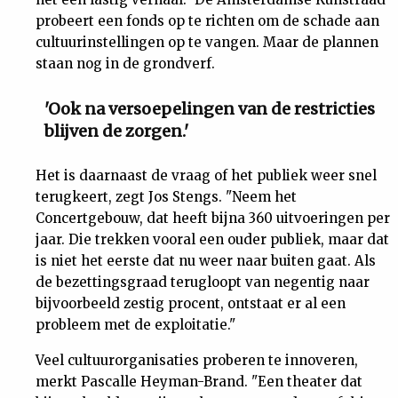
probeert een fonds op te richten om de schade aan
cultuurinstellingen op te vangen. Maar de plannen
staan nog in de grondverf.
'Ook na versoepelingen van de restricties
blijven de zorgen.'
Het is daarnaast de vraag of het publiek weer snel
terugkeert, zegt Jos Stengs. "Neem het
Concertgebouw, dat heeft bijna 360 uitvoeringen per
jaar. Die trekken vooral een ouder publiek, maar dat
is niet het eerste dat nu weer naar buiten gaat. Als
de bezettingsgraad terugloopt van negentig naar
bijvoorbeeld zestig procent, ontstaat er al een
probleem met de exploitatie."
Veel cultuurorganisaties proberen te innoveren,
merkt Pascalle Heyman-Brand. "Een theater dat