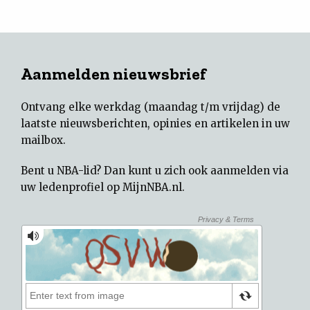
Aanmelden nieuwsbrief
Ontvang elke werkdag (maandag t/m vrijdag) de
laatste nieuwsberichten, opinies en artikelen in uw
mailbox.
Bent u NBA-lid? Dan kunt u zich ook aanmelden via
uw
ledenprofiel op MijnNBA.nl
.