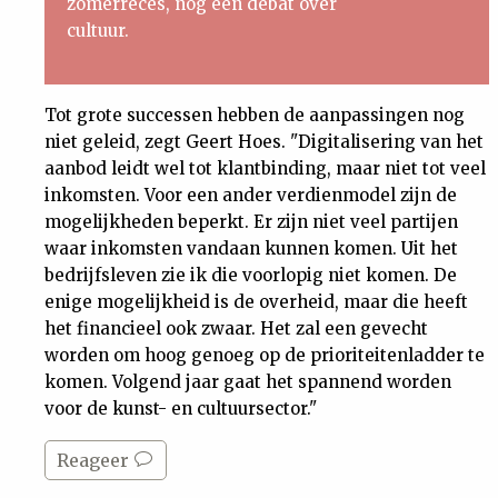
zomerreces, nog een debat over
cultuur.
Tot grote successen hebben de aanpassingen nog
niet geleid, zegt Geert Hoes. "Digitalisering van het
aanbod leidt wel tot klantbinding, maar niet tot veel
inkomsten. Voor een ander verdienmodel zijn de
mogelijkheden beperkt. Er zijn niet veel partijen
waar inkomsten vandaan kunnen komen. Uit het
bedrijfsleven zie ik die voorlopig niet komen. De
enige mogelijkheid is de overheid, maar die heeft
het financieel ook zwaar. Het zal een gevecht
worden om hoog genoeg op de prioriteitenladder te
komen. Volgend jaar gaat het spannend worden
voor de kunst- en cultuursector."
Reageer