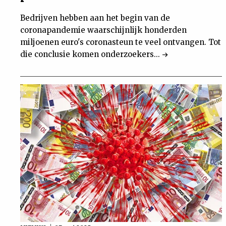
Bedrijven hebben aan het begin van de
coronapandemie waarschijnlijk honderden
miljoenen euro's coronasteun te veel ontvangen. Tot
die conclusie komen onderzoekers...