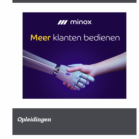
Opleidingen