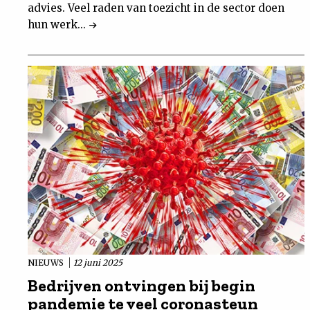
advies. Veel raden van toezicht in de sector doen
hun werk...
NIEUWS
12 juni 2025
Bedrijven ontvingen bij begin
pandemie te veel coronasteun