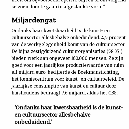
seizoen door te gaan in afgeslankte vorm."
Miljardengat
Ondanks haar kwetsbaarheid is de kunst- en
cultuursector allesbehalve onbeduidend. 4,5 procent
van de werkgelegenheid komt van de cultuursector.
De bijna zestigduizend cultuurorganisaties (58.351)
bieden werk aan ongeveer 160.000 mensen. Ze zijn
goed voor een jaarlijkse productiewaarde van ruim
elf miljard euro, becijferde de Boekmanstichting,
het kenniscentrum voor kunst- en cultuurbeleid. De
jaarlijkse consumptie van kunst en cultuur door
huishoudens bedraagt 7,6 miljard, aldus het CBS.
'Ondanks haar kwetsbaarheid is de kunst-
en cultuursector allesbehalve
onbeduidend.'