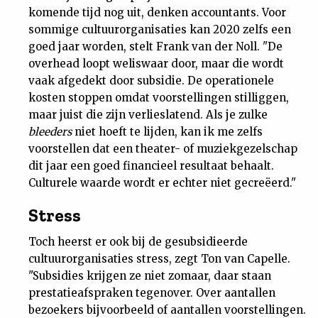
komende tijd nog uit, denken accountants. Voor
sommige cultuurorganisaties kan 2020 zelfs een
goed jaar worden, stelt Frank van der Noll. "De
overhead loopt weliswaar door, maar die wordt
vaak afgedekt door subsidie. De operationele
kosten stoppen omdat voorstellingen stilliggen,
maar juist die zijn verlieslatend. Als je zulke
bleeders
niet hoeft te lijden, kan ik me zelfs
voorstellen dat een theater- of muziekgezelschap
dit jaar een goed financieel resultaat behaalt.
Culturele waarde wordt er echter niet gecreëerd."
Stress
Toch heerst er ook bij de gesubsidieerde
cultuurorganisaties stress, zegt Ton van Capelle.
"Subsidies krijgen ze niet zomaar, daar staan
prestatieafspraken tegenover. Over aantallen
bezoekers bijvoorbeeld of aantallen voorstellingen.