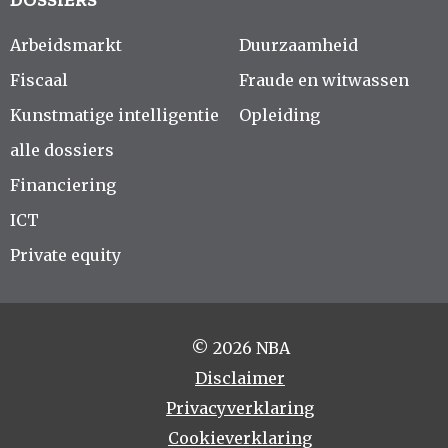
Arbeidsmarkt
Duurzaamheid
Fiscaal
Fraude en witwassen
Kunstmatige intelligentie
Opleiding
alle dossiers
Financiering
ICT
Private equity
© 2026 NBA
Disclaimer
Privacyverklaring
Cookieverklaring