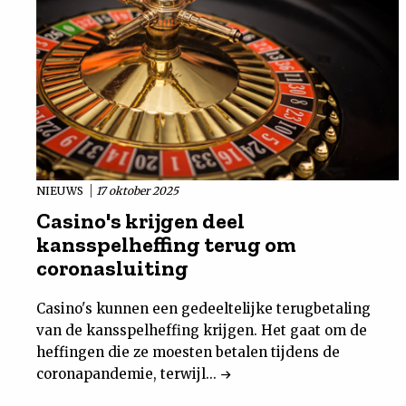
NIEUWS
17 oktober 2025
Casino's krijgen deel
kansspelheffing terug om
coronasluiting
Casino's kunnen een gedeeltelijke terugbetaling
van de kansspelheffing krijgen. Het gaat om de
heffingen die ze moesten betalen tijdens de
coronapandemie, terwijl...