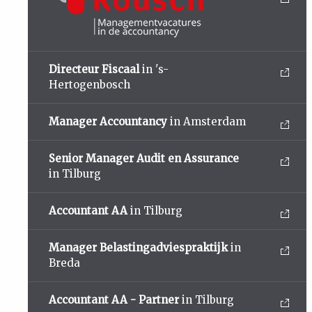
Directeur Fiscaal
in 's-
Hertogenbosch
Manager Accountancy
in Amsterdam
Senior Manager Audit en Assurance
in Tilburg
Accountant AA
in Tilburg
Manager Belastingadviespraktijk
in
Breda
Accountant AA - Partner
in Tilburg