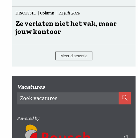
DISCUSSIE
Column
22 juli 2026
Ze verlaten niet het vak, maar
jouw kantoor
Meer discussie
Vacatures
Powered by