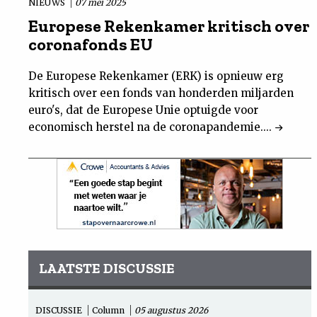
NIEUWS
07 mei 2025
Europese Rekenkamer kritisch over
coronafonds EU
De Europese Rekenkamer (ERK) is opnieuw erg
kritisch over een fonds van honderden miljarden
euro's, dat de Europese Unie optuigde voor
economisch herstel na de coronapandemie....
LAATSTE DISCUSSIE
DISCUSSIE
Column
05 augustus 2026