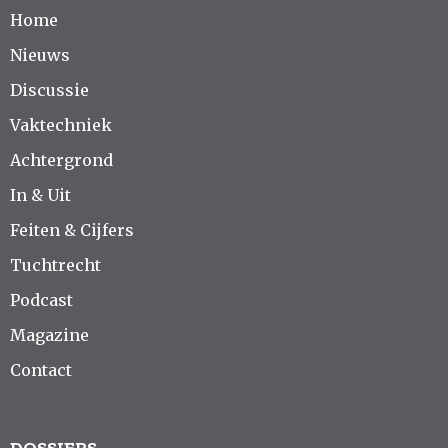
Home
Nieuws
Discussie
Vaktechniek
Achtergrond
In & Uit
Feiten & Cijfers
Tuchtrecht
Podcast
Magazine
Contact
DOSSIERS