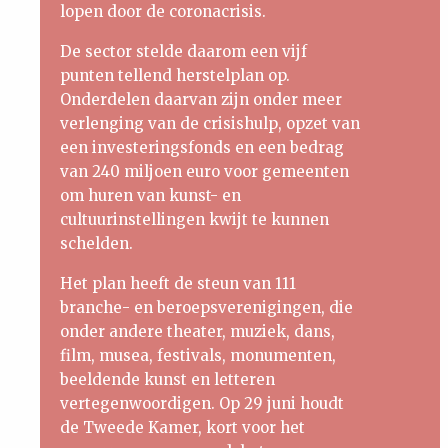
lopen door de coronacrisis.
De sector stelde daarom een vijf
punten tellend herstelplan op.
Onderdelen daarvan zijn onder meer
verlenging van de crisishulp, opzet van
een investeringsfonds en een bedrag
van 240 miljoen euro voor gemeenten
om huren van kunst- en
cultuurinstellingen kwijt te kunnen
schelden.
Het plan heeft de steun van 111
branche- en beroepsverenigingen, die
onder andere theater, muziek, dans,
film, musea, festivals, monumenten,
beeldende kunst en letteren
vertegenwoordigen. Op 29 juni houdt
de Tweede Kamer, kort voor het