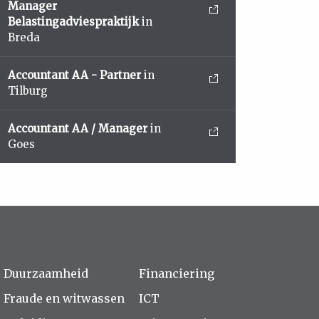
Manager
Belastingadviespraktijk
in
Breda
Accountant AA - Partner
in
Tilburg
Accountant AA / Manager
in
Goes
Duurzaamheid
Financiering
Fraude en witwassen
ICT