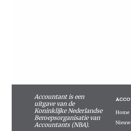
Accountant is een
ACCO
uitgave van de
Koninklijke Nederlandse
Home
Beroepsorganisatie van
Nieuw
Accountants (NBA).