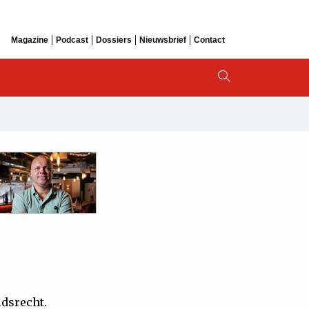
Magazine
Podcast
Dossiers
Nieuwsbrief
Contact
idsrecht.