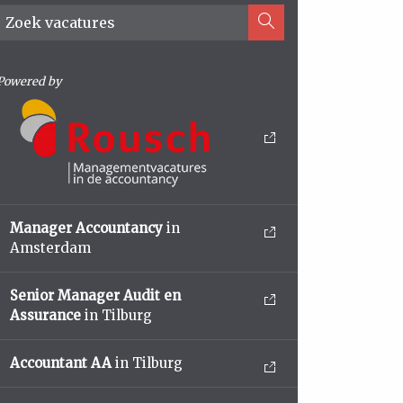
Powered by
Manager Accountancy
in
Amsterdam
Senior Manager Audit en
Assurance
in Tilburg
Accountant AA
in Tilburg