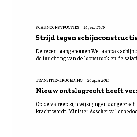
SCHIJNCONSTRUCTIES
16 juni 2015
Strijd tegen schijnconstructi
De recent aangenomen Wet aanpak schijnco
de inrichting van de loonstrook en de sala
TRANSITIEVERGOEDING
24 april 2015
Nieuw ontslagrecht heeft ver
Op de valreep zijn wijzigingen aangebracht 
kracht wordt. Minister Asscher wil onbedoe