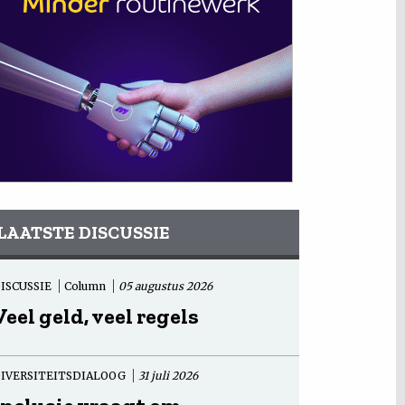
LAATSTE DISCUSSIE
ISCUSSIE
Column
05 augustus 2026
Veel geld, veel regels
IVERSITEITSDIALOOG
31 juli 2026