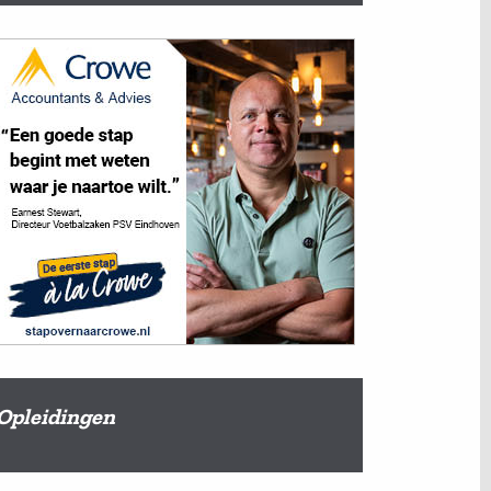
Opleidingen