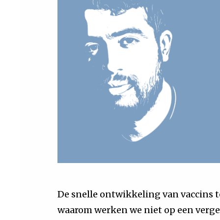
De snelle ontwikkeling van vaccins 
waarom werken we niet op een vergel