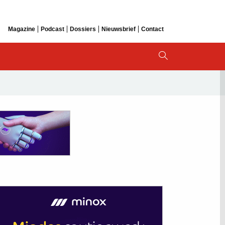
Magazine
Podcast
Dossiers
Nieuwsbrief
Contact