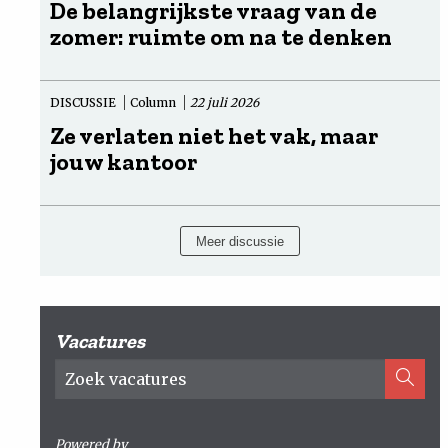
De belangrijkste vraag van de
zomer: ruimte om na te denken
DISCUSSIE
Column
22 juli 2026
Ze verlaten niet het vak, maar
jouw kantoor
Meer discussie
Vacatures
Powered by