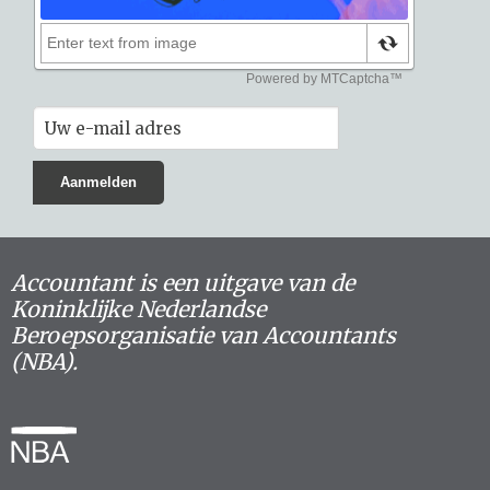
Accountant is een uitgave van de
Koninklijke Nederlandse
Beroepsorganisatie van Accountants
(NBA).