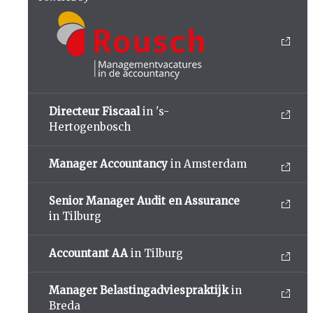
Directeur Fiscaal
in 's-
Hertogenbosch
Manager Accountancy
in Amsterdam
Senior Manager Audit en Assurance
in Tilburg
Accountant AA
in Tilburg
Manager Belastingadviespraktijk
in
Breda