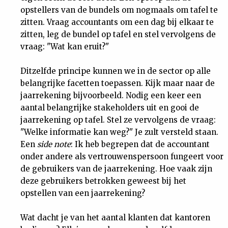
opstellers van de bundels om nogmaals om tafel te
zitten. Vraag accountants om een dag bij elkaar te
zitten, leg de bundel op tafel en stel vervolgens de
vraag: "Wat kan eruit?"
Ditzelfde principe kunnen we in de sector op alle
belangrijke facetten toepassen. Kijk maar naar de
jaarrekening bijvoorbeeld. Nodig een keer een
aantal belangrijke stakeholders uit en gooi de
jaarrekening op tafel. Stel ze vervolgens de vraag:
"Welke informatie kan weg?" Je zult versteld staan.
Een
side note
: Ik heb begrepen dat de accountant
onder andere als vertrouwenspersoon fungeert voor
de gebruikers van de jaarrekening. Hoe vaak zijn
deze gebruikers betrokken geweest bij het
opstellen van een jaarrekening?
Wat dacht je van het aantal klanten dat kantoren