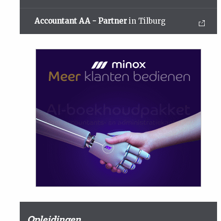
Accountant AA - Partner
in Tilburg
Opleidingen