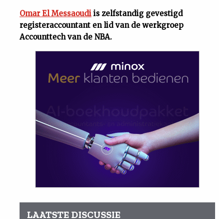
Omar El Messaoudi
is zelfstandig gevestigd
registeraccountant en lid van de werkgroep
Accounttech van de NBA.
LAATSTE DISCUSSIE