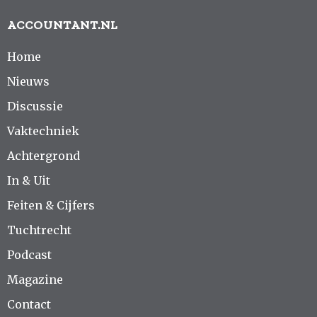
ACCOUNTANT.NL
Home
Nieuws
Discussie
Vaktechniek
Achtergrond
In & Uit
Feiten & Cijfers
Tuchtrecht
Podcast
Magazine
Contact