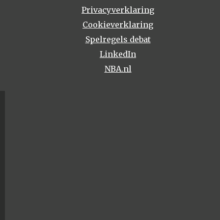
Privacyverklaring
Cookieverklaring
Spelregels debat
LinkedIn
NBA.nl