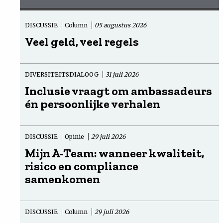
DISCUSSIE
Column
05 augustus 2026
Veel geld, veel regels
DIVERSITEITSDIALOOG
31 juli 2026
Inclusie vraagt om ambassadeurs
én persoonlijke verhalen
DISCUSSIE
Opinie
29 juli 2026
Mijn A-Team: wanneer kwaliteit,
risico en compliance
samenkomen
DISCUSSIE
Column
29 juli 2026