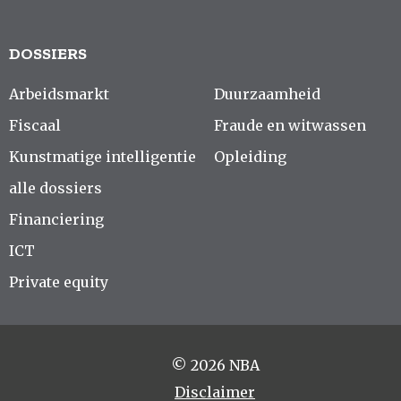
DOSSIERS
Arbeidsmarkt
Duurzaamheid
Fiscaal
Fraude en witwassen
Kunstmatige intelligentie
Opleiding
alle dossiers
Financiering
ICT
Private equity
© 2026 NBA
Disclaimer