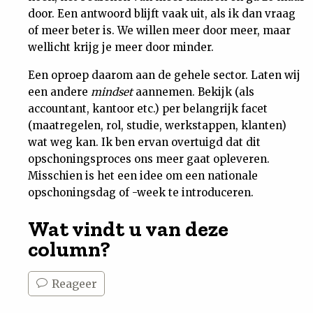
door. Een antwoord blijft vaak uit, als ik dan vraag
of meer beter is. We willen meer door meer, maar
wellicht krijg je meer door minder.
Een oproep daarom aan de gehele sector. Laten wij
een andere
mindset
aannemen. Bekijk (als
accountant, kantoor etc.) per belangrijk facet
(maatregelen, rol, studie, werkstappen, klanten)
wat weg kan. Ik ben ervan overtuigd dat dit
opschoningsproces ons meer gaat opleveren.
Misschien is het een idee om een nationale
opschoningsdag of -week te introduceren.
Wat vindt u van deze
column?
Reageer