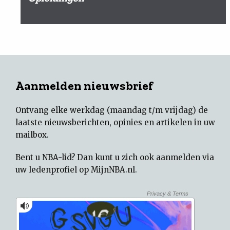
Aanmelden nieuwsbrief
Ontvang elke werkdag (maandag t/m vrijdag) de
laatste nieuwsberichten, opinies en artikelen in uw
mailbox.
Bent u NBA-lid? Dan kunt u zich ook aanmelden via
uw
ledenprofiel op MijnNBA.nl
.