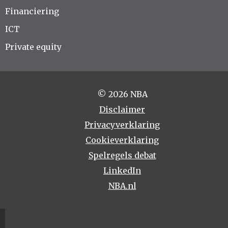
Financiering
ICT
Private equity
© 2026 NBA
Disclaimer
Privacyverklaring
Cookieverklaring
Spelregels debat
LinkedIn
NBA.nl