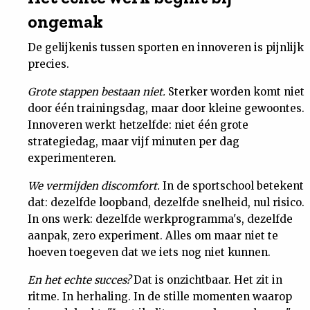
ongemak
De gelijkenis tussen sporten en innoveren is pijnlijk
precies.
Grote stappen bestaan niet.
Sterker worden komt niet
door één trainingsdag, maar door kleine gewoontes.
Innoveren werkt hetzelfde: niet één grote
strategiedag, maar vijf minuten per dag
experimenteren.
We vermijden discomfort.
In de sportschool betekent
dat: dezelfde loopband, dezelfde snelheid, nul risico.
In ons werk: dezelfde werkprogramma's, dezelfde
aanpak, zero experiment. Alles om maar niet te
hoeven toegeven dat we iets nog niet kunnen.
En het echte succes?
Dat is onzichtbaar. Het zit in
ritme. In herhaling. In de stille momenten waarop