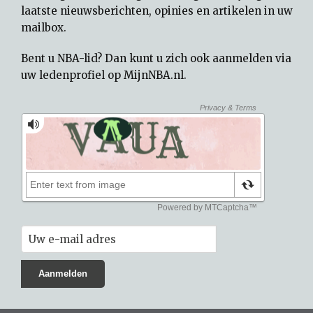
laatste nieuwsberichten, opinies en artikelen in uw
mailbox.
Bent u NBA-lid? Dan kunt u zich ook aanmelden via
uw
ledenprofiel op MijnNBA.nl
.