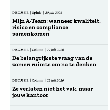
DISCUSSIE
Opinie
29 juli 2026
Mijn A-Team: wanneer kwaliteit,
risico en compliance
samenkomen
DISCUSSIE
Column
29 juli 2026
De belangrijkste vraag van de
zomer: ruimte om na te denken
DISCUSSIE
Column
22 juli 2026
Ze verlaten niet het vak, maar
jouw kantoor