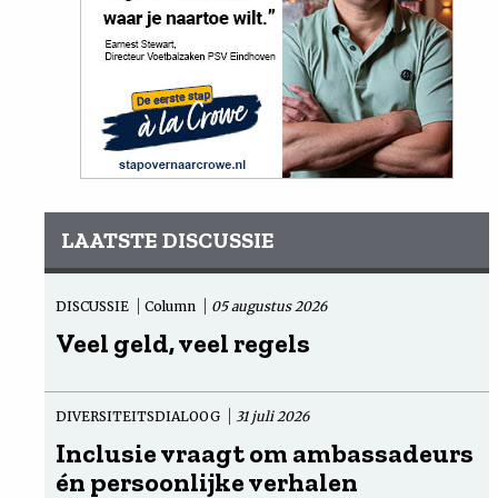
LAATSTE DISCUSSIE
DISCUSSIE
Column
05 augustus 2026
Veel geld, veel regels
DIVERSITEITSDIALOOG
31 juli 2026
Inclusie vraagt om ambassadeurs
én persoonlijke verhalen