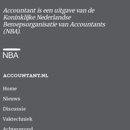
Accountant is een uitgave van de
Koninklijke Nederlandse
Beroepsorganisatie van Accountants
(NBA).
ACCOUNTANT.NL
Home
Nieuws
Discussie
Vaktechniek
Achtergrond