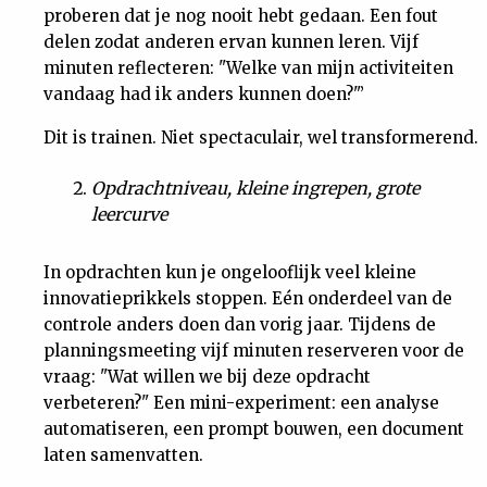
proberen dat je nog nooit hebt gedaan. Een fout
delen zodat anderen ervan kunnen leren. Vijf
minuten reflecteren: "Welke van mijn activiteiten
vandaag had ik anders kunnen doen?"’
Dit is trainen. Niet spectaculair, wel transformerend.
Opdrachtniveau, kleine ingrepen, grote
leercurve
In opdrachten kun je ongelooflijk veel kleine
innovatieprikkels stoppen. Eén onderdeel van de
controle anders doen dan vorig jaar. Tijdens de
planningsmeeting vijf minuten reserveren voor de
vraag: "Wat willen we bij deze opdracht
verbeteren?" Een mini-experiment: een analyse
automatiseren, een prompt bouwen, een document
laten samenvatten.