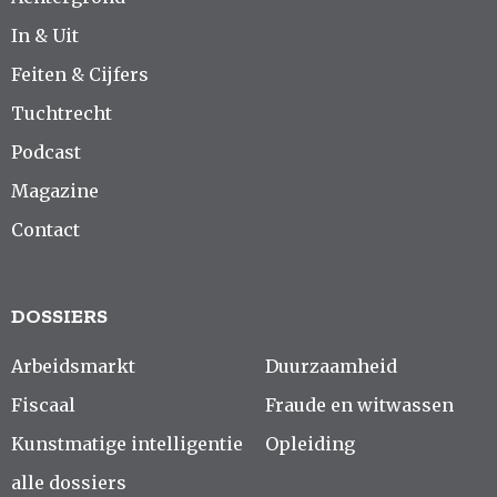
In & Uit
Feiten & Cijfers
Tuchtrecht
Podcast
Magazine
Contact
DOSSIERS
Arbeidsmarkt
Duurzaamheid
Fiscaal
Fraude en witwassen
Kunstmatige intelligentie
Opleiding
alle dossiers