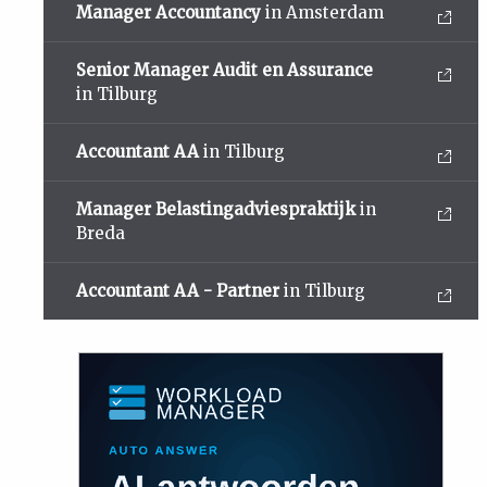
Manager Accountancy
in Amsterdam
Senior Manager Audit en Assurance
in Tilburg
Accountant AA
in Tilburg
Manager Belastingadviespraktijk
in
Breda
Accountant AA - Partner
in Tilburg