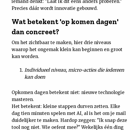
iemand denkt: "Laat ik dit eens anders proberen."
Precies dáár wordt innovatie gebouwd.
Wat betekent 'op komen dagen'
dan concreet?
Om het zichtbaar te maken, hier drie niveaus
waarop het ongemak klein kan beginnen en groot
kan worden.
Individueel niveau, micro-acties die iedereen
kan doen
Opkomen dagen betekent niet: nieuwe technologie
masteren.
Het betekent: kleine stappen durven zetten. Elke
dag tien minuten spelen met AI, al is het om je mail
duidelijker te maken. Hardop zeggen: "Ik snap deze
tool nog niet. Wie oefent mee?" Wekelijks één ding