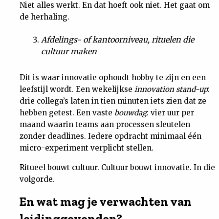
Niet alles werkt. En dat hoeft ook niet. Het gaat om
de herhaling.
Afdelings- of kantoorniveau, rituelen die
cultuur maken
Dit is waar innovatie ophoudt hobby te zijn en een
leefstijl wordt. Een wekelijkse
innovation stand-up
:
drie collega’s laten in tien minuten iets zien dat ze
hebben getest. Een vaste
bouwdag
: vier uur per
maand waarin teams aan processen sleutelen
zonder deadlines. Iedere opdracht minimaal één
micro-experiment verplicht stellen.
Ritueel bouwt cultuur. Cultuur bouwt innovatie. In die
volgorde.
En wat mag je verwachten van
leidinggevenden?