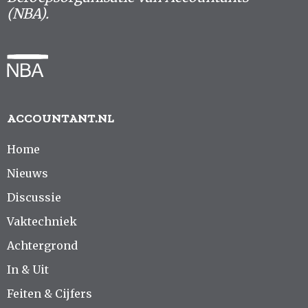
(NBA).
ACCOUNTANT.NL
Home
Nieuws
Discussie
Vaktechniek
Achtergrond
In & Uit
Feiten & Cijfers