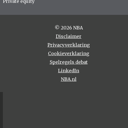
Private equity
© 2026 NBA
Disclaimer
Privacyverklaring
Cookieverklaring
Spelregels debat
LinkedIn
NBA.nl