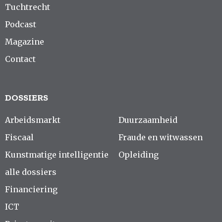
Tuchtrecht
Podcast
Magazine
Contact
DOSSIERS
Arbeidsmarkt
Duurzaamheid
Fiscaal
Fraude en witwassen
Kunstmatige intelligentie
Opleiding
alle dossiers
Financiering
ICT