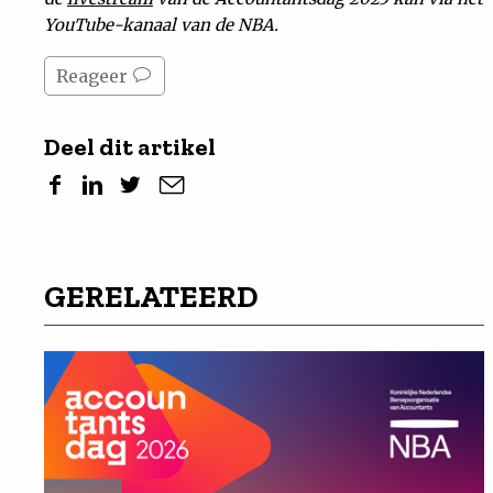
YouTube-kanaal van de NBA.
Reageer
Deel dit artikel
GERELATEERD