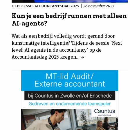
DEELSESSIE ACCOUNTANTSDAG 2025
26 november 2025
Kun je een bedrijf runnen met alleen
AI-agents?
Wat als een bedrijf volledig wordt gerund door
kunstmatige intelligentie? Tijdens de sessie 'Next
level: AI agents in de accountancy' op de
Accountantsdag 2025 kregen...