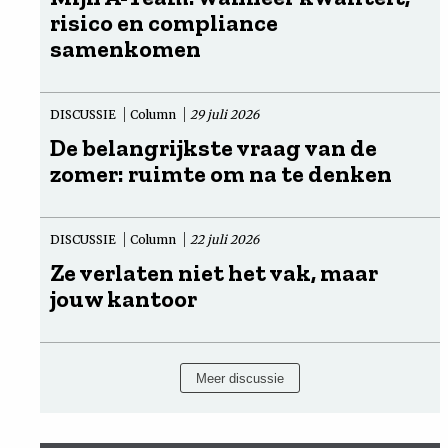
risico en compliance
samenkomen
DISCUSSIE
Column
29 juli 2026
De belangrijkste vraag van de
zomer: ruimte om na te denken
DISCUSSIE
Column
22 juli 2026
Ze verlaten niet het vak, maar
jouw kantoor
Meer discussie