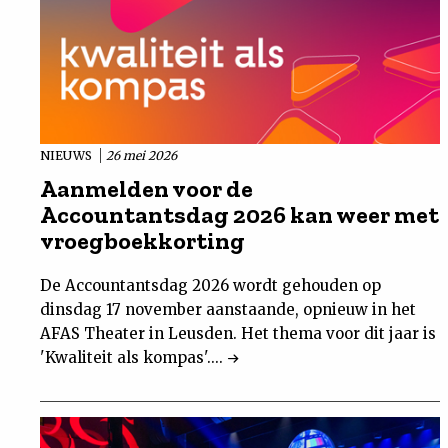
NIEUWS
26 mei 2026
Aanmelden voor de
Accountantsdag 2026 kan weer met
vroegboekkorting
De Accountantsdag 2026 wordt gehouden op
dinsdag 17 november aanstaande, opnieuw in het
AFAS Theater in Leusden. Het thema voor dit jaar is
'Kwaliteit als kompas'....