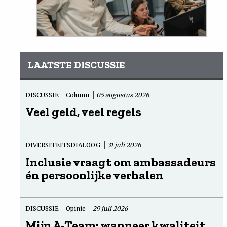
LAATSTE DISCUSSIE
DISCUSSIE
Column
05 augustus 2026
Veel geld, veel regels
DIVERSITEITSDIALOOG
31 juli 2026
Inclusie vraagt om ambassadeurs
én persoonlijke verhalen
DISCUSSIE
Opinie
29 juli 2026
Mijn A-Team: wanneer kwaliteit,