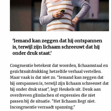
'Iemand kan zeggen dat hij ontspannen
is, terwijl zijn lichaam schreeuwt dat hij
onder druk staat.'
Congruentie betekent dat woorden, lichaamstaal en
gezichtsuitdrukking hetzelfde verhaal vertellen.
Maar vaak is dat niet zo. "Iemand kan zeggen dat
hij ontspannen is, terwijl zijn lichaam schreeuwt dat
hij onder druk staat", legt Heukels uit. Denk aan
overdreven glimlachen of expressies die niet
passen bij de situatie. "Het lichaam liegt niet.
Incongruentie verraadt spanning."