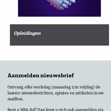
Opleidingen
Aanmelden nieuwsbrief
Ontvang elke werkdag (maandag t/m vrijdag) de
laatste nieuwsberichten, opinies en artikelen in uw
mailbox.
Bent u NBA-lid? Dan kunt u zich ook aanmelden via