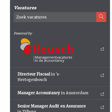
Vacatures
Powered by
Directeur Fiscaal
in 's-
Hertogenbosch
Manager Accountancy
in Amsterdam
Senior Manager Audit en Assurance
in Tilburg