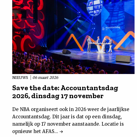
NIEUWS
06 maart 2026
Save the date: Accountantsdag
2026, dinsdag 17 november
De NBA organiseert ook in 2026 weer de jaarlijkse
Accountantsdag. Dit jaar is dat op een dinsdag,
namelijk op 17 november aanstaande. Locatie is
opnieuw het AFAS...