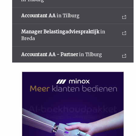
Accountant AA
in Tilburg
Manager Belastingadviespraktijk
in
Breda
Accountant AA - Partner
in Tilburg