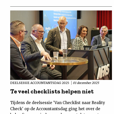
DEELSESSIE ACCOUNTANTSDAG 2025
01 december 2025
Te veel checklists helpen niet
Tijdens de deelsessie 'Van Checklist naar Reality
Check' op de Accountantsdag ging het over de