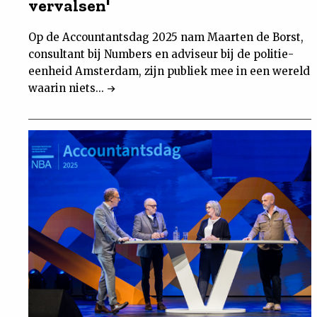
vervalsen'
Op de Accountantsdag 2025 nam Maarten de Borst,
consultant bij Numbers en adviseur bij de politie-
eenheid Amsterdam, zijn publiek mee in een wereld
waarin niets...