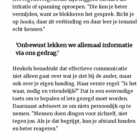
irritatie of spanning oproepen. "Die kun je beter
vermijden, want ze blokkeren het gesprek. Richt je
op
hooks
, daar zit verbinding en daar leer je iemand
echt kennen."
'Onbewust lekken we allemaal informatie
via ons gedrag.'
Heukels benadrukt dat effectieve communicatie
niet alleen gaat over wat je ziet bij de ander, maar
ook over je eigen houding. Haar eerste regel: "Is het
waar, nodig en vriendelijk?" Dat is een eenvoudige
toets om te bepalen of iets gezegd moet worden.
Daarnaast adviseert ze om niets persoonlijk op te
nemen. "Mensen doen dingen voor zichzelf, niet
tegen jou. Als je dat begrijpt, kun je afstand houden
en beter reageren."