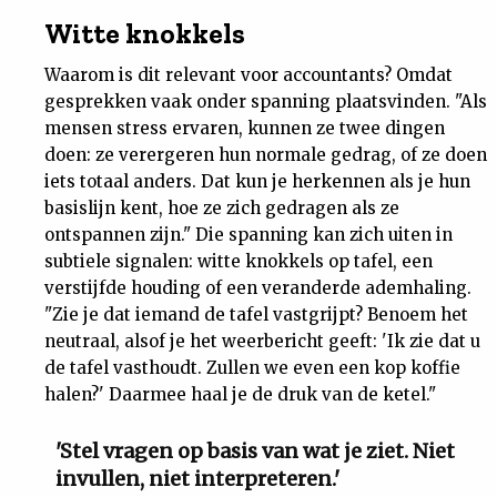
Witte knokkels
Waarom is dit relevant voor accountants? Omdat
gesprekken vaak onder spanning plaatsvinden. "Als
mensen stress ervaren, kunnen ze twee dingen
doen: ze verergeren hun normale gedrag, of ze doen
iets totaal anders. Dat kun je herkennen als je hun
basislijn kent, hoe ze zich gedragen als ze
ontspannen zijn." Die spanning kan zich uiten in
subtiele signalen: witte knokkels op tafel, een
verstijfde houding of een veranderde ademhaling.
"Zie je dat iemand de tafel vastgrijpt? Benoem het
neutraal, alsof je het weerbericht geeft: 'Ik zie dat u
de tafel vasthoudt. Zullen we even een kop koffie
halen?' Daarmee haal je de druk van de ketel."
'Stel vragen op basis van wat je ziet. Niet
invullen, niet interpreteren.'