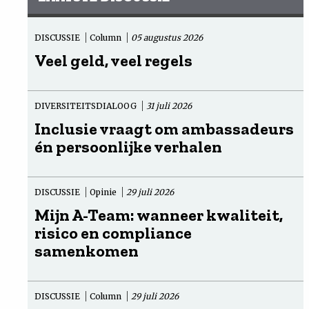
DISCUSSIE
Column
05 augustus 2026
Veel geld, veel regels
DIVERSITEITSDIALOOG
31 juli 2026
Inclusie vraagt om ambassadeurs
én persoonlijke verhalen
DISCUSSIE
Opinie
29 juli 2026
Mijn A-Team: wanneer kwaliteit,
risico en compliance
samenkomen
DISCUSSIE
Column
29 juli 2026