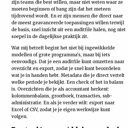
zijn teams die best willen, maar niet weten waar ze
moeten beginnen of bang zijn dat het meteen
tijdrovend wordt. En er zijn mensen die direct naar
de meest geavanceerde toepassingen willen terwijl
de basis, snel inzicht uit een auditfile halen, nog niet
soepel in de dagelijkse praktijk zit.
Wat mij betreft begint het niet bij ingewikkelde
modellen of grote programma's, maar bij iets
eenvoudigs. Dat je een auditfile kunt omzetten naar
overzicht en export, zodat je snel kunt beoordelen
wat je in handen hebt. Metadata die je direct vertelt
welke periode je bekijkt. Een check of het in balans
is. Overzichten die je als accountant herkent:
kolommenbalans, grootboek, transacties, sub-
administratie. En als je verder wilt: export naar
Excel of CSV, zodat je je eigen werkwijze kunt
volgen.