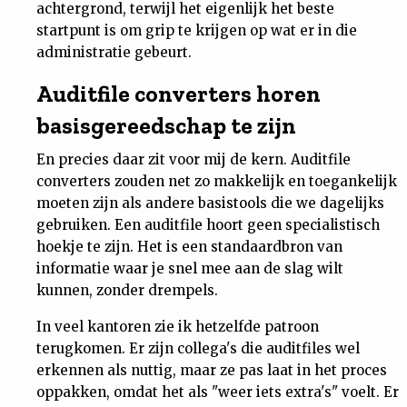
achtergrond, terwijl het eigenlijk het beste
Nieuwsbrief
startpunt is om grip te krijgen op wat er in die
administratie gebeurt.
Contact
Auditfile converters horen
basisgereedschap te zijn
En precies daar zit voor mij de kern. Auditfile
converters zouden net zo makkelijk en toegankelijk
moeten zijn als andere basistools die we dagelijks
gebruiken. Een auditfile hoort geen specialistisch
hoekje te zijn. Het is een standaardbron van
informatie waar je snel mee aan de slag wilt
kunnen, zonder drempels.
In veel kantoren zie ik hetzelfde patroon
terugkomen. Er zijn collega's die auditfiles wel
erkennen als nuttig, maar ze pas laat in het proces
oppakken, omdat het als "weer iets extra's" voelt. Er