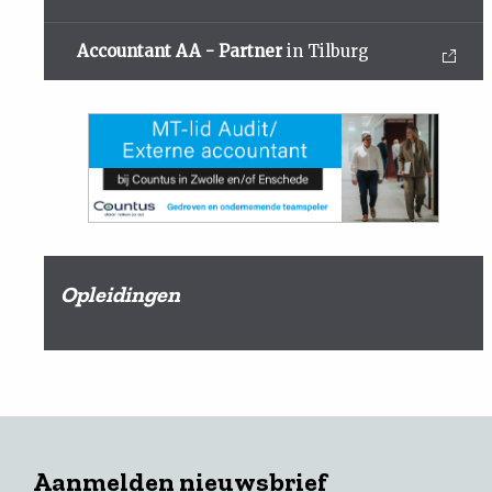
Accountant AA - Partner
in Tilburg
Opleidingen
Aanmelden nieuwsbrief