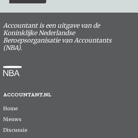
Accountant is een uitgave van de
Koninklijke Nederlandse
Beroepsorganisatie van Accountants
(NBA).
ACCOUNTANT.NL
Home
Nieuws
Discussie