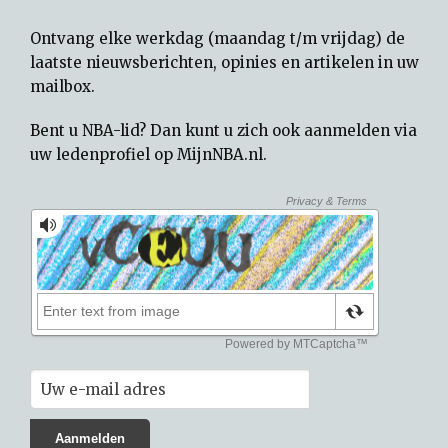
Ontvang elke werkdag (maandag t/m vrijdag) de
laatste nieuwsberichten, opinies en artikelen in uw
mailbox.
Bent u NBA-lid? Dan kunt u zich ook aanmelden via
uw
ledenprofiel op MijnNBA.nl
.