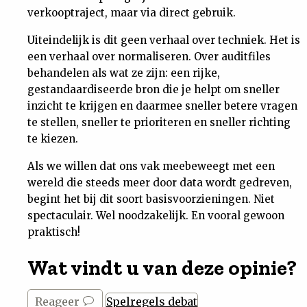
verkooptraject, maar via direct gebruik.
Uiteindelijk is dit geen verhaal over techniek. Het is
een verhaal over normaliseren. Over auditfiles
behandelen als wat ze zijn: een rijke,
gestandaardiseerde bron die je helpt om sneller
inzicht te krijgen en daarmee sneller betere vragen
te stellen, sneller te prioriteren en sneller richting
te kiezen.
Als we willen dat ons vak meebeweegt met een
wereld die steeds meer door data wordt gedreven,
begint het bij dit soort basisvoorzieningen. Niet
spectaculair. Wel noodzakelijk. En vooral gewoon
praktisch!
Wat vindt u van deze opinie?
Reageer
Spelregels debat