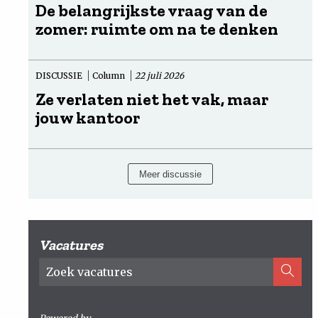
De belangrijkste vraag van de
zomer: ruimte om na te denken
DISCUSSIE
Column
22 juli 2026
Ze verlaten niet het vak, maar
jouw kantoor
Meer discussie
Vacatures