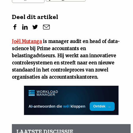
Deel dit artikel
Joël Mutanga
is manager audit en head of data-
science bij Prime accountants en
belastingadviseurs. Hij werkt aan innovatieve
controlesystemen en streeft naar een nieuwe
standaard in het controleproces van zowel
organisaties als accountantskantoren.
LAATSTE DISCUSSIE