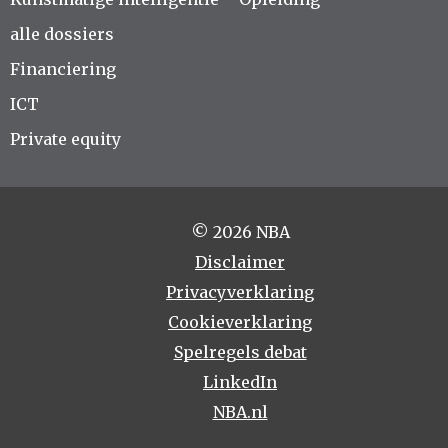
alle dossiers
Financiering
ICT
Private equity
© 2026 NBA
Disclaimer
Privacyverklaring
Cookieverklaring
Spelregels debat
LinkedIn
NBA.nl