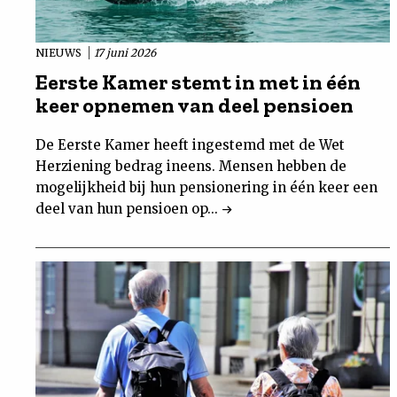
NIEUWS
17 juni 2026
Eerste Kamer stemt in met in één
keer opnemen van deel pensioen
De Eerste Kamer heeft ingestemd met de Wet
Herziening bedrag ineens. Mensen hebben de
mogelijkheid bij hun pensionering in één keer een
deel van hun pensioen op...