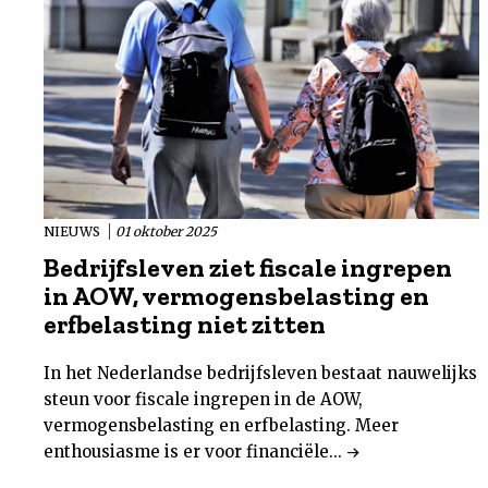
NIEUWS
01 oktober 2025
Bedrijfsleven ziet fiscale ingrepen
in AOW, vermogensbelasting en
erfbelasting niet zitten
In het Nederlandse bedrijfsleven bestaat nauwelijks
steun voor fiscale ingrepen in de AOW,
vermogensbelasting en erfbelasting. Meer
enthousiasme is er voor financiële...