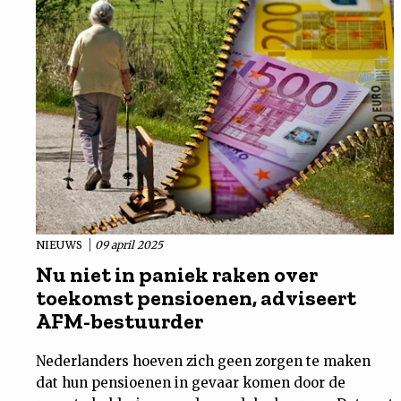
NIEUWS
09 april 2025
Nu niet in paniek raken over
toekomst pensioenen, adviseert
AFM-bestuurder
Nederlanders hoeven zich geen zorgen te maken
dat hun pensioenen in gevaar komen door de