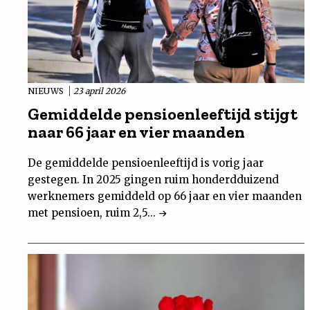
NIEUWS
23 april 2026
Gemiddelde pensioenleeftijd stijgt
naar 66 jaar en vier maanden
De gemiddelde pensioenleeftijd is vorig jaar
gestegen. In 2025 gingen ruim honderdduizend
werknemers gemiddeld op 66 jaar en vier maanden
met pensioen, ruim 2,5...