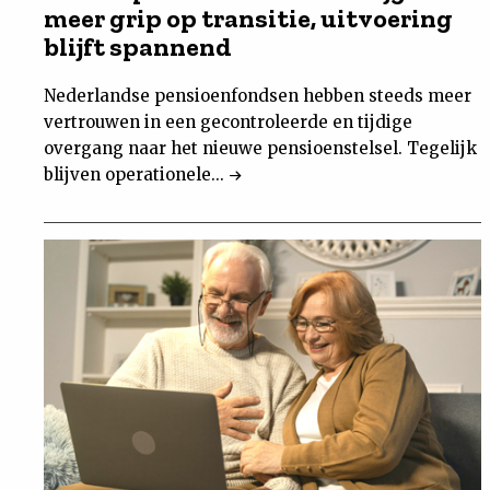
meer grip op transitie, uitvoering
blijft spannend
Nederlandse pensioenfondsen hebben steeds meer
vertrouwen in een gecontroleerde en tijdige
overgang naar het nieuwe pensioenstelsel. Tegelijk
blijven operationele...