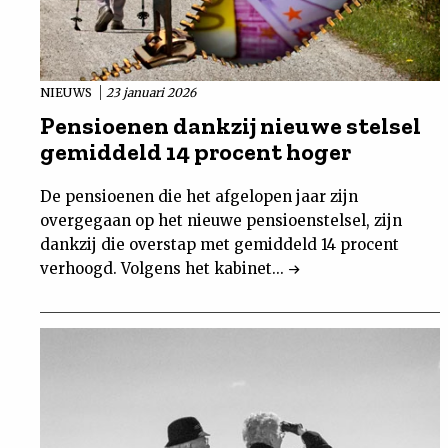
NIEUWS
23 januari 2026
Pensioenen dankzij nieuwe stelsel
gemiddeld 14 procent hoger
De pensioenen die het afgelopen jaar zijn
overgegaan op het nieuwe pensioenstelsel, zijn
dankzij die overstap met gemiddeld 14 procent
verhoogd. Volgens het kabinet...