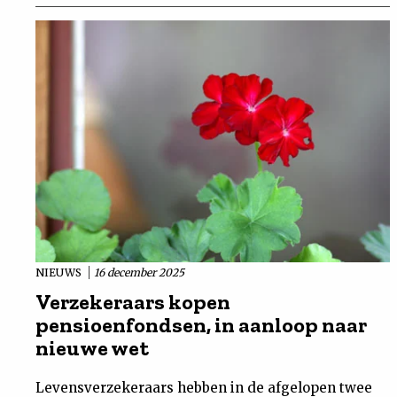
NIEUWS
16 december 2025
Verzekeraars kopen
pensioenfondsen, in aanloop naar
nieuwe wet
Levensverzekeraars hebben in de afgelopen twee