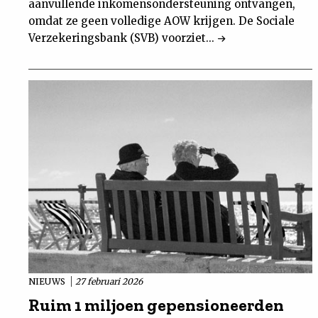
aanvullende inkomensondersteuning ontvangen,
omdat ze geen volledige AOW krijgen. De Sociale
Verzekeringsbank (SVB) voorziet...
NIEUWS
27 februari 2026
Ruim 1 miljoen gepensioneerden