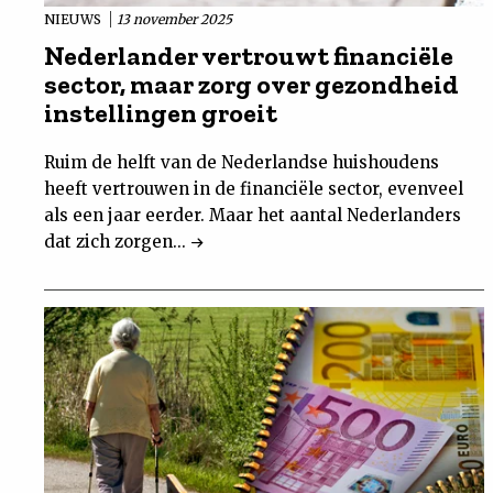
NIEUWS
13 november 2025
Nederlander vertrouwt financiële
sector, maar zorg over gezondheid
instellingen groeit
Ruim de helft van de Nederlandse huishoudens
heeft vertrouwen in de financiële sector, evenveel
als een jaar eerder. Maar het aantal Nederlanders
dat zich zorgen...