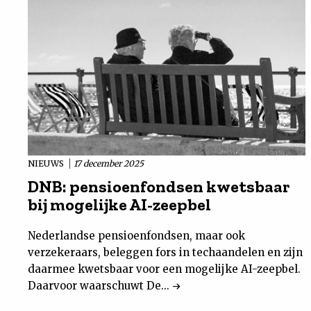
NIEUWS
17 december 2025
DNB: pensioenfondsen kwetsbaar
bij mogelijke AI-zeepbel
Nederlandse pensioenfondsen, maar ook
verzekeraars, beleggen fors in techaandelen en zijn
daarmee kwetsbaar voor een mogelijke AI-zeepbel.
Daarvoor waarschuwt De...