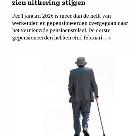
zien uitkering stijgen
Per 1 januari 2026 is meer dan de helft van
werkenden en gepensioneerden overgegaan naar
het vernieuwde pensioenstelsel. De eerste
gepensioneerden hebben eind februari...