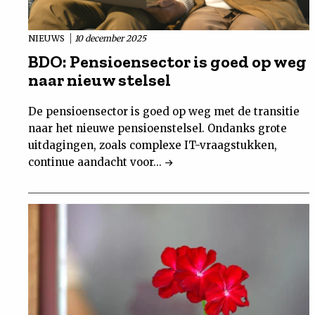
NIEUWS
10 december 2025
BDO: Pensioensector is goed op weg
naar nieuw stelsel
De pensioensector is goed op weg met de transitie
naar het nieuwe pensioenstelsel. Ondanks grote
uitdagingen, zoals complexe IT-vraagstukken,
continue aandacht voor...