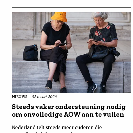
NIEUWS
02 maart 2026
Steeds vaker ondersteuning nodig
om onvolledige AOW aan te vullen
Nederland telt steeds meer ouderen die