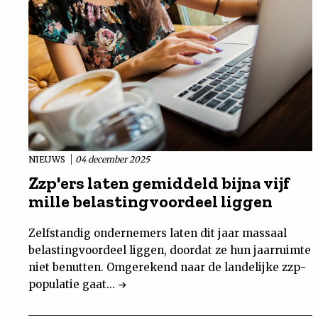
NIEUWS
04 december 2025
Zzp'ers laten gemiddeld bijna vijf
mille belastingvoordeel liggen
Zelfstandig ondernemers laten dit jaar massaal
belastingvoordeel liggen, doordat ze hun jaarruimte
niet benutten. Omgerekend naar de landelijke zzp-
populatie gaat...