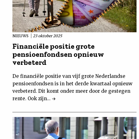
NIEUWS
23 oktober 2025
Financiële positie grote
pensioenfondsen opnieuw
verbeterd
De financiële positie van vijf grote Nederlandse
pensioenfondsen is in het derde kwartaal opnieuw
verbeterd. Dit komt onder meer door de gestegen
rente. Ook zijn...