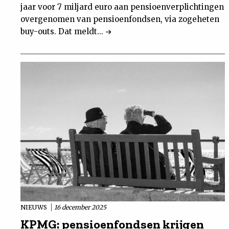
jaar voor 7 miljard euro aan pensioenverplichtingen
overgenomen van pensioenfondsen, via zogeheten
buy-outs. Dat meldt...
NIEUWS
16 december 2025
KPMG: pensioenfondsen krijgen