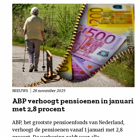
NIEUWS
28 november 2025
ABP verhoogt pensioenen in januari
met 2,8 procent
ABP, het grootste pensioenfonds van Nederland,
verhoogt de pensioenen vanaf 1 januari met 2,8