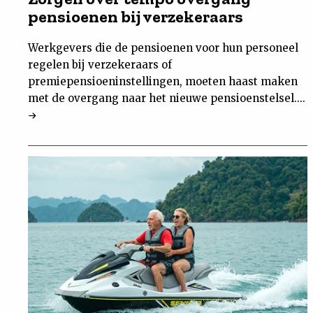
pensioenen bij verzekeraars
Nieuwsbrief
Werkgevers die de pensioenen voor hun personeel
Contact
regelen bij verzekeraars of
premiepensioeninstellingen, moeten haast maken
met de overgang naar het nieuwe pensioenstelsel....