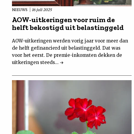
NIEUWS
16 juli 2025
AOW-uitkeringen voor ruim de
helft bekostigd uit belastinggeld
AOW-uitkeringen werden vorig jaar voor meer dan
de helft gefinancierd uit belastinggeld. Dat was
voor het eerst. De premie-inkomsten dekken de
uitkeringen steeds...