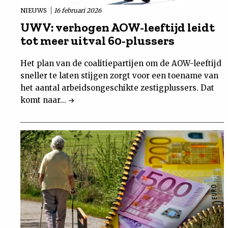
NIEUWS
16 februari 2026
UWV: verhogen AOW-leeftijd leidt
tot meer uitval 60-plussers
Het plan van de coalitiepartijen om de AOW-leeftijd
sneller te laten stijgen zorgt voor een toename van
het aantal arbeidsongeschikte zestigplussers. Dat
komt naar...