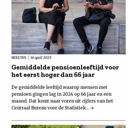
NIEUWS
16 april 2025
Gemiddelde pensioenleeftijd voor
het eerst hoger dan 66 jaar
De gemiddelde leeftijd waarop mensen met
pensioen gingen lag in 2024 op 66 jaar en een
maand. Dat komt naar voren uit cijfers van het
Centraal Bureau voor de Statistiek...