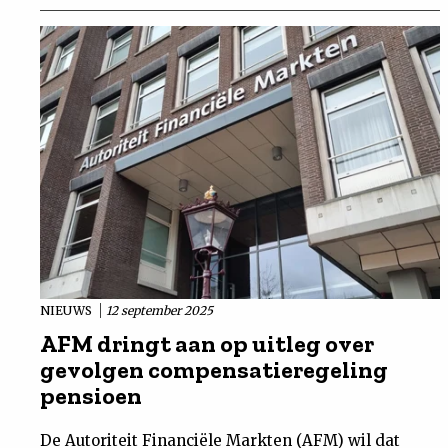
NIEUWS
12 september 2025
AFM dringt aan op uitleg over
gevolgen compensatieregeling
pensioen
De Autoriteit Financiële Markten (AFM) wil dat