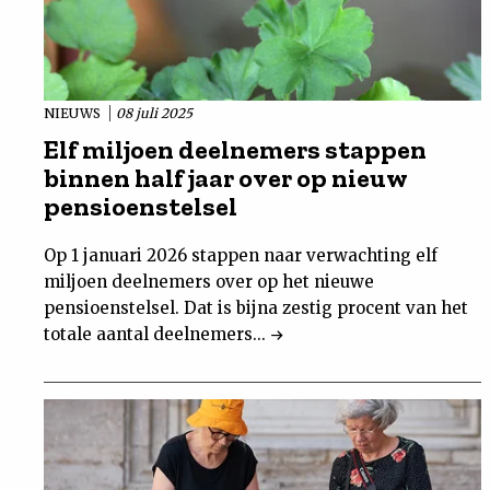
NIEUWS
08 juli 2025
Elf miljoen deelnemers stappen
binnen half jaar over op nieuw
pensioenstelsel
Op 1 januari 2026 stappen naar verwachting elf
miljoen deelnemers over op het nieuwe
pensioenstelsel. Dat is bijna zestig procent van het
totale aantal deelnemers...