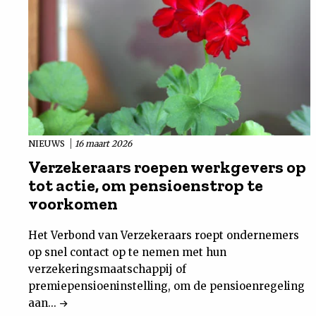
NIEUWS
16 maart 2026
Verzekeraars roepen werkgevers op
tot actie, om pensioenstrop te
voorkomen
Het Verbond van Verzekeraars roept ondernemers
op snel contact op te nemen met hun
verzekeringsmaatschappij of
premiepensioeninstelling, om de pensioenregeling
aan...