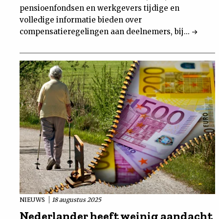
pensioenfondsen en werkgevers tijdige en
volledige informatie bieden over
compensatieregelingen aan deelnemers, bij...
NIEUWS
18 augustus 2025
Nederlander heeft weinig aandacht