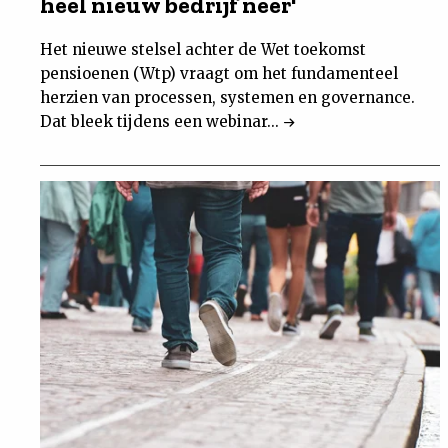
heel nieuw bedrijf neer'
Het nieuwe stelsel achter de Wet toekomst
pensioenen (Wtp) vraagt om het fundamenteel
herzien van processen, systemen en governance.
Dat bleek tijdens een webinar...