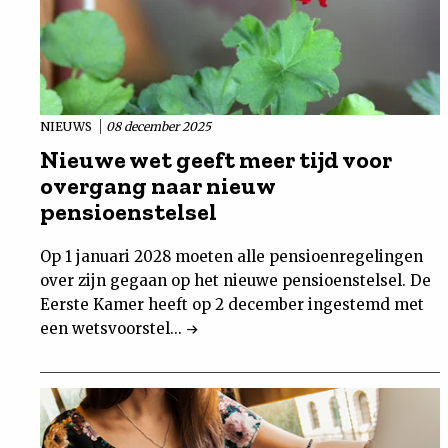
NIEUWS
08 december 2025
Nieuwe wet geeft meer tijd voor
overgang naar nieuw
pensioenstelsel
Op 1 januari 2028 moeten alle pensioenregelingen
over zijn gegaan op het nieuwe pensioenstelsel. De
Eerste Kamer heeft op 2 december ingestemd met
een wetsvoorstel...