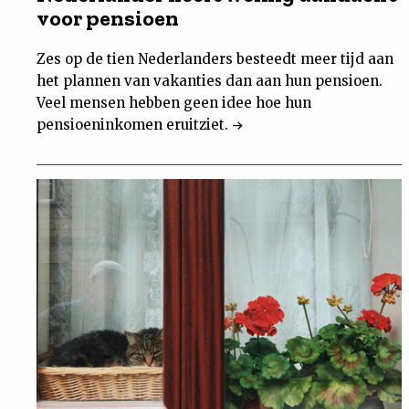
voor pensioen
Zes op de tien Nederlanders besteedt meer tijd aan
het plannen van vakanties dan aan hun pensioen.
Veel mensen hebben geen idee hoe hun
pensioeninkomen eruitziet.