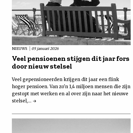
NIEUWS
05 januari 2026
Veel pensioenen stijgen dit jaar fors
door nieuw stelsel
Veel gepensioneerden krijgen dit jaar een flink
hoger pensioen. Van zo'n 1,4 miljoen mensen die zijn
gestopt met werken en al over zijn naar het nieuwe
stelsel,...