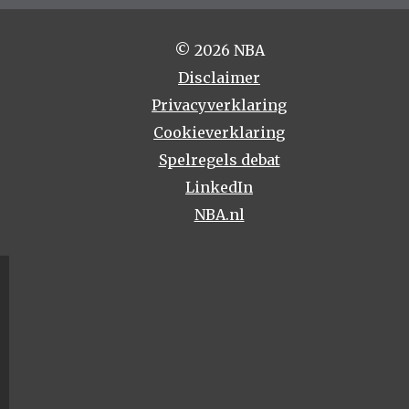
© 2026 NBA
Disclaimer
Privacyverklaring
Cookieverklaring
Spelregels debat
LinkedIn
NBA.nl