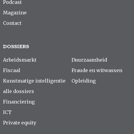
Podcast
Magazine
Contact
DOSSIERS
Arbeidsmarkt
Duurzaamheid
Fiscaal
Fraude en witwassen
Kunstmatige intelligentie
Opleiding
alle dossiers
Financiering
ICT
Private equity