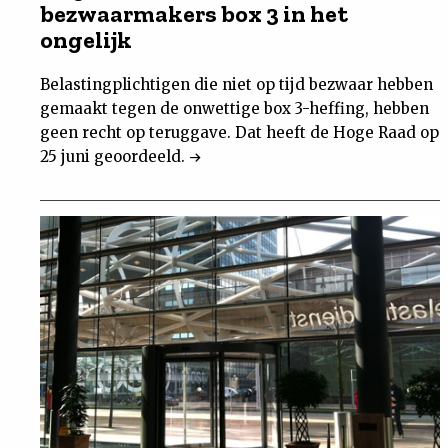
bezwaarmakers box 3 in het
ongelijk
Belastingplichtigen die niet op tijd bezwaar hebben
gemaakt tegen de onwettige box 3-heffing, hebben
geen recht op teruggave. Dat heeft de Hoge Raad op
25 juni geoordeeld.