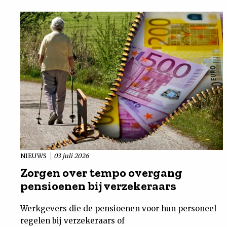
NIEUWS
03 juli 2026
Zorgen over tempo overgang
pensioenen bij verzekeraars
Werkgevers die de pensioenen voor hun personeel
regelen bij verzekeraars of