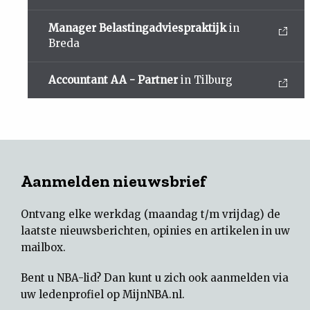
Manager Belastingadviespraktijk
in
Breda
Accountant AA - Partner
in Tilburg
Aanmelden nieuwsbrief
Ontvang elke werkdag (maandag t/m vrijdag) de
laatste nieuwsberichten, opinies en artikelen in uw
mailbox.
Bent u NBA-lid? Dan kunt u zich ook aanmelden via
uw
ledenprofiel op MijnNBA.nl
.