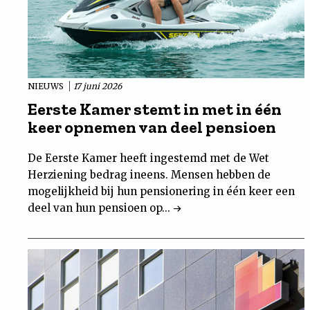
NIEUWS
17 juni 2026
Eerste Kamer stemt in met in één
keer opnemen van deel pensioen
De Eerste Kamer heeft ingestemd met de Wet
Herziening bedrag ineens. Mensen hebben de
mogelijkheid bij hun pensionering in één keer een
deel van hun pensioen op...