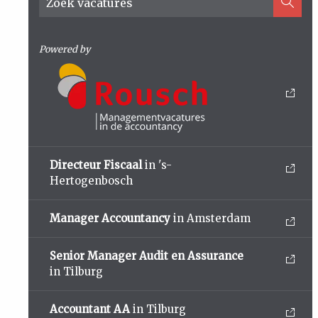
Powered by
Directeur Fiscaal
in 's-
Hertogenbosch
Manager Accountancy
in Amsterdam
Senior Manager Audit en Assurance
in Tilburg
Accountant AA
in Tilburg