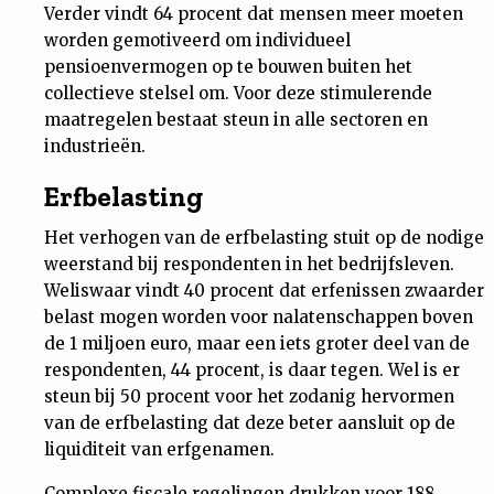
Verder vindt 64 procent dat mensen meer moeten
worden gemotiveerd om individueel
pensioenvermogen op te bouwen buiten het
collectieve stelsel om. Voor deze stimulerende
maatregelen bestaat steun in alle sectoren en
industrieën.
Erfbelasting
Het verhogen van de erfbelasting stuit op de nodige
weerstand bij respondenten in het bedrijfsleven.
Weliswaar vindt 40 procent dat erfenissen zwaarder
belast mogen worden voor nalatenschappen boven
de 1 miljoen euro, maar een iets groter deel van de
respondenten, 44 procent, is daar tegen. Wel is er
steun bij 50 procent voor het zodanig hervormen
van de erfbelasting dat deze beter aansluit op de
liquiditeit van erfgenamen.
Complexe fiscale regelingen drukken voor 188