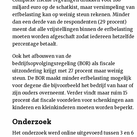
miljard euro op de schatkist, maar versimpeling van
erfbelasting kan op weinig steun rekenen. Minder
dan een derde van de respondenten (29 procent)
meent dat alle vrijstellingen binnen de erfbelasting
moeten worden afgeschaft zodat iedereen hetzelfde
percentage betaalt.
Ook het afbouwen van de
bedrijfsopvolgingsregeling (BOR) als fiscale
uitzondering krijgt met 27 procent maar weinig
steun. De BOR maakt minder erfbelasting mogelijk
voor degene die bijvoorbeeld het bedrijf van haar of
zijn ouders overneemt. Verder vindt maar ruim 15
procent dat fiscale voordelen voor schenkingen aan
kinderen en kleinkinderen moeten worden beperkt.
Onderzoek
Het onderzoek werd online uitgevoerd tussen 3 en 6