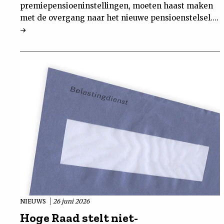
premiepensioeninstellingen, moeten haast maken
met de overgang naar het nieuwe pensioenstelsel....
NIEUWS
26 juni 2026
Hoge Raad stelt niet-