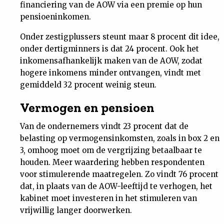
financiering van de AOW via een premie op hun
Nieuwsbrief
pensioeninkomen.
Onder zestigplussers steunt maar 8 procent dit idee,
Contact
onder dertigminners is dat 24 procent. Ook het
inkomensafhankelijk maken van de AOW, zodat
hogere inkomens minder ontvangen, vindt met
gemiddeld 32 procent weinig steun.
Vermogen en pensioen
Van de ondernemers vindt 23 procent dat de
belasting op vermogensinkomsten, zoals in box 2 en
3, omhoog moet om de vergrijzing betaalbaar te
houden. Meer waardering hebben respondenten
voor stimulerende maatregelen. Zo vindt 76 procent
dat, in plaats van de AOW-leeftijd te verhogen, het
kabinet moet investeren in het stimuleren van
vrijwillig langer doorwerken.