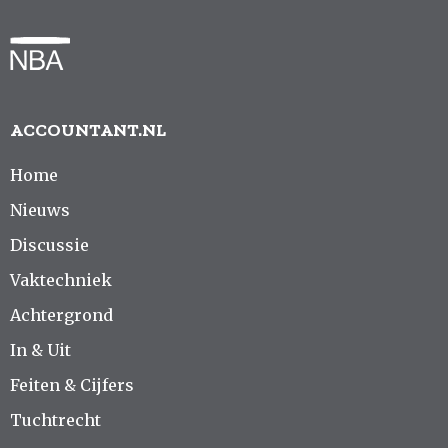
ACCOUNTANT.NL
Home
Nieuws
Discussie
Vaktechniek
Achtergrond
In & Uit
Feiten & Cijfers
Tuchtrecht