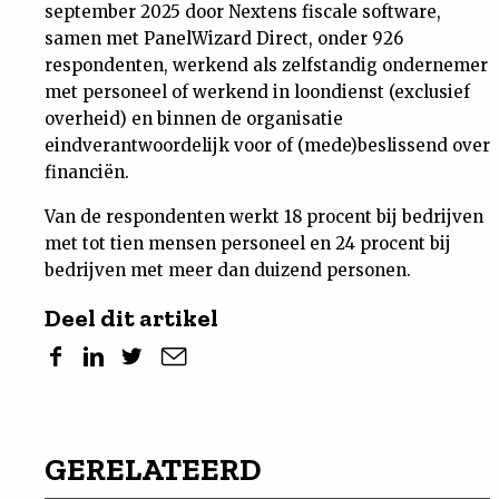
september 2025 door Nextens fiscale software,
samen met PanelWizard Direct, onder 926
respondenten, werkend als zelfstandig ondernemer
met personeel of werkend in loondienst (exclusief
overheid) en binnen de organisatie
eindverantwoordelijk voor of (mede)beslissend over
financiën.
Van de respondenten werkt 18 procent bij bedrijven
met tot tien mensen personeel en 24 procent bij
bedrijven met meer dan duizend personen.
Deel dit artikel
GERELATEERD