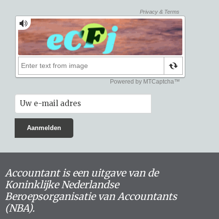
Accountant is een uitgave van de
Koninklijke Nederlandse
Beroepsorganisatie van Accountants
(NBA).