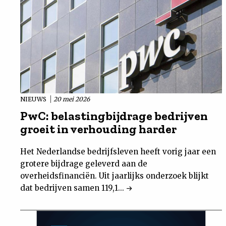
NIEUWS
20 mei 2026
PwC: belastingbijdrage bedrijven
groeit in verhouding harder
Het Nederlandse bedrijfsleven heeft vorig jaar een
grotere bijdrage geleverd aan de
overheidsfinanciën. Uit jaarlijks onderzoek blijkt
dat bedrijven samen 119,1...