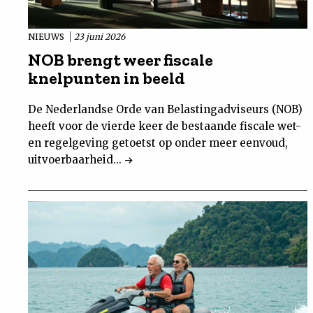
NIEUWS
23 juni 2026
NOB brengt weer fiscale
knelpunten in beeld
De Nederlandse Orde van Belastingadviseurs (NOB)
heeft voor de vierde keer de bestaande fiscale wet-
en regelgeving getoetst op onder meer eenvoud,
uitvoerbaarheid...