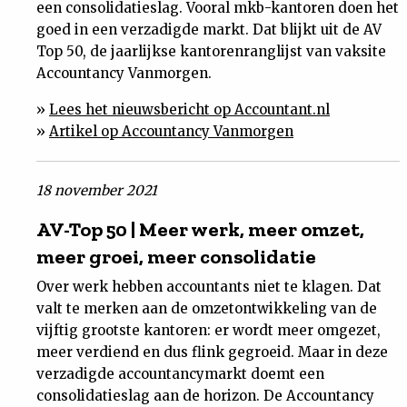
een consolidatieslag. Vooral mkb-kantoren doen het
goed in een verzadigde markt. Dat blijkt uit de AV
Top 50, de jaarlijkse kantorenranglijst van vaksite
Accountancy Vanmorgen.
»
Lees het nieuwsbericht op Accountant.nl
»
Artikel op Accountancy Vanmorgen
18 november 2021
AV-Top 50 | Meer werk, meer omzet,
meer groei, meer consolidatie
Over werk hebben accountants niet te klagen. Dat
valt te merken aan de omzetontwikkeling van de
vijftig grootste kantoren: er wordt meer omgezet,
meer verdiend en dus flink gegroeid. Maar in deze
verzadigde accountancymarkt doemt een
consolidatieslag aan de horizon. De Accountancy