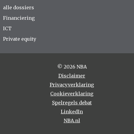
alle dossiers
Financiering
ICT
Private equity
© 2026 NBA
Disclaimer
Privacyverklaring
Cookieverklaring
Spelregels debat
LinkedIn
NBA.nl