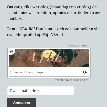
Ontvang elke werkdag (maandag t/m vrijdag) de
laatste nieuwsberichten, opinies en artikelen in uw
mailbox.
Bent u NBA-lid? Dan kunt u zich ook aanmelden via
uw
ledenprofiel op MijnNBA.nl
.