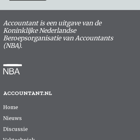
Accountant is een uitgave van de
Koninklijke Nederlandse
Beroepsorganisatie van Accountants
(NBA).
ACCOUNTANT.NL
Home
Nieuws
Discussie