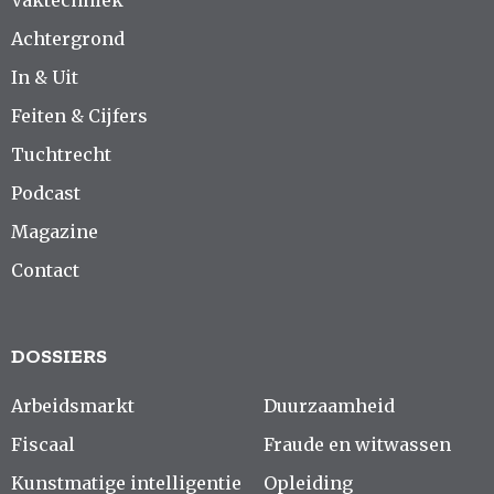
Vaktechniek
Achtergrond
In & Uit
Feiten & Cijfers
Tuchtrecht
Podcast
Magazine
Contact
DOSSIERS
Arbeidsmarkt
Duurzaamheid
Fiscaal
Fraude en witwassen
Kunstmatige intelligentie
Opleiding