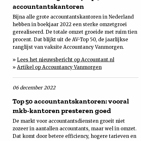
accountantskantoren
Bijna alle grote accountantskantoren in Nederland
hebben in boekjaar 2022 een sterke omzetgroei
gerealiseerd. De totale omzet groeide met ruim tien
procent. Dat blijkt uit de AV-Top 50, de jaarlijkse
ranglijst van vaksite Accountancy Vanmorgen.
»
Lees het nieuwsbericht op Accountant.nl
»
Artikel op Accountancy Vanmorgen
06 december 2022
Top 50 accountantskantoren: vooral
mkb-kantoren presteren goed
De markt voor accountantsdiensten groeit niet
zozeer in aantallen accountants, maar wel in omzet.
Dat komt door betere efficiency, hogere tarieven en